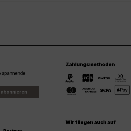
Zahlungsmethoden
ie spannende
 abonnieren
Wir fliegen auch auf