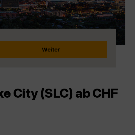
ke City (SLC) ab CHF