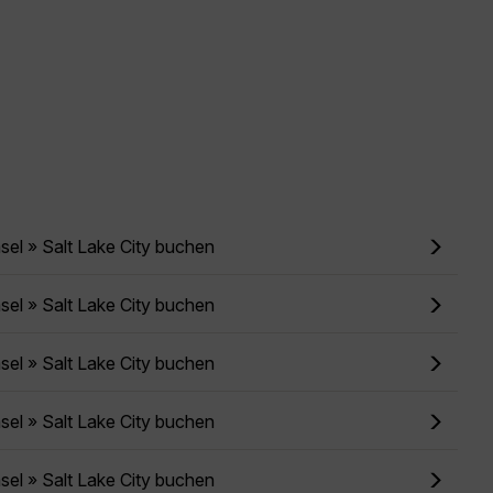
sel » Salt Lake City buchen
sel » Salt Lake City buchen
sel » Salt Lake City buchen
sel » Salt Lake City buchen
sel » Salt Lake City buchen