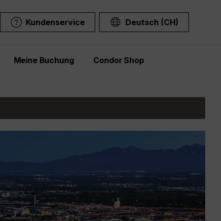
Kundenservice
Deutsch (CH)
Meine Buchung
Condor Shop