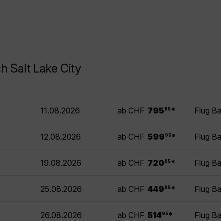
h Salt Lake City
.
11.08.2026
ab CHF
795
*
Flug Ba
95
.
12.08.2026
ab CHF
599
*
Flug Ba
95
.
19.08.2026
ab CHF
720
*
Flug Ba
95
.
25.08.2026
ab CHF
449
*
Flug Ba
95
.
26.08.2026
ab CHF
514
*
Flug Ba
95