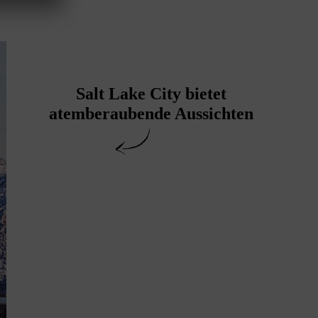
Salt Lake City bietet
atemberaubende Aussichten