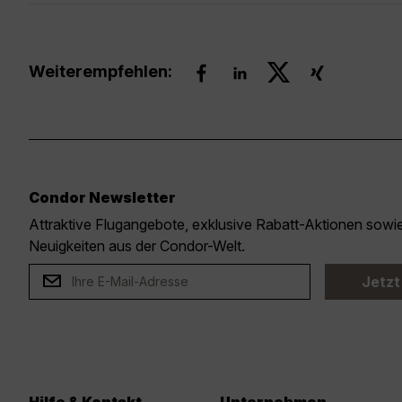
Weiterempfehlen:
Condor Newsletter
Attraktive Flugangebote, exklusive Rabatt-Aktionen sow
Neuigkeiten aus der Condor-Welt.
Jetzt