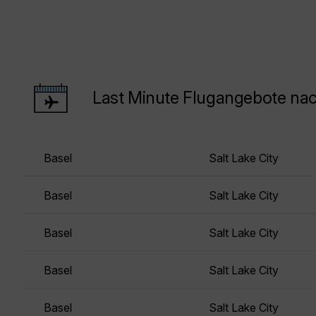
Last Minute Flugangebote nac
Basel
Salt Lake City
Basel
Salt Lake City
Basel
Salt Lake City
Basel
Salt Lake City
Basel
Salt Lake City