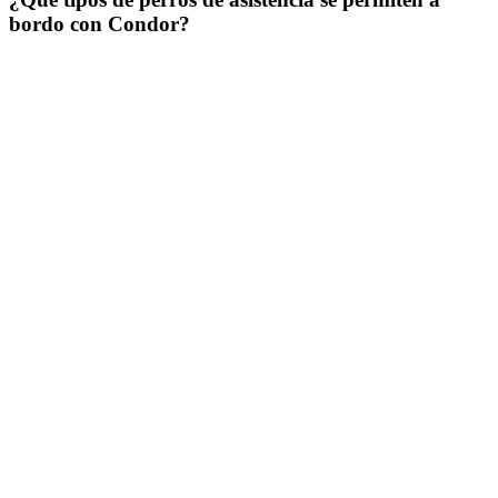
bordo con Condor?