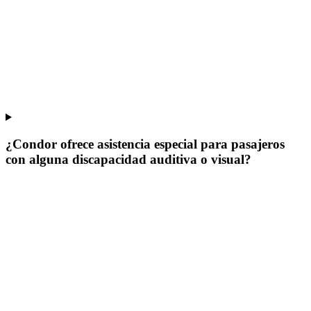
¿Condor ofrece asistencia especial para pasajeros
con alguna discapacidad auditiva o visual?