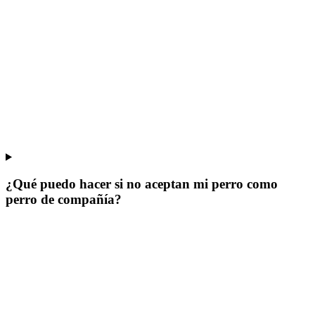
¿Qué puedo hacer si no aceptan mi perro como
perro de compañía?