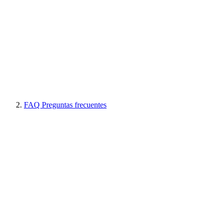
FAQ Preguntas frecuentes