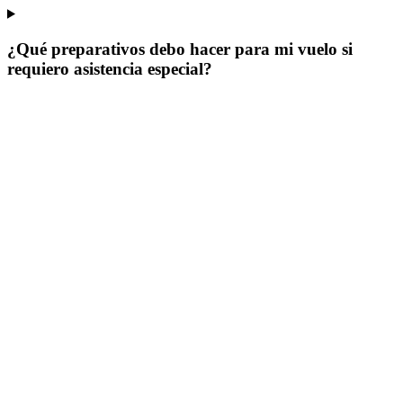
¿Qué preparativos debo hacer para mi vuelo si
requiero asistencia especial?