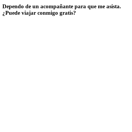
Dependo de un acompañante para que me asista.
¿Puede viajar conmigo gratis?