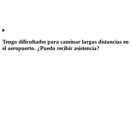
Tengo dificultades para caminar largas distancias en
el aeropuerto. ¿Puedo recibir asistencia?