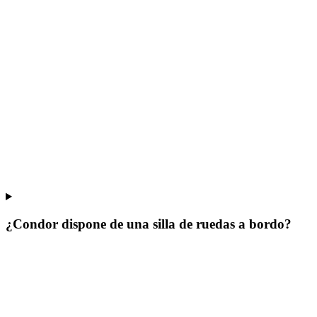
¿Condor dispone de una silla de ruedas a bordo?