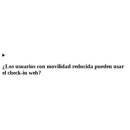
¿Los usuarios con movilidad reducida pueden usar
el check-in web?