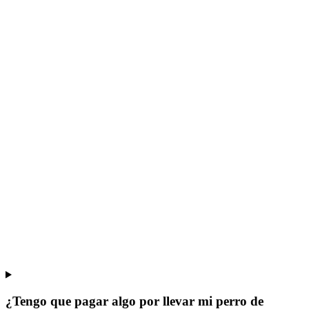
¿Tengo que pagar algo por llevar mi perro de