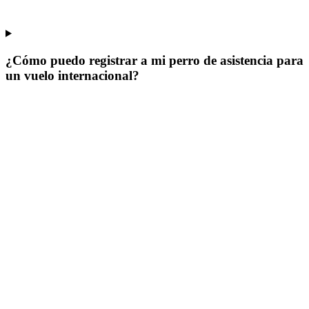
¿Cómo puedo registrar a mi perro de asistencia para
un vuelo internacional?