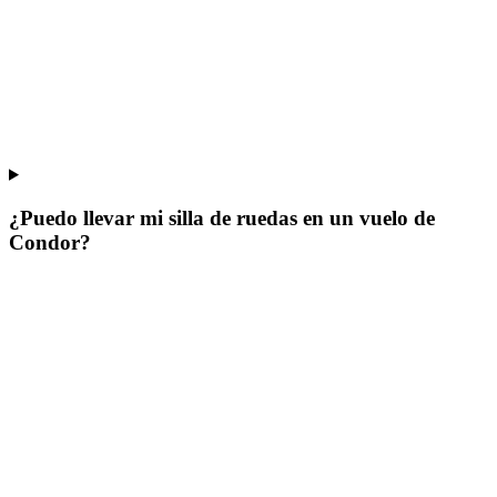
¿Puedo llevar mi silla de ruedas en un vuelo de
Condor?