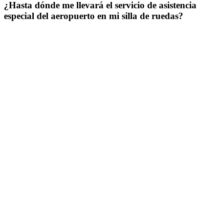
¿Hasta dónde me llevará el servicio de asistencia
especial del aeropuerto en mi silla de ruedas?