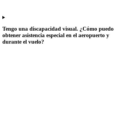
Tengo una discapacidad visual. ¿Cómo puedo
obtener asistencia especial en el aeropuerto y
durante el vuelo?