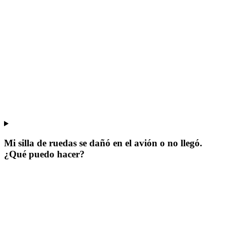
Mi silla de ruedas se dañó en el avión o no llegó.
¿Qué puedo hacer?