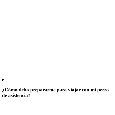
¿Cómo debo prepararme para viajar con mi perro
de asistencia?