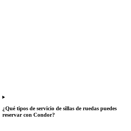
¿Qué tipos de servicio de sillas de ruedas puedes
reservar con Condor?