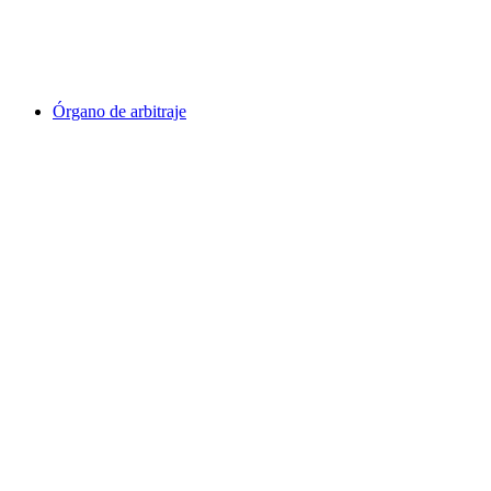
Órgano de arbitraje