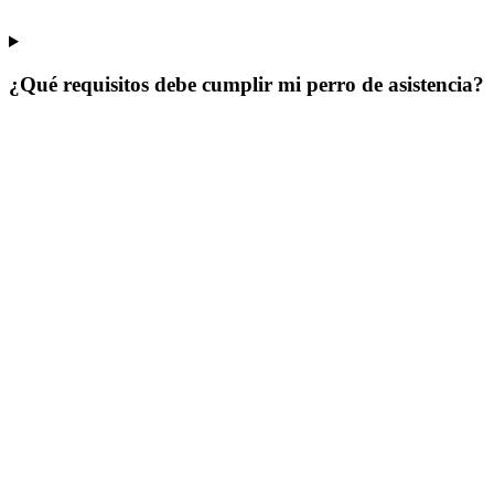
¿Qué requisitos debe cumplir mi perro de asistencia?