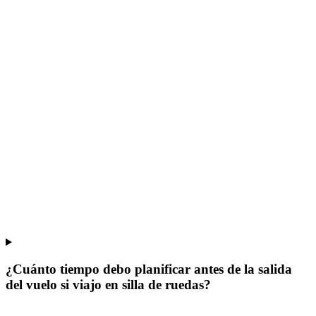
¿Cuánto tiempo debo planificar antes de la salida
del vuelo si viajo en silla de ruedas?