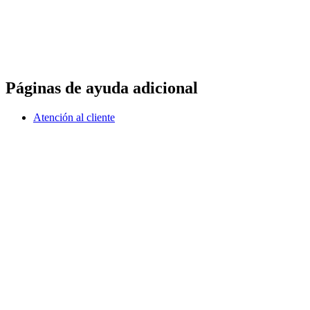
Páginas de ayuda adicional
Atención al cliente