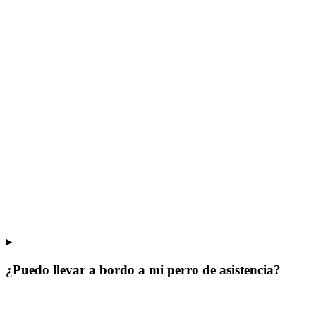
¿Puedo llevar a bordo a mi perro de asistencia?