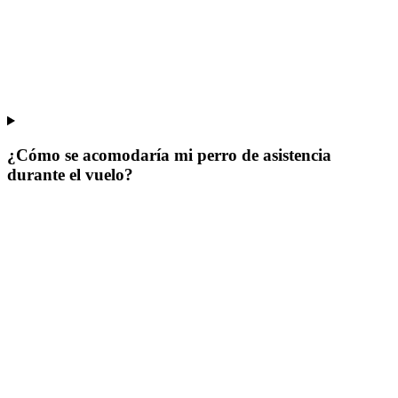
¿Cómo se acomodaría mi perro de asistencia
durante el vuelo?