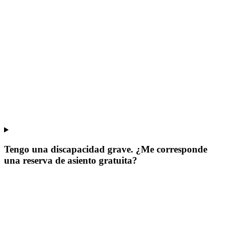
Tengo una discapacidad grave. ¿Me corresponde
una reserva de asiento gratuita?