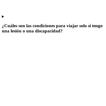
¿Cuáles son las condiciones para viajar solo si tengo
una lesión o una discapacidad?