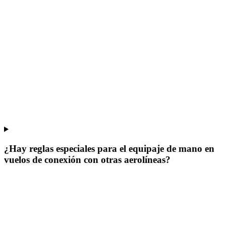
¿Hay reglas especiales para el equipaje de mano en
vuelos de conexión con otras aerolíneas?