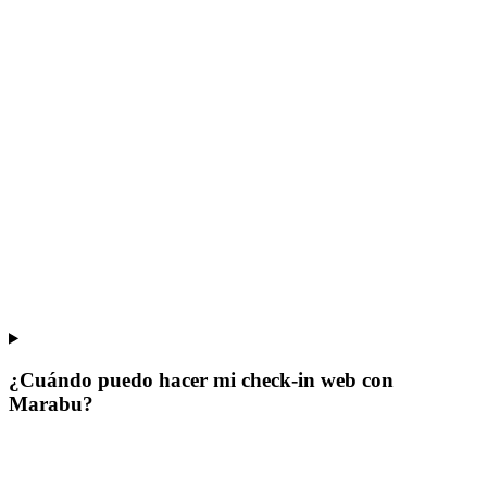
¿Cuándo puedo hacer mi check-in web con
Marabu?