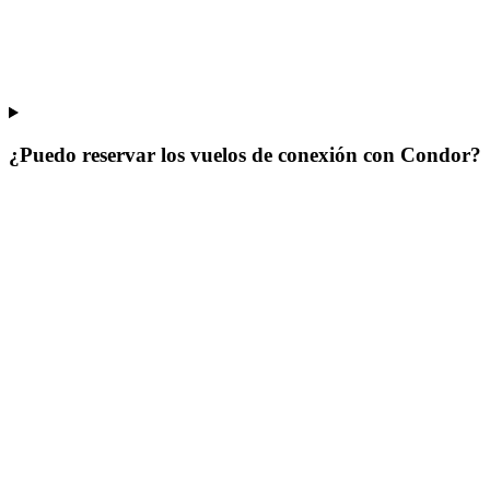
¿Puedo reservar los vuelos de conexión con Condor?