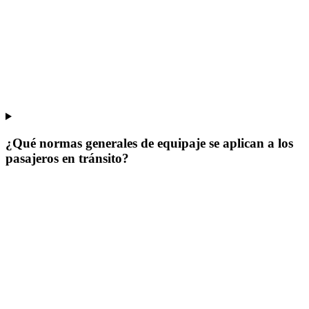
¿Qué normas generales de equipaje se aplican a los
pasajeros en tránsito?