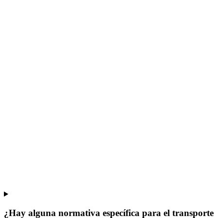
¿Hay alguna normativa específica para el transporte