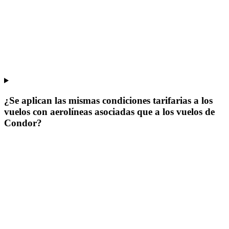
¿Se aplican las mismas condiciones tarifarias a los
vuelos con aerolíneas asociadas que a los vuelos de
Condor?