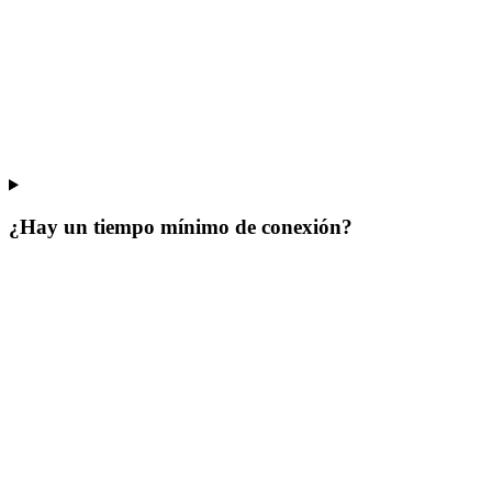
¿Hay un tiempo mínimo de conexión?