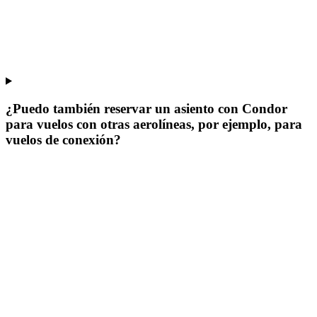
¿Puedo también reservar un asiento con Condor
para vuelos con otras aerolíneas, por ejemplo, para
vuelos de conexión?