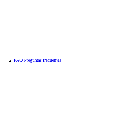
FAQ Preguntas frecuentes