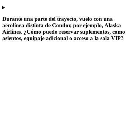
Durante una parte del trayecto, vuelo con una
aerolínea distinta de Condor, por ejemplo, Alaska
Airlines. ¿Cómo puedo reservar suplementos, como
asientos, equipaje adicional o acceso a la sala VIP?