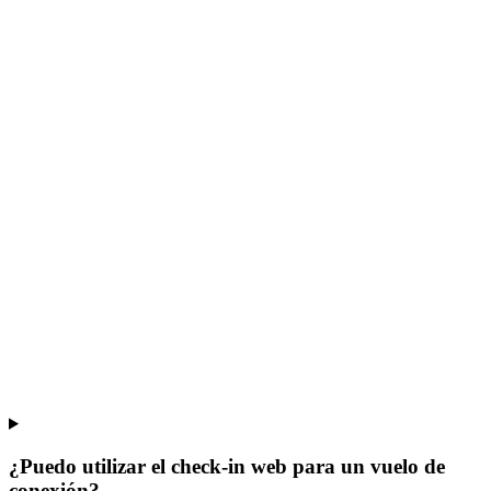
¿Puedo utilizar el check-in web para un vuelo de
conexión?