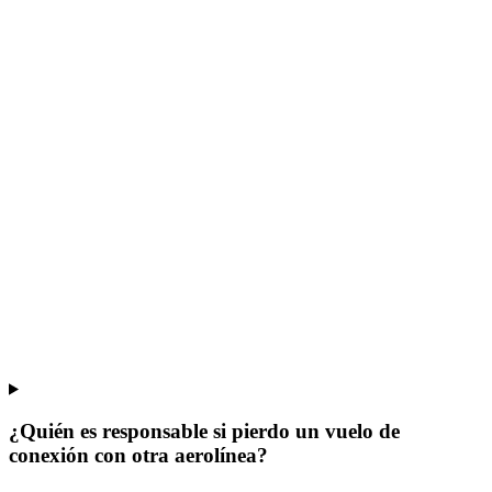
¿Quién es responsable si pierdo un vuelo de
conexión con otra aerolínea?