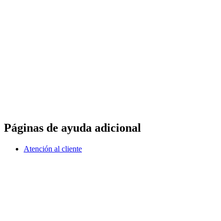
Páginas de ayuda adicional
Atención al cliente