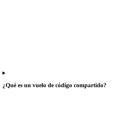
¿Qué es un vuelo de código compartido?