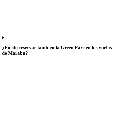
¿Puedo reservar también la Green Fare en los vuelos
de Marabu?