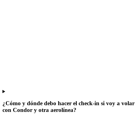
¿Cómo y dónde debo hacer el check-in si voy a volar
con Condor y otra aerolínea?