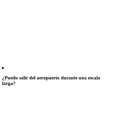
¿Puedo salir del aeropuerto durante una escala
larga?