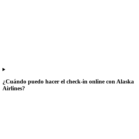
¿Cuándo puedo hacer el check-in online con Alaska
Airlines?