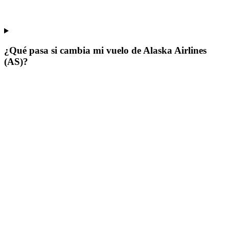
¿Qué pasa si cambia mi vuelo de Alaska Airlines
(AS)?