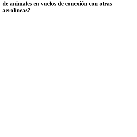
de animales en vuelos de conexión con otras
aerolíneas?