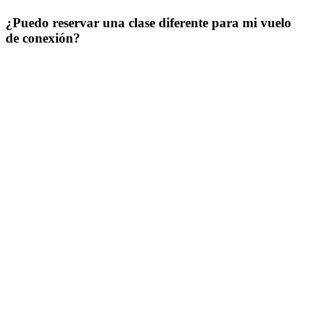
¿Puedo reservar una clase diferente para mi vuelo
de conexión?