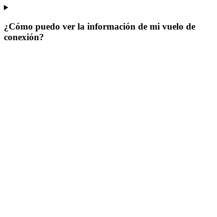
¿Cómo puedo ver la información de mi vuelo de
conexión?