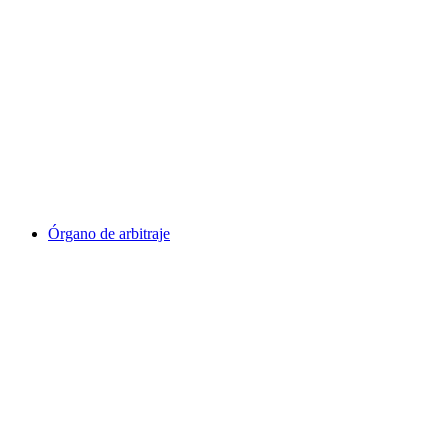
Órgano de arbitraje