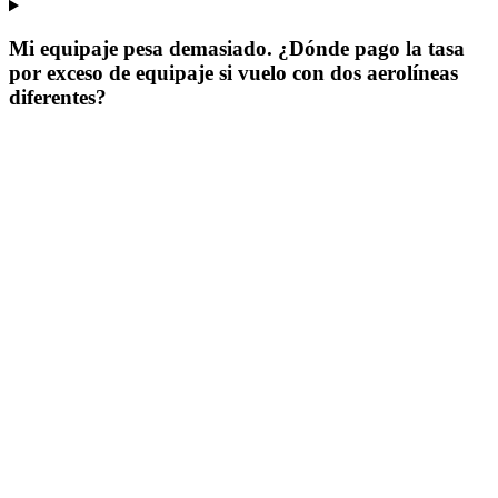
Mi equipaje pesa demasiado. ¿Dónde pago la tasa
por exceso de equipaje si vuelo con dos aerolíneas
diferentes?