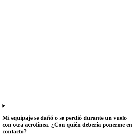
Mi equipaje se dañó o se perdió durante un vuelo
con otra aerolínea. ¿Con quién debería ponerme en
contacto?