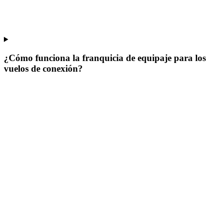
¿Cómo funciona la franquicia de equipaje para los
vuelos de conexión?