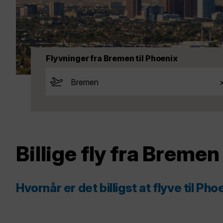
Flyvninger fra Bremen til Phoenix
Billige fly fra Bremen
Hvornår er det billigst at flyve til Pho