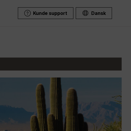
Kunde support
Dansk