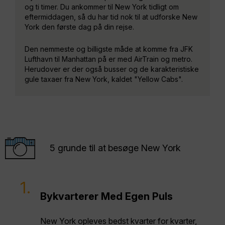
og ti timer. Du ankommer til New York tidligt om
eftermiddagen, så du har tid nok til at udforske New
York den første dag på din rejse.
Den nemmeste og billigste måde at komme fra JFK
Lufthavn til Manhattan på er med AirTrain og metro.
Herudover er der også busser og de karakteristiske
gule taxaer fra New York, kaldet "Yellow Cabs".
5 grunde til at besøge New York
1.
Bykvarterer Med Egen Puls
New York opleves bedst kvarter for kvarter,