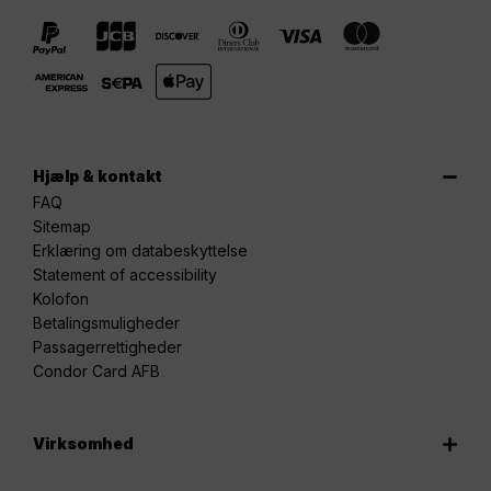
Hjælp & kontakt
FAQ
Sitemap
Erklæring om databeskyttelse
Statement of accessibility
Kolofon
Betalingsmuligheder
Passagerrettigheder
Condor Card AFB
Virksomhed