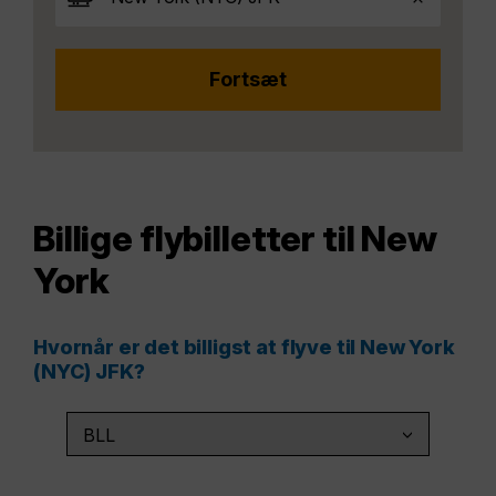
Billige flybilletter til New
York
Hvornår er det billigst at flyve til New York
(NYC) JFK?