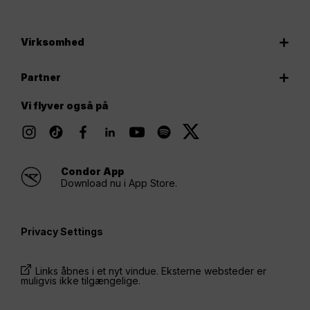
Virksomhed
Partner
Vi flyver også på
Condor App
Download nu i App Store.
Privacy Settings
Links åbnes i et nyt vindue. Eksterne websteder er
muligvis ikke tilgængelige.