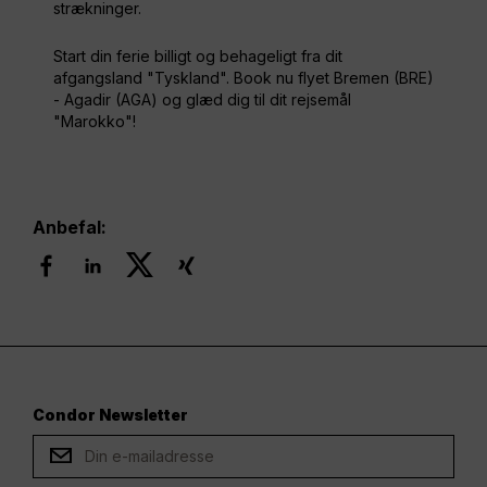
strækninger.
Start din ferie billigt og behageligt fra dit
afgangsland "Tyskland". Book nu flyet Bremen (BRE)
- Agadir (AGA) og glæd dig til dit rejsemål
"Marokko"!
Anbefal:
Condor Newsletter