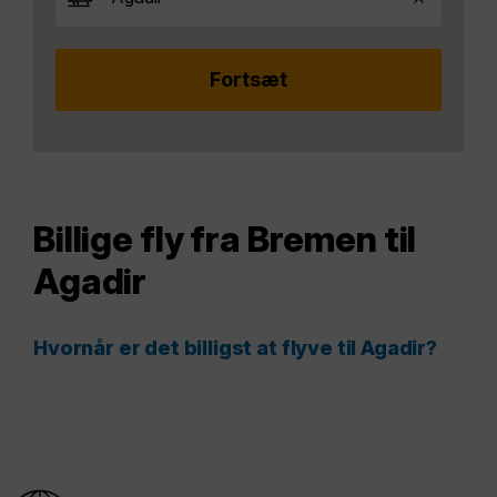
Billige fly fra Bremen til
Agadir
Hvornår er det billigst at flyve til Agadir?