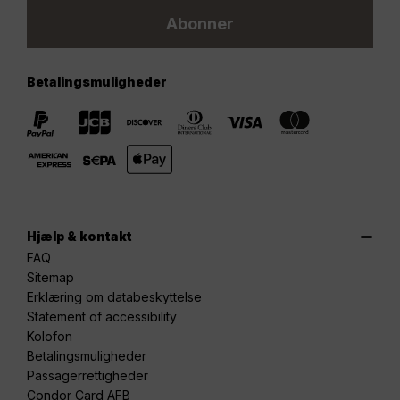
Abonner
Betalingsmuligheder
Hjælp & kontakt
FAQ
Sitemap
Erklæring om databeskyttelse
Statement of accessibility
Kolofon
Betalingsmuligheder
Passagerrettigheder
Condor Card AFB