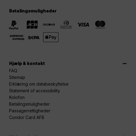
Betalingsmuligheder
Hjælp & kontakt
FAQ
Sitemap
Erklæring om databeskyttelse
Statement of accessibility
Kolofon
Betalingsmuligheder
Passagerrettigheder
Condor Card AFB