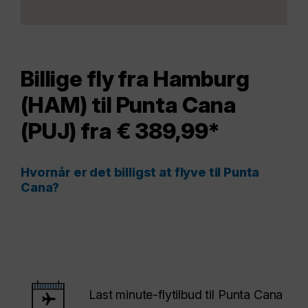
Billige fly fra Hamburg
(HAM) til Punta Cana
(PUJ) fra € 389,99*
Hvornår er det billigst at flyve til Punta
Cana?
Last minute-flytilbud til Punta Cana