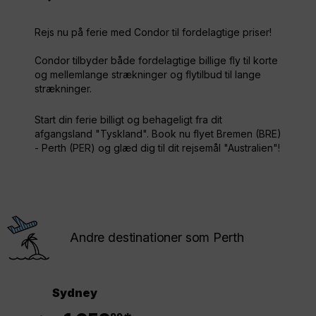
Rejs nu på ferie med Condor til fordelagtige priser!
Condor tilbyder både fordelagtige billige fly til korte
og mellemlange strækninger og flytilbud til lange
strækninger.
Start din ferie billigt og behageligt fra dit
afgangsland "Tyskland". Book nu flyet Bremen (BRE)
- Perth (PER) og glæd dig til dit rejsemål "Australien"!
Andre destinationer som Perth
Sydney
.