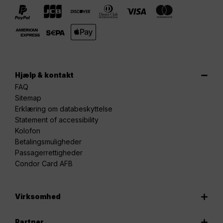
Hjælp & kontakt
FAQ
Sitemap
Erklæring om databeskyttelse
Statement of accessibility
Kolofon
Betalingsmuligheder
Passagerrettigheder
Condor Card AFB
Virksomhed
Partner