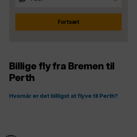
Billige fly fra Bremen til
Perth
Hvornår er det billigst at flyve til Perth?