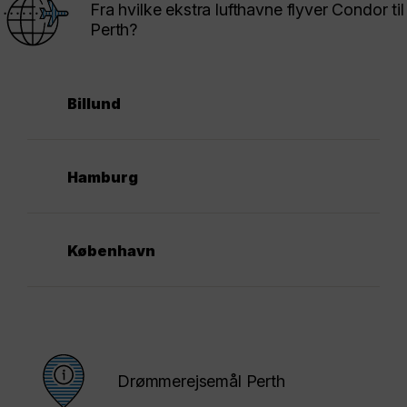
Fra hvilke ekstra lufthavne flyver Condor til
Perth?
Billund
Hamburg
København
Drømmerejsemål Perth