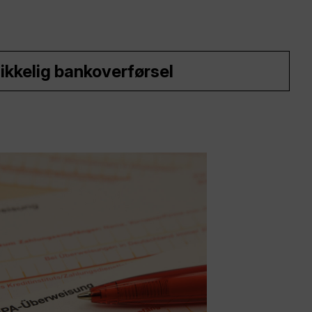
ikkelig bankoverførsel