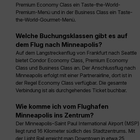
Premium Economy Class ein Taste-the-World-
Premium-Menü und in der Business Class ein Taste-
the-World-Gourmet-Menü.
Welche Buchungsklassen gibt es auf
dem Flug nach Minneapolis?
Auf dem Langstreckenflug von Frankfurt nach Seattle
bietet Condor Economy Class, Premium Economy
Class und Business Class an. Der Anschlussflug nach
Minneapolis erfolgt mit einer Partnerairline, dort ist in
der Regel Economy Class verfügbar. Die gesamte
Verbindung ist als durchgehendes Ticket buchbar.
Wie komme ich vom Flughafen
Minneapolis ins Zentrum?
Der Minneapolis–Saint Paul International Airport (MSP)
liegt rund 16 Kilometer südlich des Stadtzentrums. Mit
der Light Rail erreicht man Downtown in etwa 25