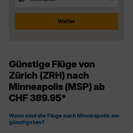
Günstige Flüge von
Zürich (ZRH) nach
Minneapolis (MSP) ab
CHF 389.95*
Wann sind die Flüge nach Minneapolis am
günstigsten?