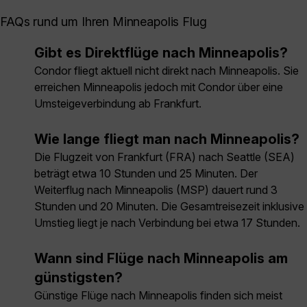
FAQs rund um Ihren Minneapolis Flug
Gibt es Direktflüge nach Minneapolis?
Condor fliegt aktuell nicht direkt nach Minneapolis. Sie
erreichen Minneapolis jedoch mit Condor über eine
Umsteigeverbindung ab Frankfurt.
Wie lange fliegt man nach Minneapolis?
Die Flugzeit von Frankfurt (FRA) nach Seattle (SEA)
beträgt etwa 10 Stunden und 25 Minuten. Der
Weiterflug nach Minneapolis (MSP) dauert rund 3
Stunden und 20 Minuten. Die Gesamtreisezeit inklusive
Umstieg liegt je nach Verbindung bei etwa 17 Stunden.
Wann sind Flüge nach Minneapolis am
günstigsten?
Günstige Flüge nach Minneapolis finden sich meist