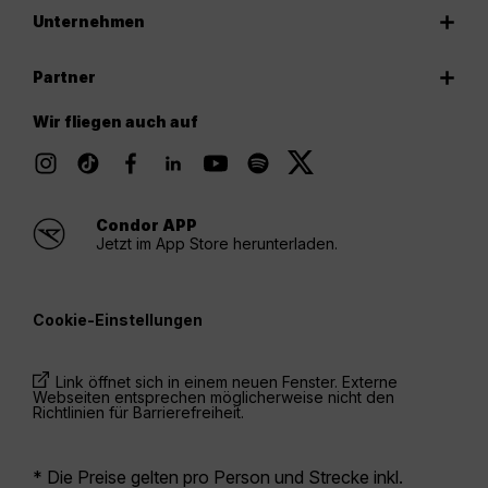
Unternehmen
Partner
Wir fliegen auch auf
Condor APP
Jetzt im App Store herunterladen.
Cookie-Einstellungen
Link öffnet sich in einem neuen Fenster. Externe
Webseiten entsprechen möglicherweise nicht den
Richtlinien für Barrierefreiheit.
* Die Preise gelten pro Person und Strecke inkl.