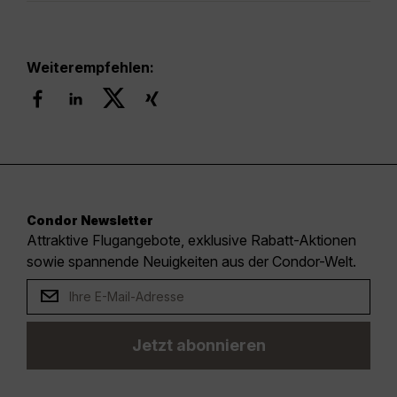
Weiterempfehlen:
Condor Newsletter
Attraktive Flugangebote, exklusive Rabatt-Aktionen
sowie spannende Neuigkeiten aus der Condor-Welt.
Jetzt abonnieren