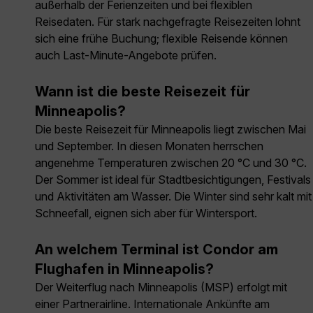
außerhalb der Ferienzeiten und bei flexiblen
Reisedaten. Für stark nachgefragte Reisezeiten lohnt
sich eine frühe Buchung; flexible Reisende können
auch Last-Minute-Angebote prüfen.
Wann ist die beste Reisezeit für
Minneapolis?
Die beste Reisezeit für Minneapolis liegt zwischen Mai
und September. In diesen Monaten herrschen
angenehme Temperaturen zwischen 20 °C und 30 °C.
Der Sommer ist ideal für Stadtbesichtigungen, Festivals
und Aktivitäten am Wasser. Die Winter sind sehr kalt mit
Schneefall, eignen sich aber für Wintersport.
An welchem Terminal ist Condor am
Flughafen in Minneapolis?
Der Weiterflug nach Minneapolis (MSP) erfolgt mit
einer Partnerairline. Internationale Ankünfte am