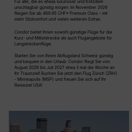
Für alle, die es etwas luxuriöser und trotzdem
unschlagbar günstig mögen: Im November 2026
fliegen Sie ab 489.95 CHF* Premium Class – mit
mehr Sitzkomfort und vielen weiteren Extras.
Condor bietet Ihnen sowohl günstige Flüge für die
Kurz- und Mittelstrecke als auch Flugangebote für
Langstreckenflüge.
Starten Sie von Ihrem Abflugsland Schweiz günstig
und bequem in den Urlaub. Condor fliegt Sie von
August 2026 bis Juli 2027 etwa 3 mal die Woche an
Ihr Traumziel! Buchen Sie jetzt den Flug Zürich (ZRH)
- Minneapolis (MSP) und freuen Sie sich auf Ihr
Reiseziel USA!