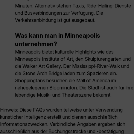
Minuten. Alternativ stehen Taxis, Ride-Hailing-Dienste
und Busverbindungen zur Verfügung. Die
Verkehrsanbindung ist gut ausgebaut.
Was kann man in Minneapolis
unternehmen?
Minneapolis bietet kulturelle Highlights wie das
Minneapolis Institute of Art, den Skulpturengarten und
die Walker Art Gallery. Der Mississippi-River-Walk und
die Stone Arch Bridge laden zum Spazieren ein.
Shoppingfans besuchen die Mall of America im
nahegelegenen Bloomington. Die Stadt ist auch für ihre
lebendige Musik- und Theaterszene bekannt.
Hinweis: Diese FAQs wurden teilweise unter Verwendung
künstlicher Intelligenz erstellt und dienen ausschließlich
Informationszwecken. Verbindliche Angaben ergeben sich
ausschließlich aus der Buchungsstrecke und -bestätigung