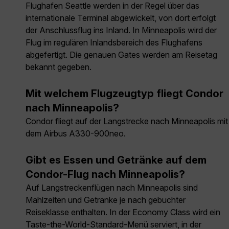
Flughafen Seattle werden in der Regel über das
internationale Terminal abgewickelt, von dort erfolgt
der Anschlussflug ins Inland. In Minneapolis wird der
Flug im regulären Inlandsbereich des Flughafens
abgefertigt. Die genauen Gates werden am Reisetag
bekannt gegeben.
Mit welchem Flugzeugtyp fliegt Condor
nach Minneapolis?
Condor fliegt auf der Langstrecke nach Minneapolis mit
dem Airbus A330-900neo.
Gibt es Essen und Getränke auf dem
Condor-Flug nach Minneapolis?
Auf Langstreckenflügen nach Minneapolis sind
Mahlzeiten und Getränke je nach gebuchter
Reiseklasse enthalten. In der Economy Class wird ein
Taste-the-World-Standard-Menü serviert, in der