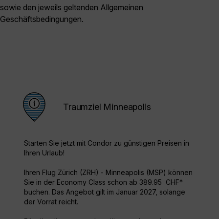
sowie den jeweils geltenden Allgemeinen
Geschäftsbedingungen.
Traumziel Minneapolis
Starten Sie jetzt mit Condor zu günstigen Preisen in
Ihren Urlaub!
Ihren Flug Zürich (ZRH) - Minneapolis (MSP) können
Sie in der Economy Class schon ab 389.95 CHF*
buchen. Das Angebot gilt im Januar 2027, solange
der Vorrat reicht.