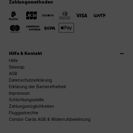
Zahlungsmethoden
Hilfe & Kontakt
Hilfe
Sitemap
AGB
Datenschutzerklärung
Erklärung der Barrierefreiheit
Impressum
Schlichtungsstelle
Zahlungsmöglichkeiten
Fluggastrechte
Condor Cards AGB & Widerrufsbelehrung