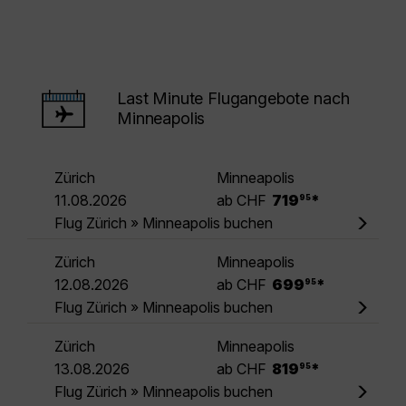
Last Minute Flugangebote nach
Minneapolis
Zürich
Minneapolis
.
11.08.2026
ab CHF
719
*
95
Flug Zürich » Minneapolis buchen
Zürich
Minneapolis
.
12.08.2026
ab CHF
699
*
95
Flug Zürich » Minneapolis buchen
Zürich
Minneapolis
.
13.08.2026
ab CHF
819
*
95
Flug Zürich » Minneapolis buchen