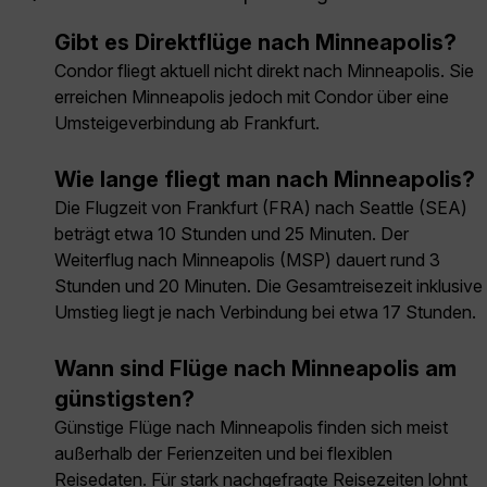
Gibt es Direktflüge nach Minneapolis?
Condor fliegt aktuell nicht direkt nach Minneapolis. Sie
erreichen Minneapolis jedoch mit Condor über eine
Umsteigeverbindung ab Frankfurt.
Wie lange fliegt man nach Minneapolis?
Die Flugzeit von Frankfurt (FRA) nach Seattle (SEA)
beträgt etwa 10 Stunden und 25 Minuten. Der
Weiterflug nach Minneapolis (MSP) dauert rund 3
Stunden und 20 Minuten. Die Gesamtreisezeit inklusive
Umstieg liegt je nach Verbindung bei etwa 17 Stunden.
Wann sind Flüge nach Minneapolis am
günstigsten?
Günstige Flüge nach Minneapolis finden sich meist
außerhalb der Ferienzeiten und bei flexiblen
Reisedaten. Für stark nachgefragte Reisezeiten lohnt