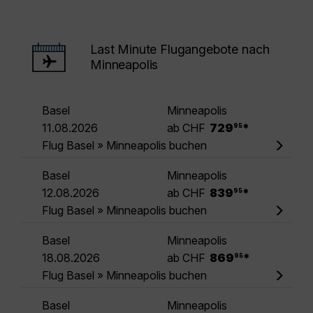
Last Minute Flugangebote nach
Minneapolis
Basel
Minneapolis
.
11.08.2026
ab CHF
729
*
95
Flug Basel » Minneapolis buchen
Basel
Minneapolis
.
12.08.2026
ab CHF
839
*
95
Flug Basel » Minneapolis buchen
Basel
Minneapolis
.
18.08.2026
ab CHF
869
*
95
Flug Basel » Minneapolis buchen
Basel
Minneapolis