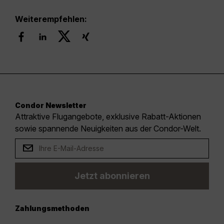
Weiterempfehlen:
Condor Newsletter
Attraktive Flugangebote, exklusive Rabatt-Aktionen
sowie spannende Neuigkeiten aus der Condor-Welt.
Jetzt abonnieren
Zahlungsmethoden