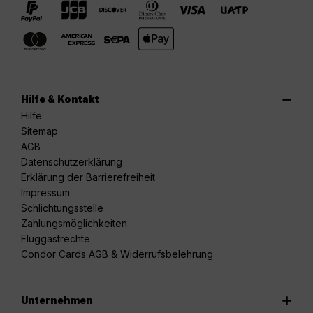
Hilfe & Kontakt
Hilfe
Sitemap
AGB
Datenschutzerklärung
Erklärung der Barrierefreiheit
Impressum
Schlichtungsstelle
Zahlungsmöglichkeiten
Fluggastrechte
Condor Cards AGB & Widerrufsbelehrung
Unternehmen