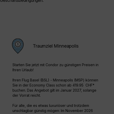
Geschäftsbedingungen.
Traumziel Minneapolis
Starten Sie jetzt mit Condor zu günstigen Preisen in
Ihren Urlaub!
Ihren Flug Basel (BSL) - Minneapolis (MSP) können
Sie in der Economy Class schon ab 419.95 CHF*
buchen. Das Angebot gilt im Januar 2027, solange
der Vorrat reicht.
Für alle, die es etwas luxuriöser und trotzdem
unschlagbar günstig mögen: Im November 2026