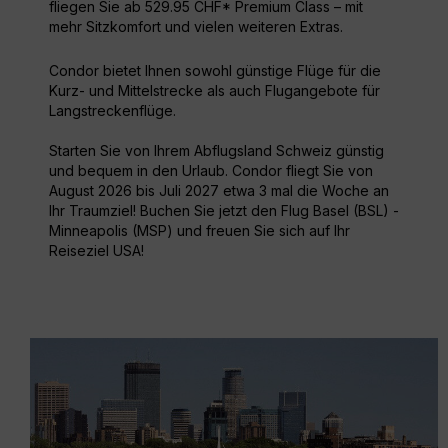
fliegen Sie ab 529.95 CHF* Premium Class – mit
mehr Sitzkomfort und vielen weiteren Extras.
Condor bietet Ihnen sowohl günstige Flüge für die
Kurz- und Mittelstrecke als auch Flugangebote für
Langstreckenflüge.
Starten Sie von Ihrem Abflugsland Schweiz günstig
und bequem in den Urlaub. Condor fliegt Sie von
August 2026 bis Juli 2027 etwa 3 mal die Woche an
Ihr Traumziel! Buchen Sie jetzt den Flug Basel (BSL) -
Minneapolis (MSP) und freuen Sie sich auf Ihr
Reiseziel USA!