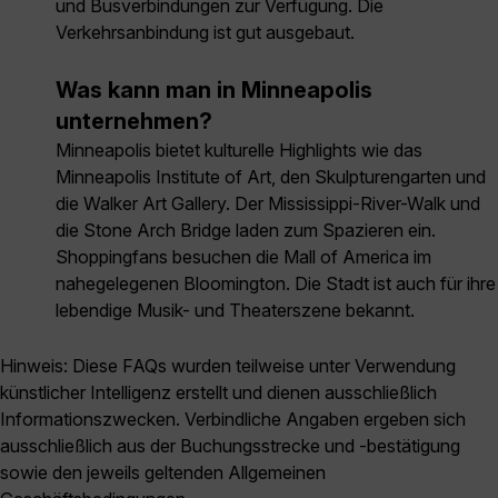
und Busverbindungen zur Verfügung. Die
Verkehrsanbindung ist gut ausgebaut.
Was kann man in Minneapolis
unternehmen?
Minneapolis bietet kulturelle Highlights wie das
Minneapolis Institute of Art, den Skulpturengarten und
die Walker Art Gallery. Der Mississippi-River-Walk und
die Stone Arch Bridge laden zum Spazieren ein.
Shoppingfans besuchen die Mall of America im
nahegelegenen Bloomington. Die Stadt ist auch für ihre
lebendige Musik- und Theaterszene bekannt.
Hinweis: Diese FAQs wurden teilweise unter Verwendung
künstlicher Intelligenz erstellt und dienen ausschließlich
Informationszwecken. Verbindliche Angaben ergeben sich
ausschließlich aus der Buchungsstrecke und -bestätigung
sowie den jeweils geltenden Allgemeinen