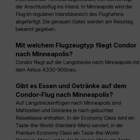
der Anschlussflug ins Inland. In Minneapolis wird der
Flug im regulären Inlandsbereich des Flughafens
abgefertigt. Die genauen Gates werden am Reisetag
bekannt gegeben.
Mit welchem Flugzeugtyp fliegt Condor
nach Minneapolis?
Condor fliegt auf der Langstrecke nach Minneapolis mit
dem Airbus A330-900neo.
Gibt es Essen und Getränke auf dem
Condor-Flug nach Minneapolis?
Auf Langstreckenflügen nach Minneapolis sind
Mahlzeiten und Getränke je nach gebuchter
Reiseklasse enthalten. In der Economy Class wird ein
Taste-the-World-Standard-Menü serviert, in der
Premium Economy Class ein Taste-the-World-