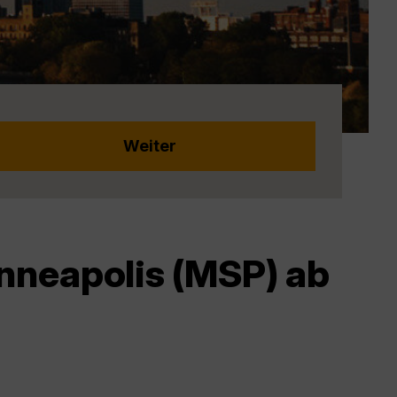
nneapolis (MSP) ab