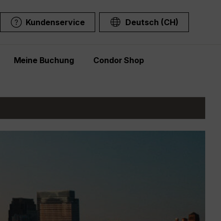
Kundenservice
Deutsch (CH)
Meine Buchung
Condor Shop