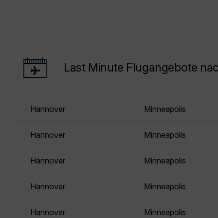
Last Minute Flugangebote na
Hannover
Minneapolis
Hannover
Minneapolis
Hannover
Minneapolis
Hannover
Minneapolis
Hannover
Minneapolis