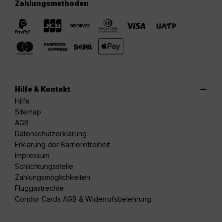
Zahlungsmethoden
Hilfe & Kontakt
Hilfe
Sitemap
AGB
Datenschutzerklärung
Erklärung der Barrierefreiheit
Impressum
Schlichtungsstelle
Zahlungsmöglichkeiten
Fluggastrechte
Condor Cards AGB & Widerrufsbelehrung