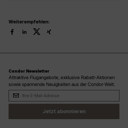
Weiterempfehlen:
Condor Newsletter
Attraktive Flugangebote, exklusive Rabatt-Aktionen
sowie spannende Neuigkeiten aus der Condor-Welt.
Jetzt abonnieren