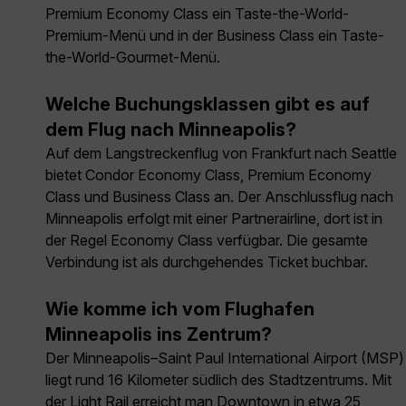
Premium Economy Class ein Taste-the-World-
Premium-Menü und in der Business Class ein Taste-
the-World-Gourmet-Menü.
Welche Buchungsklassen gibt es auf
dem Flug nach Minneapolis?
Auf dem Langstreckenflug von Frankfurt nach Seattle
bietet Condor Economy Class, Premium Economy
Class und Business Class an. Der Anschlussflug nach
Minneapolis erfolgt mit einer Partnerairline, dort ist in
der Regel Economy Class verfügbar. Die gesamte
Verbindung ist als durchgehendes Ticket buchbar.
Wie komme ich vom Flughafen
Minneapolis ins Zentrum?
Der Minneapolis–Saint Paul International Airport (MSP)
liegt rund 16 Kilometer südlich des Stadtzentrums. Mit
der Light Rail erreicht man Downtown in etwa 25