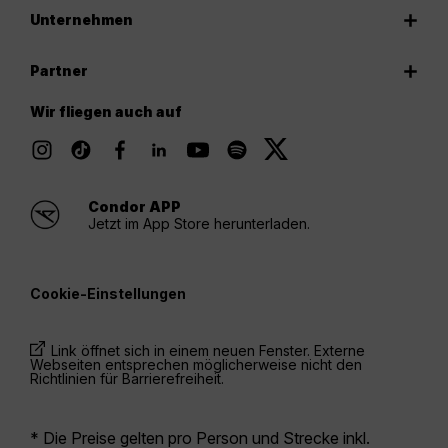
Unternehmen
Partner
Wir fliegen auch auf
Condor APP
Jetzt im App Store herunterladen.
Cookie-Einstellungen
Link öffnet sich in einem neuen Fenster. Externe
Webseiten entsprechen möglicherweise nicht den
Richtlinien für Barrierefreiheit.
* Die Preise gelten pro Person und Strecke inkl.