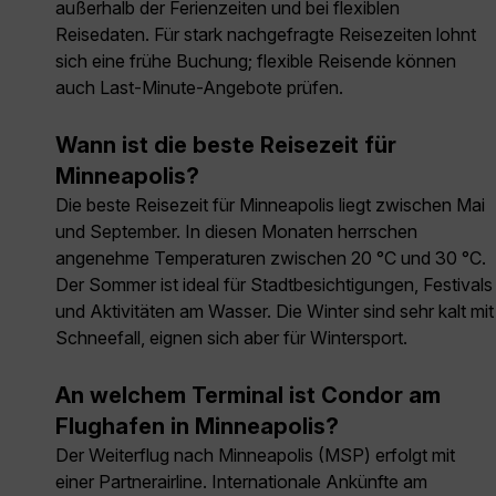
außerhalb der Ferienzeiten und bei flexiblen
Reisedaten. Für stark nachgefragte Reisezeiten lohnt
sich eine frühe Buchung; flexible Reisende können
auch Last-Minute-Angebote prüfen.
Wann ist die beste Reisezeit für
Minneapolis?
Die beste Reisezeit für Minneapolis liegt zwischen Mai
und September. In diesen Monaten herrschen
angenehme Temperaturen zwischen 20 °C und 30 °C.
Der Sommer ist ideal für Stadtbesichtigungen, Festivals
und Aktivitäten am Wasser. Die Winter sind sehr kalt mit
Schneefall, eignen sich aber für Wintersport.
An welchem Terminal ist Condor am
Flughafen in Minneapolis?
Der Weiterflug nach Minneapolis (MSP) erfolgt mit
einer Partnerairline. Internationale Ankünfte am