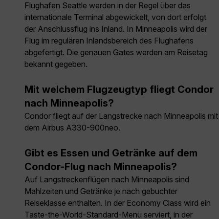
Flughafen Seattle werden in der Regel über das
internationale Terminal abgewickelt, von dort erfolgt
der Anschlussflug ins Inland. In Minneapolis wird der
Flug im regulären Inlandsbereich des Flughafens
abgefertigt. Die genauen Gates werden am Reisetag
bekannt gegeben.
Mit welchem Flugzeugtyp fliegt Condor
nach Minneapolis?
Condor fliegt auf der Langstrecke nach Minneapolis mit
dem Airbus A330-900neo.
Gibt es Essen und Getränke auf dem
Condor-Flug nach Minneapolis?
Auf Langstreckenflügen nach Minneapolis sind
Mahlzeiten und Getränke je nach gebuchter
Reiseklasse enthalten. In der Economy Class wird ein
Taste-the-World-Standard-Menü serviert, in der