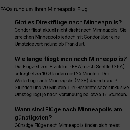
FAQs rund um Ihren Minneapolis Flug
Gibt es Direktflüge nach Minneapolis?
Condor fliegt aktuell nicht direkt nach Minneapolis. Sie
erreichen Minneapolis jedoch mit Condor über eine
Umsteigeverbindung ab Frankfurt.
Wie lange fliegt man nach Minneapolis?
Die Flugzeit von Frankfurt (FRA) nach Seattle (SEA)
beträgt etwa 10 Stunden und 25 Minuten. Der
Weiterflug nach Minneapolis (MSP) dauert rund 3
Stunden und 20 Minuten. Die Gesamtreisezeit inklusive
Umstieg liegt je nach Verbindung bei etwa 17 Stunden.
Wann sind Flüge nach Minneapolis am
günstigsten?
Günstige Flüge nach Minneapolis finden sich meist