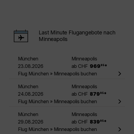
Last Minute Flugangebote nach
Minneapolis
München
Minneapolis
.
23.08.2026
ab CHF
969
*
95
Flug München » Minneapolis buchen
München
Minneapolis
.
24.08.2026
ab CHF
879
*
95
Flug München » Minneapolis buchen
München
Minneapolis
.
29.08.2026
ab CHF
839
*
95
Flug München » Minneapolis buchen