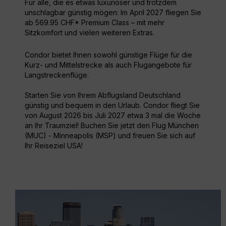
Für alle, die es etwas luxuriöser und trotzdem
unschlagbar günstig mögen: Im April 2027 fliegen Sie
ab 569.95 CHF* Premium Class – mit mehr
Sitzkomfort und vielen weiteren Extras.
Condor bietet Ihnen sowohl günstige Flüge für die
Kurz- und Mittelstrecke als auch Flugangebote für
Langstreckenflüge.
Starten Sie von Ihrem Abflugsland Deutschland
günstig und bequem in den Urlaub. Condor fliegt Sie
von August 2026 bis Juli 2027 etwa 3 mal die Woche
an Ihr Traumziel! Buchen Sie jetzt den Flug München
(MUC) - Minneapolis (MSP) und freuen Sie sich auf
Ihr Reiseziel USA!