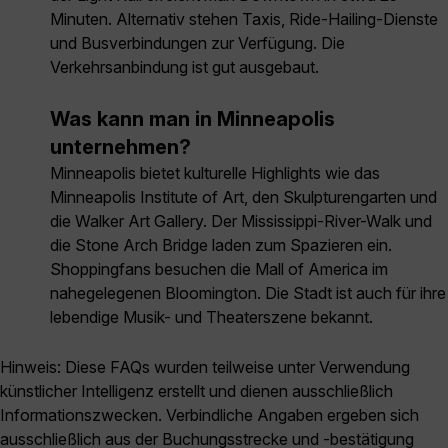
Minuten. Alternativ stehen Taxis, Ride-Hailing-Dienste
und Busverbindungen zur Verfügung. Die
Verkehrsanbindung ist gut ausgebaut.
Was kann man in Minneapolis
unternehmen?
Minneapolis bietet kulturelle Highlights wie das
Minneapolis Institute of Art, den Skulpturengarten und
die Walker Art Gallery. Der Mississippi-River-Walk und
die Stone Arch Bridge laden zum Spazieren ein.
Shoppingfans besuchen die Mall of America im
nahegelegenen Bloomington. Die Stadt ist auch für ihre
lebendige Musik- und Theaterszene bekannt.
Hinweis: Diese FAQs wurden teilweise unter Verwendung
künstlicher Intelligenz erstellt und dienen ausschließlich
Informationszwecken. Verbindliche Angaben ergeben sich
ausschließlich aus der Buchungsstrecke und -bestätigung