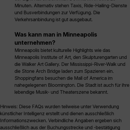
Minuten. Alternativ stehen Taxis, Ride-Hailing-Dienste
und Busverbindungen zur Verfügung. Die
Verkehrsanbindung ist gut ausgebaut.
Was kann man in Minneapolis
unternehmen?
Minneapolis bietet kulturelle Highlights wie das
Minneapolis Institute of Art, den Skulpturengarten und
die Walker Art Gallery. Der Mississippi-River-Walk und
die Stone Arch Bridge laden zum Spazieren ein.
Shoppingfans besuchen die Mall of America im
nahegelegenen Bloomington. Die Stadt ist auch für ihre
lebendige Musik- und Theaterszene bekannt.
Hinweis: Diese FAQs wurden teilweise unter Verwendung
künstlicher Intelligenz erstellt und dienen ausschließlich
Informationszwecken. Verbindliche Angaben ergeben sich
ausschließlich aus der Buchungsstrecke und -bestätigung