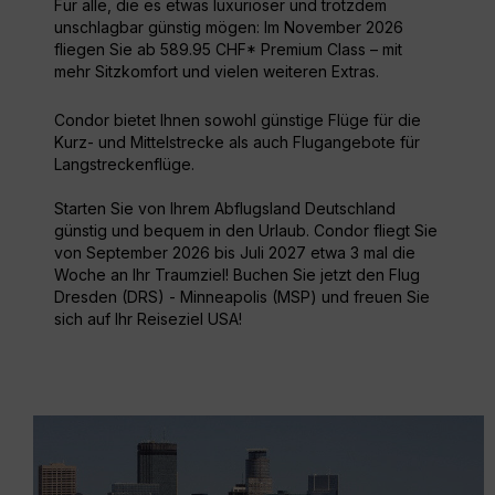
Für alle, die es etwas luxuriöser und trotzdem
unschlagbar günstig mögen: Im November 2026
fliegen Sie ab 589.95 CHF* Premium Class – mit
mehr Sitzkomfort und vielen weiteren Extras.
Condor bietet Ihnen sowohl günstige Flüge für die
Kurz- und Mittelstrecke als auch Flugangebote für
Langstreckenflüge.
Starten Sie von Ihrem Abflugsland Deutschland
günstig und bequem in den Urlaub. Condor fliegt Sie
von September 2026 bis Juli 2027 etwa 3 mal die
Woche an Ihr Traumziel! Buchen Sie jetzt den Flug
Dresden (DRS) - Minneapolis (MSP) und freuen Sie
sich auf Ihr Reiseziel USA!