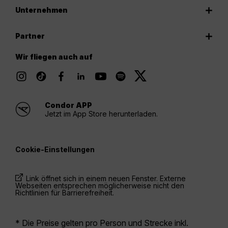
Unternehmen
Partner
Wir fliegen auch auf
Condor APP
Jetzt im App Store herunterladen.
Cookie-Einstellungen
Link öffnet sich in einem neuen Fenster. Externe
Webseiten entsprechen möglicherweise nicht den
Richtlinien für Barrierefreiheit.
* Die Preise gelten pro Person und Strecke inkl.