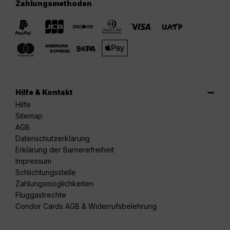
Zahlungsmethoden
Hilfe & Kontakt
Hilfe
Sitemap
AGB
Datenschutzerklärung
Erklärung der Barrierefreiheit
Impressum
Schlichtungsstelle
Zahlungsmöglichkeiten
Fluggastrechte
Condor Cards AGB & Widerrufsbelehrung