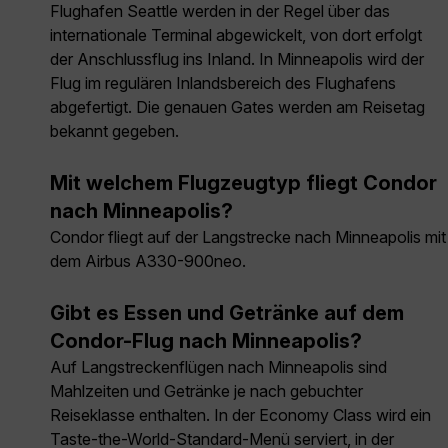
Flughafen Seattle werden in der Regel über das
internationale Terminal abgewickelt, von dort erfolgt
der Anschlussflug ins Inland. In Minneapolis wird der
Flug im regulären Inlandsbereich des Flughafens
abgefertigt. Die genauen Gates werden am Reisetag
bekannt gegeben.
Mit welchem Flugzeugtyp fliegt Condor
nach Minneapolis?
Condor fliegt auf der Langstrecke nach Minneapolis mit
dem Airbus A330-900neo.
Gibt es Essen und Getränke auf dem
Condor-Flug nach Minneapolis?
Auf Langstreckenflügen nach Minneapolis sind
Mahlzeiten und Getränke je nach gebuchter
Reiseklasse enthalten. In der Economy Class wird ein
Taste-the-World-Standard-Menü serviert, in der