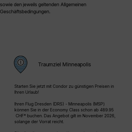
sowie den jeweils geltenden Allgemeinen
Geschäftsbedingungen.
Traumziel Minneapolis
Starten Sie jetzt mit Condor zu günstigen Preisen in
Ihren Urlaub!
Ihren Flug Dresden (DRS) - Minneapolis (MSP)
können Sie in der Economy Class schon ab 489.95
CHF* buchen. Das Angebot gilt im November 2026,
solange der Vorrat reicht.