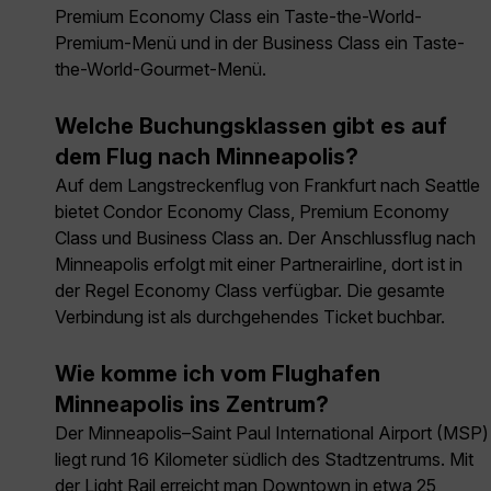
Premium Economy Class ein Taste-the-World-
Premium-Menü und in der Business Class ein Taste-
the-World-Gourmet-Menü.
Welche Buchungsklassen gibt es auf
dem Flug nach Minneapolis?
Auf dem Langstreckenflug von Frankfurt nach Seattle
bietet Condor Economy Class, Premium Economy
Class und Business Class an. Der Anschlussflug nach
Minneapolis erfolgt mit einer Partnerairline, dort ist in
der Regel Economy Class verfügbar. Die gesamte
Verbindung ist als durchgehendes Ticket buchbar.
Wie komme ich vom Flughafen
Minneapolis ins Zentrum?
Der Minneapolis–Saint Paul International Airport (MSP)
liegt rund 16 Kilometer südlich des Stadtzentrums. Mit
der Light Rail erreicht man Downtown in etwa 25