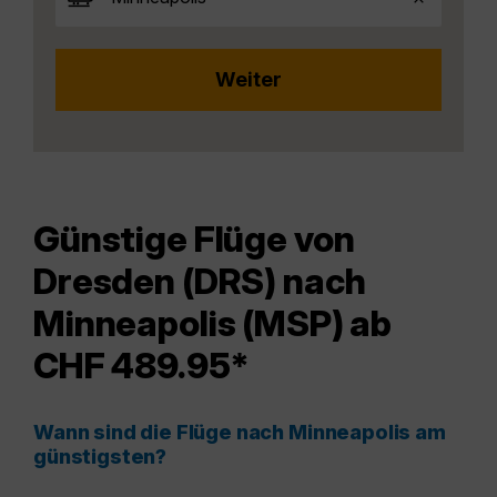
Günstige Flüge von
Dresden (DRS) nach
Minneapolis (MSP) ab
CHF 489.95*
Wann sind die Flüge nach Minneapolis am
günstigsten?