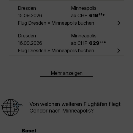
Dresden
Minneapolis
.
15.09.2026
ab CHF
619
*
95
Flug Dresden » Minneapolis buchen
Dresden
Minneapolis
.
16.09.2026
ab CHF
629
*
95
Flug Dresden » Minneapolis buchen
Mehr anzeigen
Von welchen weiteren Flughäfen fliegt
Condor nach Minneapolis?
Basel