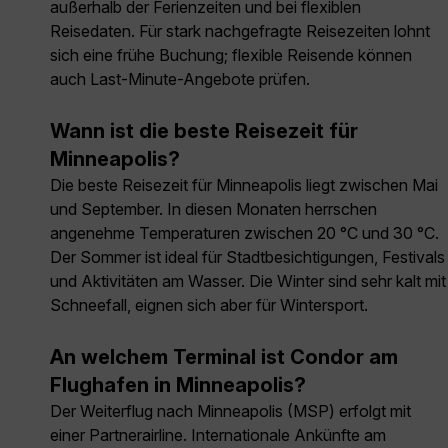
außerhalb der Ferienzeiten und bei flexiblen
Reisedaten. Für stark nachgefragte Reisezeiten lohnt
sich eine frühe Buchung; flexible Reisende können
auch Last-Minute-Angebote prüfen.
Wann ist die beste Reisezeit für
Minneapolis?
Die beste Reisezeit für Minneapolis liegt zwischen Mai
und September. In diesen Monaten herrschen
angenehme Temperaturen zwischen 20 °C und 30 °C.
Der Sommer ist ideal für Stadtbesichtigungen, Festivals
und Aktivitäten am Wasser. Die Winter sind sehr kalt mit
Schneefall, eignen sich aber für Wintersport.
An welchem Terminal ist Condor am
Flughafen in Minneapolis?
Der Weiterflug nach Minneapolis (MSP) erfolgt mit
einer Partnerairline. Internationale Ankünfte am