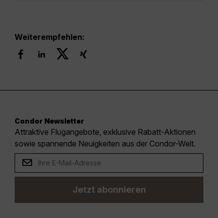
Weiterempfehlen:
Condor Newsletter
Attraktive Flugangebote, exklusive Rabatt-Aktionen
sowie spannende Neuigkeiten aus der Condor-Welt.
Jetzt abonnieren