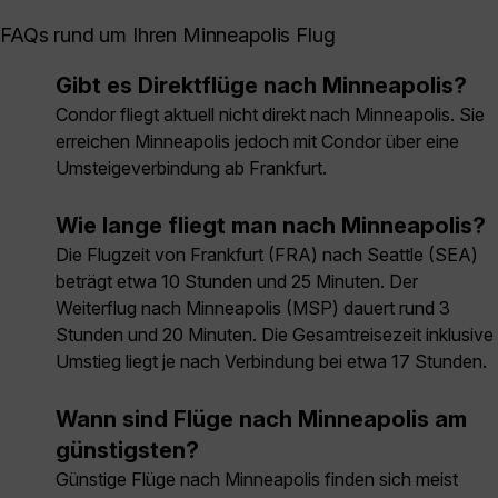
FAQs rund um Ihren Minneapolis Flug
Gibt es Direktflüge nach Minneapolis?
Condor fliegt aktuell nicht direkt nach Minneapolis. Sie
erreichen Minneapolis jedoch mit Condor über eine
Umsteigeverbindung ab Frankfurt.
Wie lange fliegt man nach Minneapolis?
Die Flugzeit von Frankfurt (FRA) nach Seattle (SEA)
beträgt etwa 10 Stunden und 25 Minuten. Der
Weiterflug nach Minneapolis (MSP) dauert rund 3
Stunden und 20 Minuten. Die Gesamtreisezeit inklusive
Umstieg liegt je nach Verbindung bei etwa 17 Stunden.
Wann sind Flüge nach Minneapolis am
günstigsten?
Günstige Flüge nach Minneapolis finden sich meist