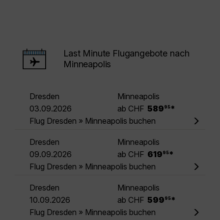
Last Minute Flugangebote nach
Minneapolis
Dresden
Minneapolis
.
03.09.2026
ab CHF
589
*
95
Flug Dresden » Minneapolis buchen
Dresden
Minneapolis
.
09.09.2026
ab CHF
619
*
95
Flug Dresden » Minneapolis buchen
Dresden
Minneapolis
.
10.09.2026
ab CHF
599
*
95
Flug Dresden » Minneapolis buchen