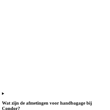
Wat zijn de afmetingen voor handbagage bij
Condor?