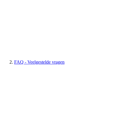
FAQ - Veelgestelde vragen