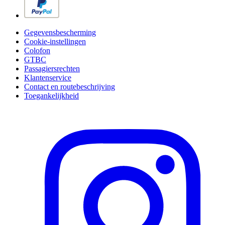
Gegevensbescherming
Cookie-instellingen
Colofon
GTBC
Passagiersrechten
Klantenservice
Contact en routebeschrijving
Toegankelijkheid