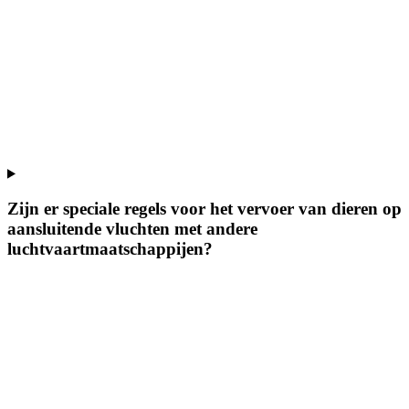
Zijn er speciale regels voor het vervoer van dieren op
aansluitende vluchten met andere
luchtvaartmaatschappijen?