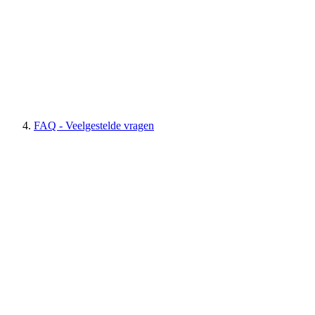
FAQ - Veelgestelde vragen