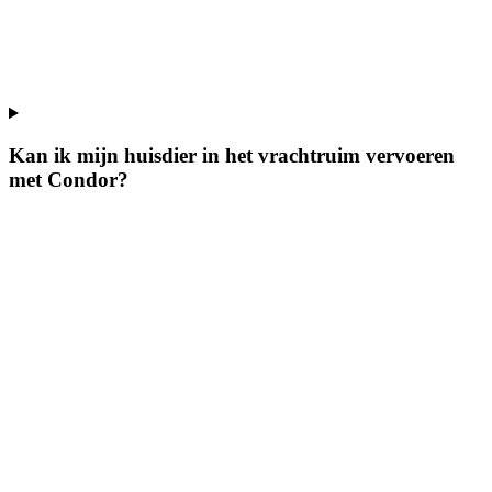
Kan ik mijn huisdier in het vrachtruim vervoeren
met Condor?