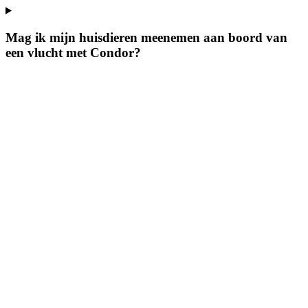
Mag ik mijn huisdieren meenemen aan boord van
een vlucht met Condor?