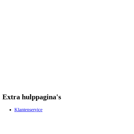
Extra hulppagina's
Klantenservice