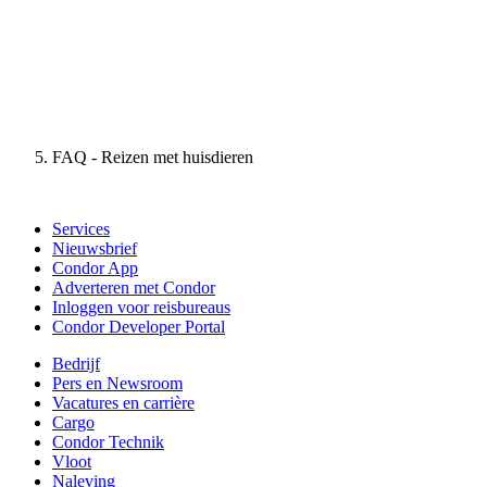
FAQ - Reizen met huisdieren
Services
Nieuwsbrief
Condor App
Adverteren met Condor
Inloggen voor reisbureaus
Condor Developer Portal
Bedrijf
Pers en Newsroom
Vacatures en carrière
Cargo
Condor Technik
Vloot
Naleving