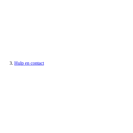
Hulp en contact