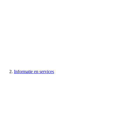
Informatie en services