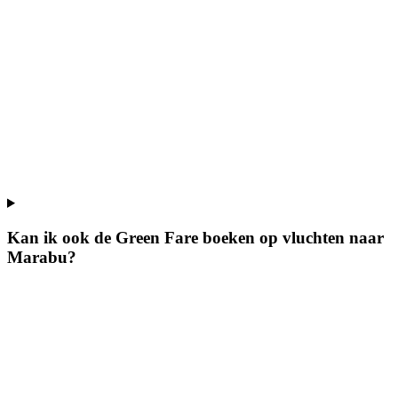
Kan ik ook de Green Fare boeken op vluchten naar
Marabu?