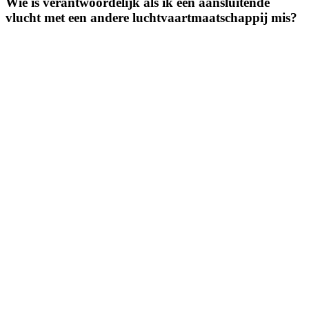
Wie is verantwoordelijk als ik een aansluitende
vlucht met een andere luchtvaartmaatschappij mis?