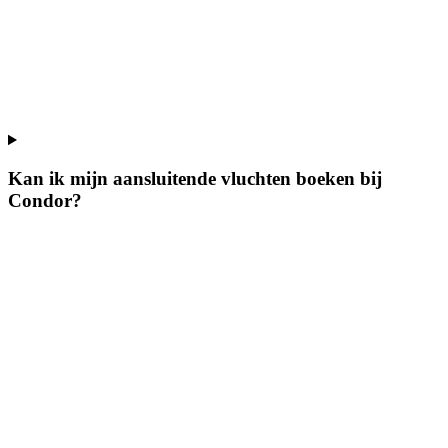
Kan ik mijn aansluitende vluchten boeken bij
Condor?