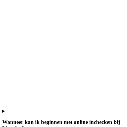
Wanneer kan ik beginnen met online inchecken bij