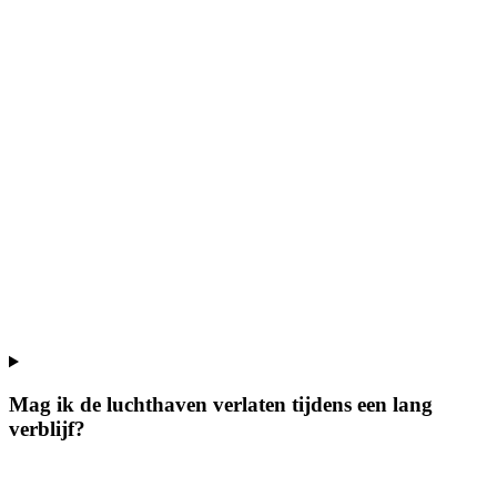
Mag ik de luchthaven verlaten tijdens een lang
verblijf?