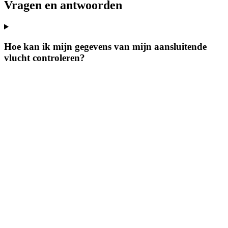
Vragen en antwoorden
Hoe kan ik mijn gegevens van mijn aansluitende
vlucht controleren?