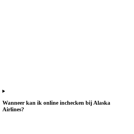
Wanneer kan ik online inchecken bij Alaska
Airlines?