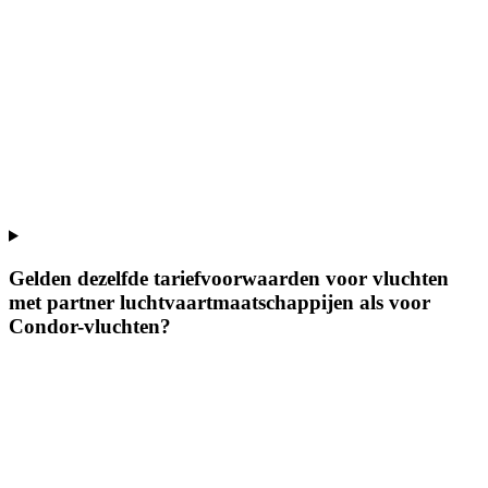
Gelden dezelfde tariefvoorwaarden voor vluchten
met partner luchtvaartmaatschappijen als voor
Condor-vluchten?