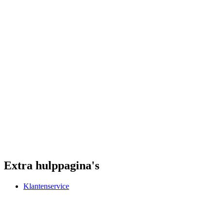
Extra hulppagina's
Klantenservice