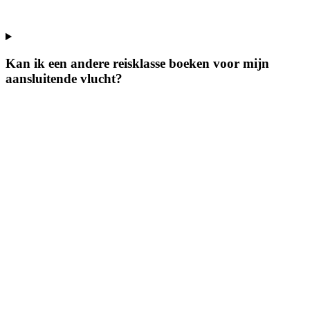
Kan ik een andere reisklasse boeken voor mijn
aansluitende vlucht?