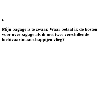
Mijn bagage is te zwaar. Waar betaal ik de kosten
voor overbagage als ik met twee verschillende
luchtvaartmaatschappijen vlieg?