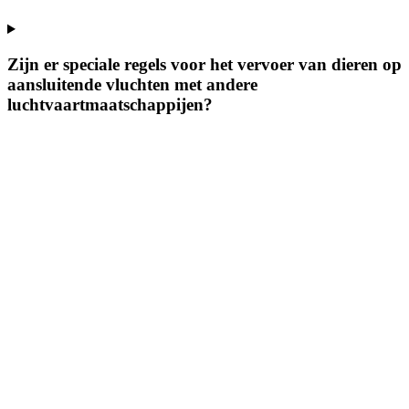
Zijn er speciale regels voor het vervoer van dieren op
aansluitende vluchten met andere
luchtvaartmaatschappijen?