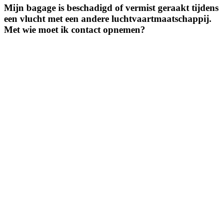
Mijn bagage is beschadigd of vermist geraakt tijdens
een vlucht met een andere luchtvaartmaatschappij.
Met wie moet ik contact opnemen?