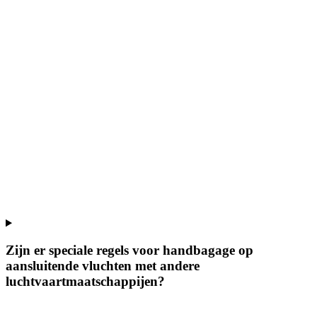
Zijn er speciale regels voor handbagage op
aansluitende vluchten met andere
luchtvaartmaatschappijen?