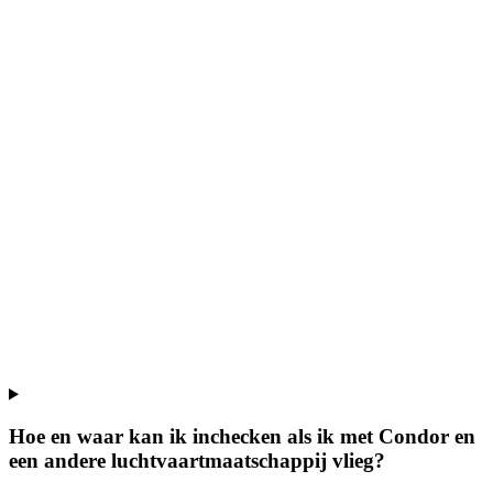
Hoe en waar kan ik inchecken als ik met Condor en
een andere luchtvaartmaatschappij vlieg?