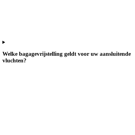
Welke bagagevrijstelling geldt voor uw aansluitende
vluchten?