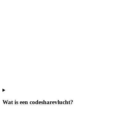
Wat is een codesharevlucht?