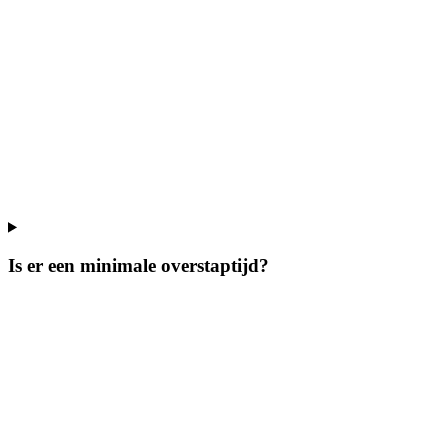
Is er een minimale overstaptijd?