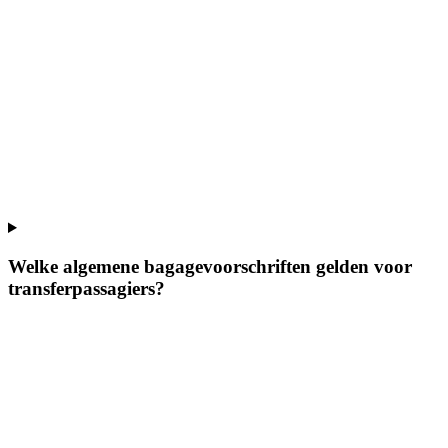
Welke algemene bagagevoorschriften gelden voor
transferpassagiers?