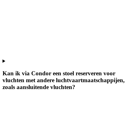
Kan ik via Condor een stoel reserveren voor
vluchten met andere luchtvaartmaatschappijen,
zoals aansluitende vluchten?