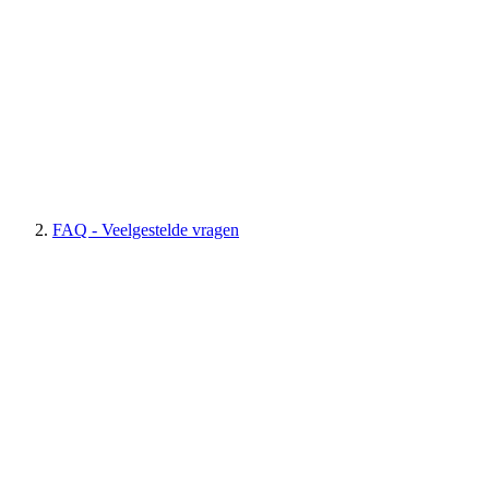
FAQ - Veelgestelde vragen