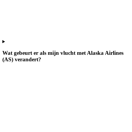
Wat gebeurt er als mijn vlucht met Alaska Airlines
(AS) verandert?