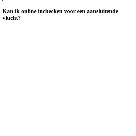
Kan ik online inchecken voor een aansluitende
vlucht?