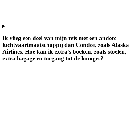
Ik vlieg een deel van mijn reis met een andere
luchtvaartmaatschappij dan Condor, zoals Alaska
Airlines. Hoe kan ik extra's boeken, zoals stoelen,
extra bagage en toegang tot de lounges?