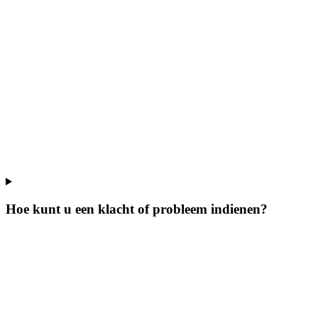
Hoe kunt u een klacht of probleem indienen?