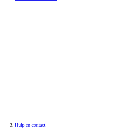
Hulp en contact