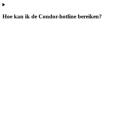
Hoe kan ik de Condor-hotline bereiken?