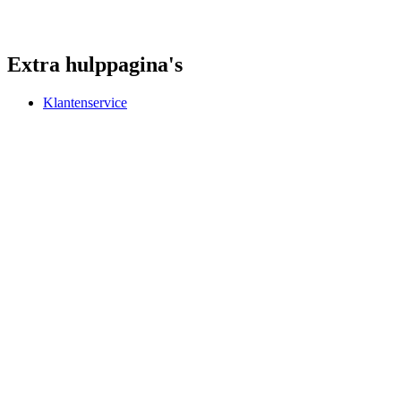
Extra hulppagina's
Klantenservice