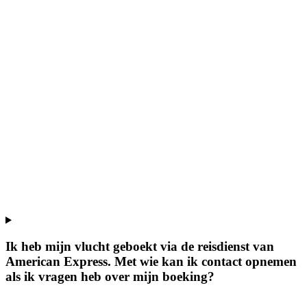
Ik heb mijn vlucht geboekt via de reisdienst van
American Express. Met wie kan ik contact opnemen
als ik vragen heb over mijn boeking?