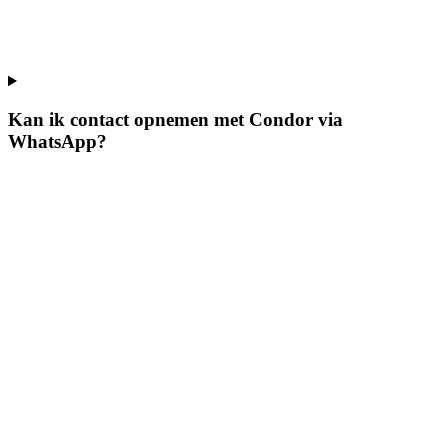
Kan ik contact opnemen met Condor via
WhatsApp?