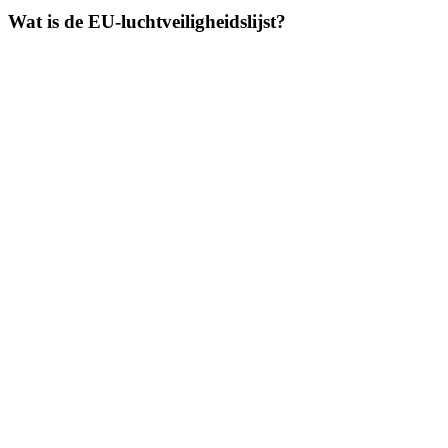
Wat is de EU-luchtveiligheidslijst?