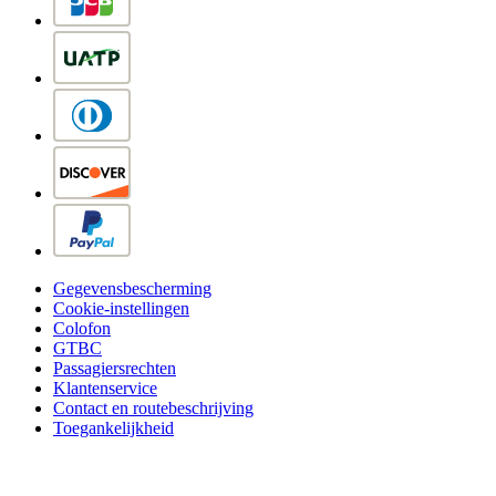
Gegevensbescherming
Cookie-instellingen
Colofon
GTBC
Passagiersrechten
Klantenservice
Contact en routebeschrijving
Toegankelijkheid