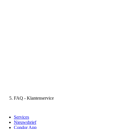
FAQ - Klantenservice
Services
Nieuwsbrief
Condor App