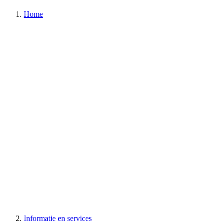
Home
Informatie en services