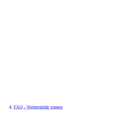
FAQ - Veelgestelde vragen