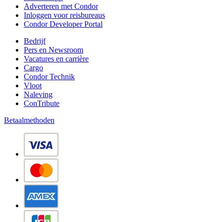
Adverteren met Condor
Inloggen voor reisbureaus
Condor Developer Portal
Bedrijf
Pers en Newsroom
Vacatures en carrière
Cargo
Condor Technik
Vloot
Naleving
ConTribute
Betaalmethoden