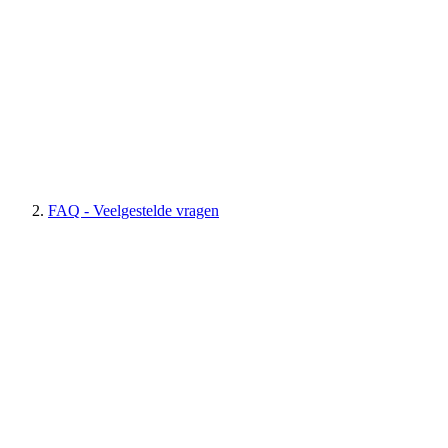
FAQ - Veelgestelde vragen