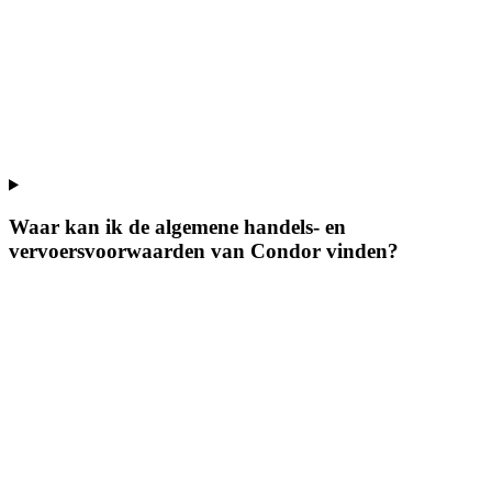
Waar kan ik de algemene handels- en
vervoersvoorwaarden van Condor vinden?