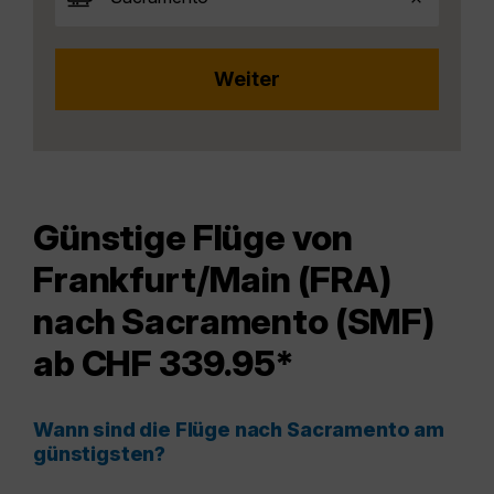
Günstige Flüge von
Frankfurt/Main (FRA)
nach Sacramento (SMF)
ab CHF 339.95*
Wann sind die Flüge nach Sacramento am
günstigsten?