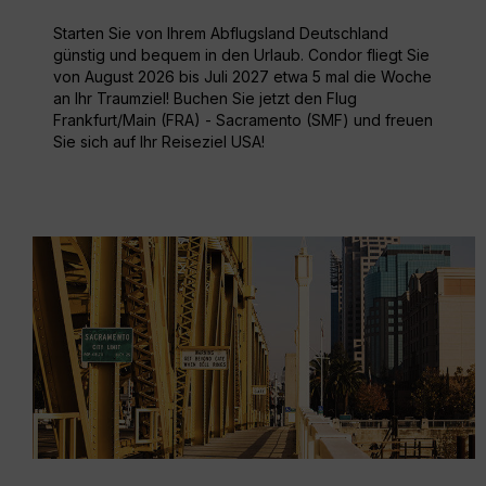
Starten Sie von Ihrem Abflugsland Deutschland
günstig und bequem in den Urlaub. Condor fliegt Sie
von August 2026 bis Juli 2027 etwa 5 mal die Woche
an Ihr Traumziel! Buchen Sie jetzt den Flug
Frankfurt/Main (FRA) - Sacramento (SMF) und freuen
Sie sich auf Ihr Reiseziel USA!