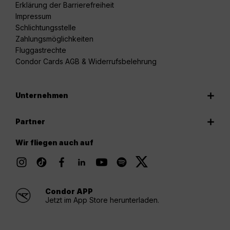
Erklärung der Barrierefreiheit
Impressum
Schlichtungsstelle
Zahlungsmöglichkeiten
Fluggastrechte
Condor Cards AGB & Widerrufsbelehrung
Unternehmen
Partner
Wir fliegen auch auf
Condor APP
Jetzt im App Store herunterladen.