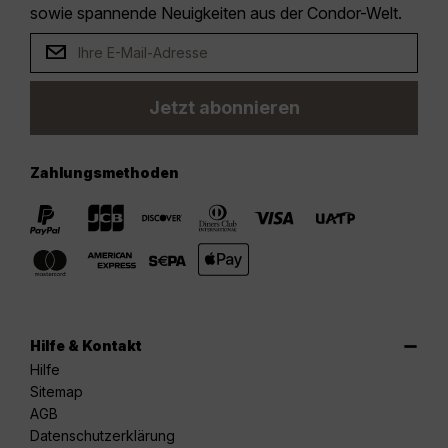
sowie spannende Neuigkeiten aus der Condor-Welt.
Jetzt abonnieren
Zahlungsmethoden
Hilfe & Kontakt
Hilfe
Sitemap
AGB
Datenschutzerklärung