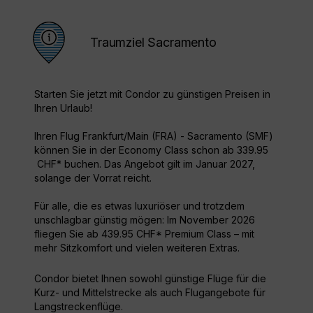
Traumziel Sacramento
Starten Sie jetzt mit Condor zu günstigen Preisen in
Ihren Urlaub!
Ihren Flug Frankfurt/Main (FRA) - Sacramento (SMF)
können Sie in der Economy Class schon ab 339.95
CHF* buchen. Das Angebot gilt im Januar 2027,
solange der Vorrat reicht.
Für alle, die es etwas luxuriöser und trotzdem
unschlagbar günstig mögen: Im November 2026
fliegen Sie ab 439.95 CHF* Premium Class – mit
mehr Sitzkomfort und vielen weiteren Extras.
Condor bietet Ihnen sowohl günstige Flüge für die
Kurz- und Mittelstrecke als auch Flugangebote für
Langstreckenflüge.