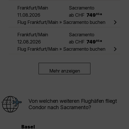
Frankfurt/Main
Sacramento
.
11.08.2026
ab CHF
749
*
95
Flug Frankfurt/Main » Sacramento buchen
Frankfurt/Main
Sacramento
.
12.08.2026
ab CHF
749
*
95
Flug Frankfurt/Main » Sacramento buchen
Mehr anzeigen
Von welchen weiteren Flughäfen fliegt
Condor nach Sacramento?
Basel