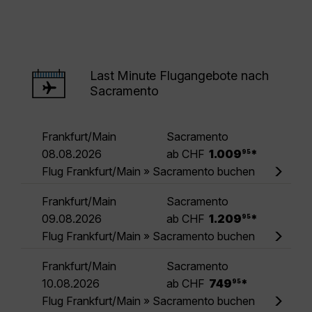
Last Minute Flugangebote nach
Sacramento
Frankfurt/Main
Sacramento
.
08.08.2026
ab CHF
1.009
*
95
Flug Frankfurt/Main » Sacramento buchen
Frankfurt/Main
Sacramento
.
09.08.2026
ab CHF
1.209
*
95
Flug Frankfurt/Main » Sacramento buchen
Frankfurt/Main
Sacramento
.
10.08.2026
ab CHF
749
*
95
Flug Frankfurt/Main » Sacramento buchen