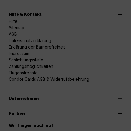
Hilfe & Kontakt
Hilfe
Sitemap
AGB
Datenschutzerklärung
Erklärung der Barrierefreiheit
Impressum
Schlichtungsstelle
Zahlungsmöglichkeiten
Fluggastrechte
Condor Cards AGB & Widerrufsbelehrung
Unternehmen
Partner
Wir fliegen auch auf