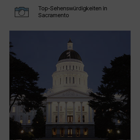
Top-Sehenswürdigkeiten in
Sacramento