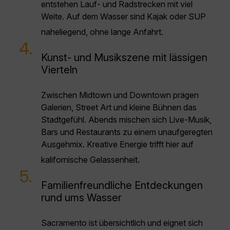
entstehen Lauf- und Radstrecken mit viel
Weite. Auf dem Wasser sind Kajak oder SUP
naheliegend, ohne lange Anfahrt.
4.
Kunst- und Musikszene mit lässigen
Vierteln
Zwischen Midtown und Downtown prägen
Galerien, Street Art und kleine Bühnen das
Stadtgefühl. Abends mischen sich Live-Musik,
Bars und Restaurants zu einem unaufgeregten
Ausgehmix. Kreative Energie trifft hier auf
kalifornische Gelassenheit.
5.
Familienfreundliche Entdeckungen
rund ums Wasser
Sacramento ist übersichtlich und eignet sich