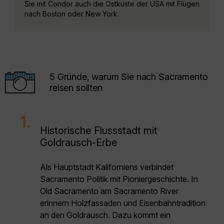
Sie mit Condor auch die Ostküste der USA mit Flügen
nach Boston oder New York.
5 Gründe, warum Sie nach Sacramento
reisen sollten
1.
Historische Flussstadt mit
Goldrausch-Erbe
Als Hauptstadt Kaliforniens verbindet
Sacramento Politik mit Pioniergeschichte. In
Old Sacramento am Sacramento River
erinnern Holzfassaden und Eisenbahntradition
an den Goldrausch. Dazu kommt ein