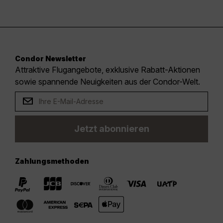
Condor Newsletter
Attraktive Flugangebote, exklusive Rabatt-Aktionen
sowie spannende Neuigkeiten aus der Condor-Welt.
Jetzt abonnieren
Zahlungsmethoden