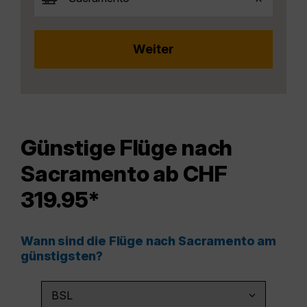
Günstige Flüge nach
Sacramento ab CHF
319.95*
Wann sind die Flüge nach Sacramento am
günstigsten?