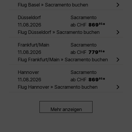
Flug Basel » Sacramento buchen
Düsseldorf
Sacramento
.
11.08.2026
ab CHF
869
*
95
Flug Düsseldorf » Sacramento buchen
Frankfurt/Main
Sacramento
.
11.08.2026
ab CHF
779
*
95
Flug Frankfurt/Main » Sacramento buchen
Hannover
Sacramento
.
11.08.2026
ab CHF
869
*
95
Flug Hannover » Sacramento buchen
Mehr anzeigen