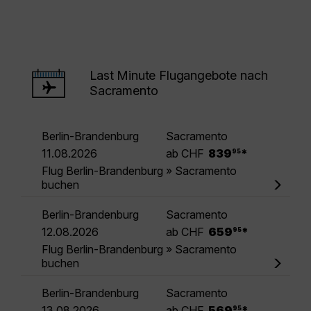
Last Minute Flugangebote nach
Sacramento
Berlin-Brandenburg
Sacramento
.
11.08.2026
ab CHF
839
*
95
Flug Berlin-Brandenburg » Sacramento
buchen
Berlin-Brandenburg
Sacramento
.
12.08.2026
ab CHF
659
*
95
Flug Berlin-Brandenburg » Sacramento
buchen
Berlin-Brandenburg
Sacramento
.
13.08.2026
ab CHF
569
*
95