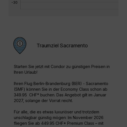
-30
Traumziel Sacramento
Starten Sie jetzt mit Condor zu günstigen Preisen in
Ihren Urlaub!
Ihren Flug Berlin-Brandenburg (BER) - Sacramento
(SMF) können Sie in der Economy Class schon ab
349.95 CHF* buchen. Das Angebot gilt im Januar
2027, solange der Vorrat reicht.
Für alle, die es etwas luxuriöser und trotzdem
unschlagbar günstig mögen: Im November 2026
fliegen Sie ab 449.95 CHF* Premium Class – mit