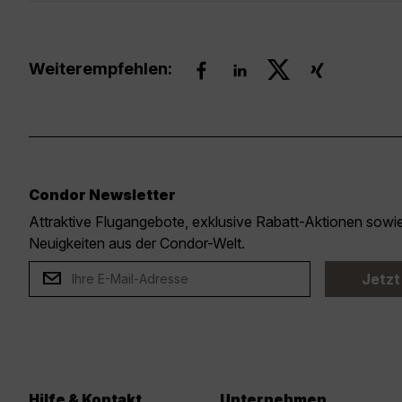
Weiterempfehlen:
Condor Newsletter
Attraktive Flugangebote, exklusive Rabatt-Aktionen sow
Neuigkeiten aus der Condor-Welt.
Jetzt
Hilfe & Kontakt
Unternehmen