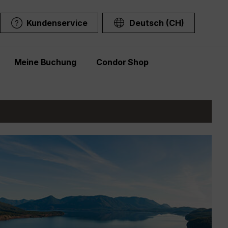
Kundenservice
Deutsch (CH)
Meine Buchung
Condor Shop