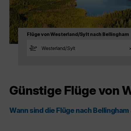
Flüge von Westerland/Sylt nach Bellingham
Günstige Flüge von 
Wann sind die Flüge nach Bellingham