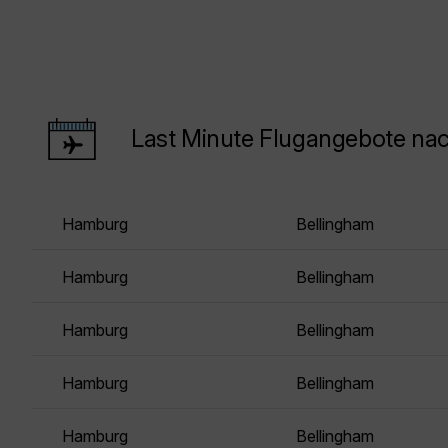
Last Minute Flugangebote na
Hamburg
Bellingham
Hamburg
Bellingham
Hamburg
Bellingham
Hamburg
Bellingham
Hamburg
Bellingham