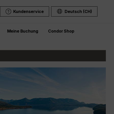
Kundenservice
Deutsch (CH)
Meine Buchung
Condor Shop