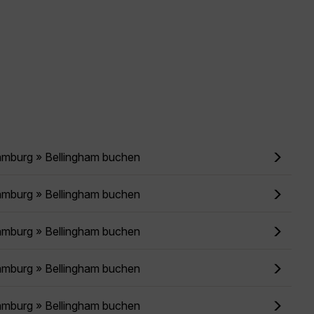
amburg » Bellingham buchen
amburg » Bellingham buchen
amburg » Bellingham buchen
amburg » Bellingham buchen
amburg » Bellingham buchen