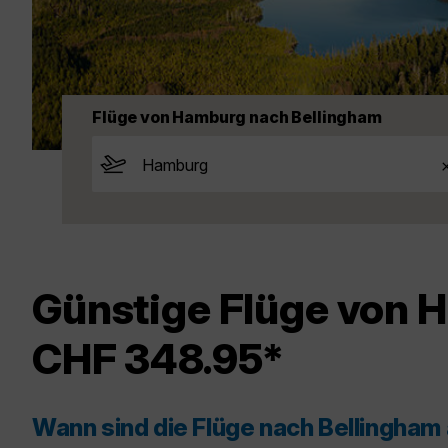
Flüge von Hamburg nach Bellingham
Günstige Flüge von 
CHF 348.95*
Wann sind die Flüge nach Bellingham