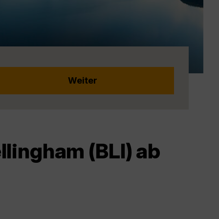
lingham (BLI) ab