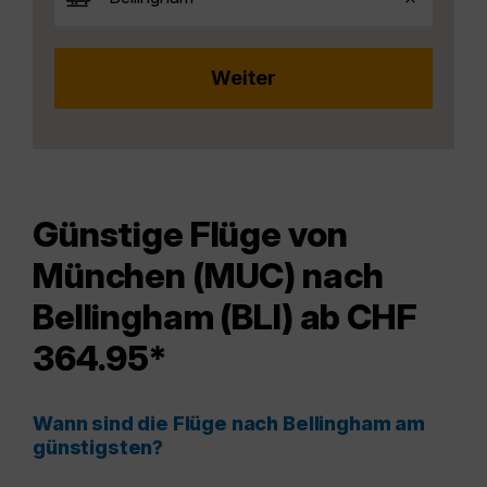
Günstige Flüge von
München (MUC) nach
Bellingham (BLI) ab CHF
364.95*
Wann sind die Flüge nach Bellingham am
günstigsten?