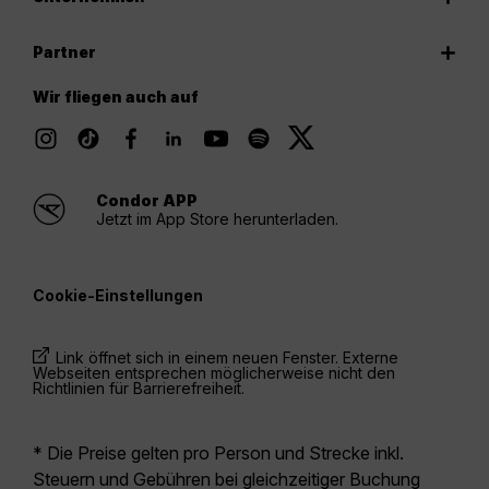
Partner
Wir fliegen auch auf
Condor APP
Jetzt im App Store herunterladen.
Cookie-Einstellungen
Link öffnet sich in einem neuen Fenster. Externe
Webseiten entsprechen möglicherweise nicht den
Richtlinien für Barrierefreiheit.
* Die Preise gelten pro Person und Strecke inkl.
Steuern und Gebühren bei gleichzeitiger Buchung