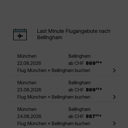
Last Minute Flugangebote nach
Bellingham
München
Bellingham
.
22.08.2026
ab CHF
869
*
95
Flug München » Bellingham buchen
München
Bellingham
.
23.08.2026
ab CHF
869
*
95
Flug München » Bellingham buchen
München
Bellingham
.
24.08.2026
ab CHF
887
*
95
Flug München » Bellingham buchen