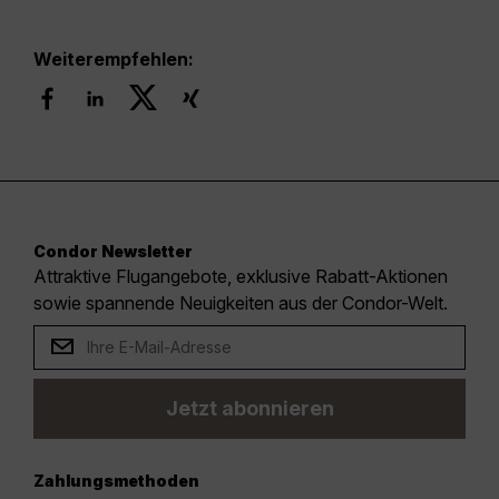
Weiterempfehlen:
Condor Newsletter
Attraktive Flugangebote, exklusive Rabatt-Aktionen
sowie spannende Neuigkeiten aus der Condor-Welt.
Jetzt abonnieren
Zahlungsmethoden