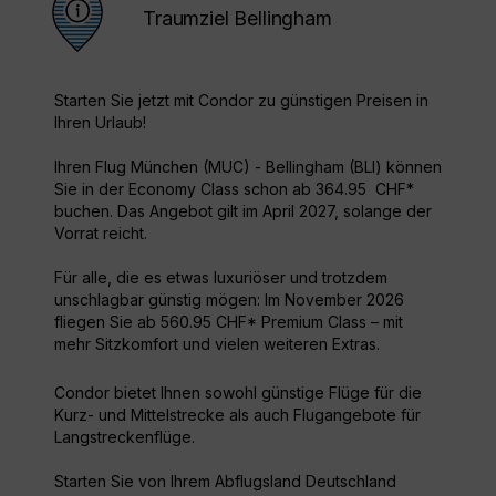
Traumziel Bellingham
Starten Sie jetzt mit Condor zu günstigen Preisen in
Ihren Urlaub!
Ihren Flug München (MUC) - Bellingham (BLI) können
Sie in der Economy Class schon ab 364.95 CHF*
buchen. Das Angebot gilt im April 2027, solange der
Vorrat reicht.
Für alle, die es etwas luxuriöser und trotzdem
unschlagbar günstig mögen: Im November 2026
fliegen Sie ab 560.95 CHF* Premium Class – mit
mehr Sitzkomfort und vielen weiteren Extras.
Condor bietet Ihnen sowohl günstige Flüge für die
Kurz- und Mittelstrecke als auch Flugangebote für
Langstreckenflüge.
Starten Sie von Ihrem Abflugsland Deutschland