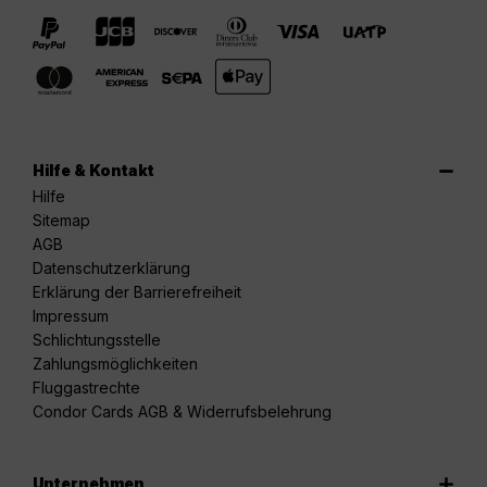
Hilfe & Kontakt
Hilfe
Sitemap
AGB
Datenschutzerklärung
Erklärung der Barrierefreiheit
Impressum
Schlichtungsstelle
Zahlungsmöglichkeiten
Fluggastrechte
Condor Cards AGB & Widerrufsbelehrung
Unternehmen