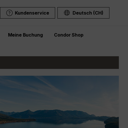
Kundenservice
Deutsch (CH)
Meine Buchung
Condor Shop