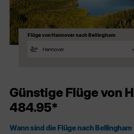
Flüge von Hannover nach Bellingham
Günstige Flüge von H
484.95*
Wann sind die Flüge nach Bellingham