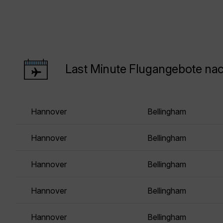
Last Minute Flugangebote na
Hannover
Bellingham
Hannover
Bellingham
Hannover
Bellingham
Hannover
Bellingham
Hannover
Bellingham