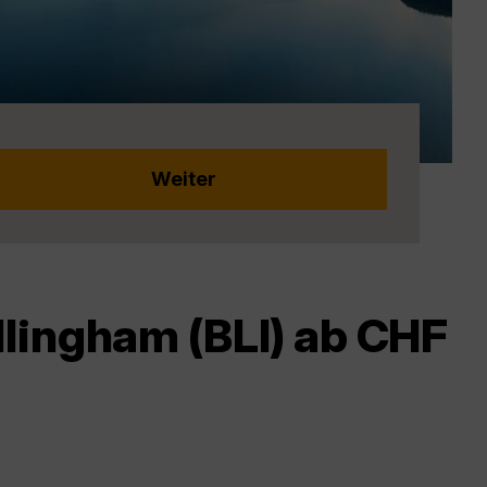
llingham (BLI) ab CHF