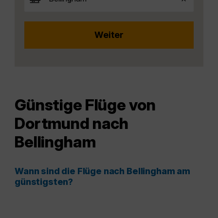
Günstige Flüge von
Dortmund nach
Bellingham
Wann sind die Flüge nach Bellingham am
günstigsten?