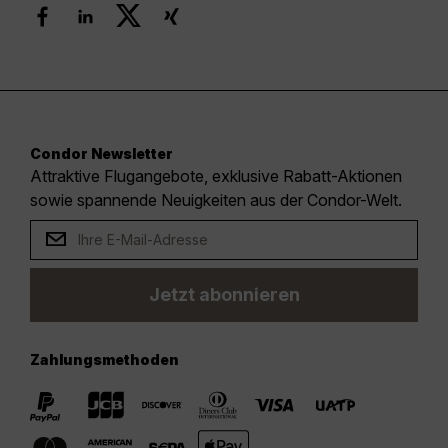
Condor Newsletter
Attraktive Flugangebote, exklusive Rabatt-Aktionen
sowie spannende Neuigkeiten aus der Condor-Welt.
Jetzt abonnieren
Zahlungsmethoden