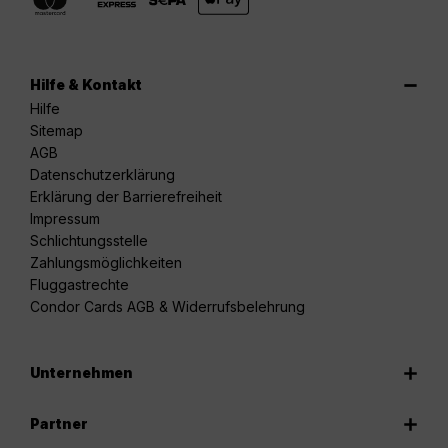
Hilfe & Kontakt
Hilfe
Sitemap
AGB
Datenschutzerklärung
Erklärung der Barrierefreiheit
Impressum
Schlichtungsstelle
Zahlungsmöglichkeiten
Fluggastrechte
Condor Cards AGB & Widerrufsbelehrung
Unternehmen
Partner