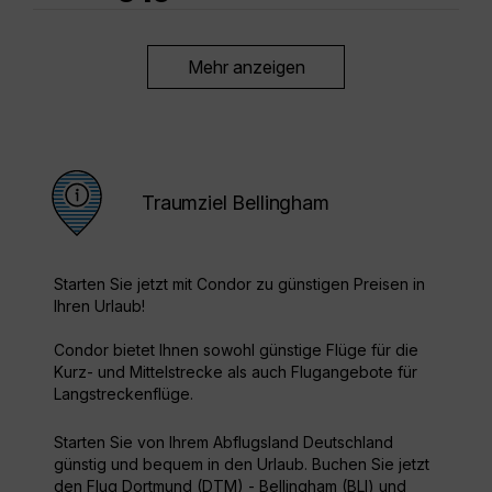
Mehr anzeigen
Traumziel Bellingham
Starten Sie jetzt mit Condor zu günstigen Preisen in
Ihren Urlaub!
Condor bietet Ihnen sowohl günstige Flüge für die
Kurz- und Mittelstrecke als auch Flugangebote für
Langstreckenflüge.
Starten Sie von Ihrem Abflugsland Deutschland
günstig und bequem in den Urlaub. Buchen Sie jetzt
den Flug Dortmund (DTM) - Bellingham (BLI) und