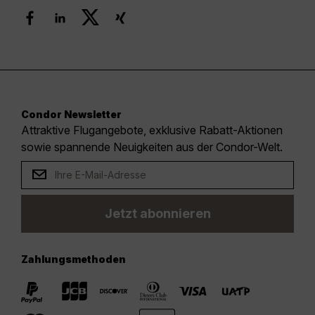
Condor Newsletter
Attraktive Flugangebote, exklusive Rabatt-Aktionen
sowie spannende Neuigkeiten aus der Condor-Welt.
Jetzt abonnieren
Zahlungsmethoden