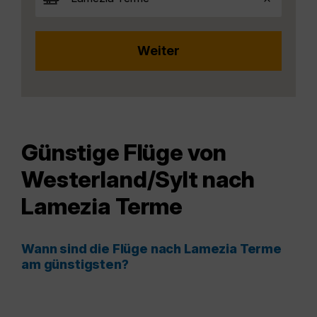
Günstige Flüge von
Westerland/Sylt nach
Lamezia Terme
Wann sind die Flüge nach Lamezia Terme
am günstigsten?