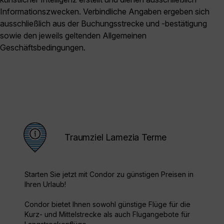
Informationszwecken. Verbindliche Angaben ergeben sich
ausschließlich aus der Buchungsstrecke und -bestätigung
sowie den jeweils geltenden Allgemeinen
Geschäftsbedingungen.
Traumziel Lamezia Terme
Starten Sie jetzt mit Condor zu günstigen Preisen in
Ihren Urlaub!
Condor bietet Ihnen sowohl günstige Flüge für die
Kurz- und Mittelstrecke als auch Flugangebote für