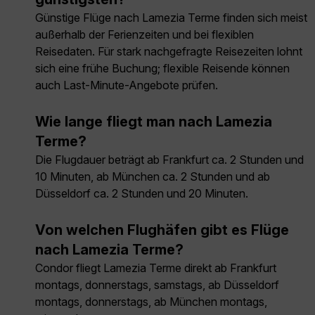
Günstige Flüge nach Lamezia Terme finden sich meist
außerhalb der Ferienzeiten und bei flexiblen
Reisedaten. Für stark nachgefragte Reisezeiten lohnt
sich eine frühe Buchung; flexible Reisende können
auch Last-Minute-Angebote prüfen.
Wie lange fliegt man nach Lamezia
Terme?
Die Flugdauer beträgt ab Frankfurt ca. 2 Stunden und
10 Minuten, ab München ca. 2 Stunden und ab
Düsseldorf ca. 2 Stunden und 20 Minuten.
Von welchen Flughäfen gibt es Flüge
nach Lamezia Terme?
Condor fliegt Lamezia Terme direkt ab Frankfurt
montags, donnerstags, samstags, ab Düsseldorf
montags, donnerstags, ab München montags,