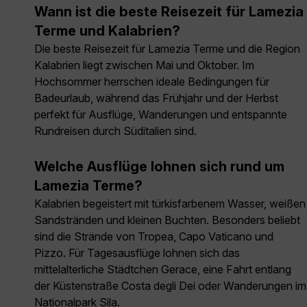
Wann ist die beste Reisezeit für Lamezia
Terme und Kalabrien?
Die beste Reisezeit für Lamezia Terme und die Region
Kalabrien liegt zwischen Mai und Oktober. Im
Hochsommer herrschen ideale Bedingungen für
Badeurlaub, während das Frühjahr und der Herbst
perfekt für Ausflüge, Wanderungen und entspannte
Rundreisen durch Süditalien sind.
Welche Ausflüge lohnen sich rund um
Lamezia Terme?
Kalabrien begeistert mit türkisfarbenem Wasser, weißen
Sandstränden und kleinen Buchten. Besonders beliebt
sind die Strände von Tropea, Capo Vaticano und
Pizzo. Für Tagesausflüge lohnen sich das
mittelalterliche Städtchen Gerace, eine Fahrt entlang
der Küstenstraße Costa degli Dei oder Wanderungen im
Nationalpark Sila.