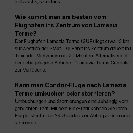
mittwochs, samstags.
Wie kommt man am besten vom
Flughafen ins Zentrum von Lamezia
Terme?
Der Flughafen Lamezia Terme (SUF) liegt etwa 12 km
südwestlich der Stadt. Die Fahrt ins Zentrum dauert mit
Taxi oder Mietwagen ca. 20 Minuten. Alternativ steht
der nahegelegene Bahnhof "Lamezia Terme Centrale"
zur Verfügung.
Kann man Condor-Flüge nach Lamezia
Terme umbuchen oder stornieren?
Umbuchungen und Stornierungen sind abhängig vom
gebuchten Tarif. Mit dem Flex-Tarif können Sie Ihren
Flug kostenfrei bis 24 Stunden vor Abflug ändern oder
stornieren.