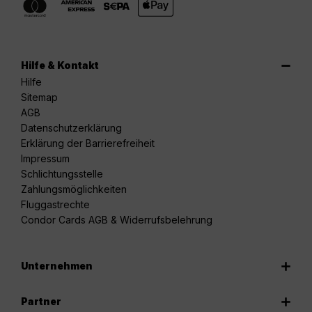
Hilfe & Kontakt
Hilfe
Sitemap
AGB
Datenschutzerklärung
Erklärung der Barrierefreiheit
Impressum
Schlichtungsstelle
Zahlungsmöglichkeiten
Fluggastrechte
Condor Cards AGB & Widerrufsbelehrung
Unternehmen
Partner