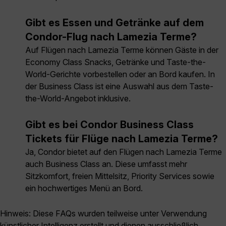
Gibt es Essen und Getränke auf dem
Condor-Flug nach Lamezia Terme?
Auf Flügen nach Lamezia Terme können Gäste in der
Economy Class Snacks, Getränke und Taste-the-
World-Gerichte vorbestellen oder an Bord kaufen. In
der Business Class ist eine Auswahl aus dem Taste-
the-World-Angebot inklusive.
Gibt es bei Condor Business Class
Tickets für Flüge nach Lamezia Terme?
Ja, Condor bietet auf den Flügen nach Lamezia Terme
auch Business Class an. Diese umfasst mehr
Sitzkomfort, freien Mittelsitz, Priority Services sowie
ein hochwertiges Menü an Bord.
Hinweis: Diese FAQs wurden teilweise unter Verwendung
künstlicher Intelligenz erstellt und dienen ausschließlich