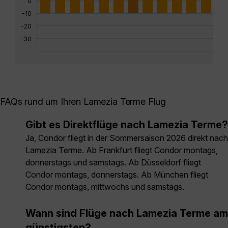
0
-10
-20
-30
FAQs rund um Ihren Lamezia Terme Flug
Gibt es Direktflüge nach Lamezia Terme?
Ja, Condor fliegt in der Sommersaison 2026 direkt nach
Lamezia Terme. Ab Frankfurt fliegt Condor montags,
donnerstags und samstags. Ab Düsseldorf fliegt
Condor montags, donnerstags. Ab München fliegt
Condor montags, mittwochs und samstags.
Wann sind Flüge nach Lamezia Terme am
günstigsten?