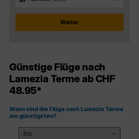
Günstige Flüge nach
Lamezia Terme ab CHF
48.95*
Wann sind die Flüge nach Lamezia Terme
am günstigsten?