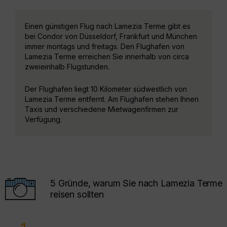
Einen günstigen Flug nach Lamezia Terme gibt es
bei Condor von Düsseldorf, Frankfurt und München
immer montags und freitags. Den Flughafen von
Lamezia Terme erreichen Sie innerhalb von circa
zweieinhalb Flugstunden.
Der Flughafen liegt 10 Kilometer südwestlich von
Lamezia Terme entfernt. Am Flughafen stehen Ihnen
Taxis und verschiedene Mietwagenfirmen zur
Verfügung.
5 Gründe, warum Sie nach Lamezia Terme
reisen sollten