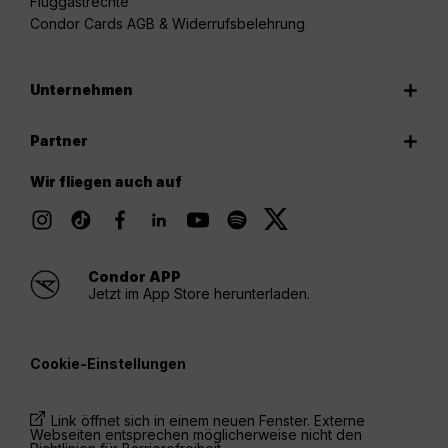
Fluggastrechte
Condor Cards AGB & Widerrufsbelehrung
Unternehmen
Partner
Wir fliegen auch auf
Condor APP
Jetzt im App Store herunterladen.
Cookie-Einstellungen
Link öffnet sich in einem neuen Fenster. Externe
Webseiten entsprechen möglicherweise nicht den