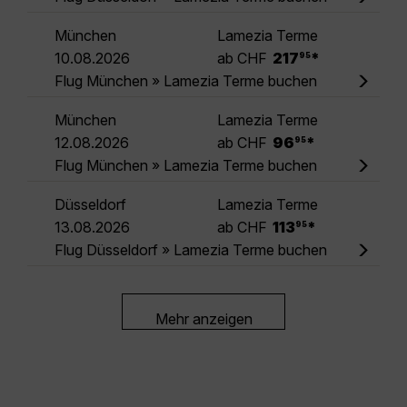
München
Lamezia Terme
.
10.08.2026
ab CHF
217
*
95
Flug München » Lamezia Terme buchen
München
Lamezia Terme
.
12.08.2026
ab CHF
96
*
95
Flug München » Lamezia Terme buchen
Düsseldorf
Lamezia Terme
.
13.08.2026
ab CHF
113
*
95
Flug Düsseldorf » Lamezia Terme buchen
Mehr anzeigen