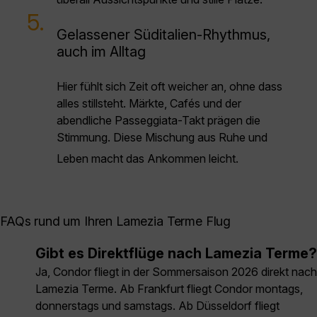
5.
Gelassener Süditalien-Rhythmus,
auch im Alltag
Hier fühlt sich Zeit oft weicher an, ohne dass
alles stillsteht. Märkte, Cafés und der
abendliche Passeggiata-Takt prägen die
Stimmung. Diese Mischung aus Ruhe und
Leben macht das Ankommen leicht.
FAQs rund um Ihren Lamezia Terme Flug
Gibt es Direktflüge nach Lamezia Terme?
Ja, Condor fliegt in der Sommersaison 2026 direkt nach
Lamezia Terme. Ab Frankfurt fliegt Condor montags,
donnerstags und samstags. Ab Düsseldorf fliegt