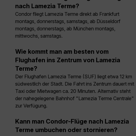
nach Lamezia Terme?
Condor fliegt Lamezia Terme direkt ab Frankfurt
montags, donnerstags, samstags, ab Düsseldorf
montags, donnerstags, ab München montags,
mittwochs, samstags.
Wie kommt man am besten vom
Flughafen ins Zentrum von Lamezia
Terme?
Der Flughafen Lamezia Terme (SUF) liegt etwa 12 km
südwestlich der Stadt. Die Fahrt ins Zentrum dauert mit
Taxi oder Mietwagen ca. 20 Minuten. Alternativ steht
der nahegelegene Bahnhof "Lamezia Terme Centrale"
zur Verfügung.
Kann man Condor-Flüge nach Lamezia
Terme umbuchen oder stornieren?