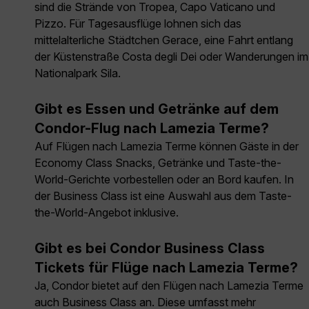
sind die Strände von Tropea, Capo Vaticano und
Pizzo. Für Tagesausflüge lohnen sich das
mittelalterliche Städtchen Gerace, eine Fahrt entlang
der Küstenstraße Costa degli Dei oder Wanderungen im
Nationalpark Sila.
Gibt es Essen und Getränke auf dem
Condor-Flug nach Lamezia Terme?
Auf Flügen nach Lamezia Terme können Gäste in der
Economy Class Snacks, Getränke und Taste-the-
World-Gerichte vorbestellen oder an Bord kaufen. In
der Business Class ist eine Auswahl aus dem Taste-
the-World-Angebot inklusive.
Gibt es bei Condor Business Class
Tickets für Flüge nach Lamezia Terme?
Ja, Condor bietet auf den Flügen nach Lamezia Terme
auch Business Class an. Diese umfasst mehr