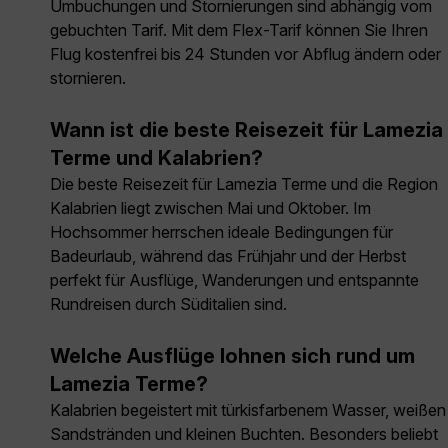
Umbuchungen und Stornierungen sind abhängig vom
gebuchten Tarif. Mit dem Flex-Tarif können Sie Ihren
Flug kostenfrei bis 24 Stunden vor Abflug ändern oder
stornieren.
Wann ist die beste Reisezeit für Lamezia
Terme und Kalabrien?
Die beste Reisezeit für Lamezia Terme und die Region
Kalabrien liegt zwischen Mai und Oktober. Im
Hochsommer herrschen ideale Bedingungen für
Badeurlaub, während das Frühjahr und der Herbst
perfekt für Ausflüge, Wanderungen und entspannte
Rundreisen durch Süditalien sind.
Welche Ausflüge lohnen sich rund um
Lamezia Terme?
Kalabrien begeistert mit türkisfarbenem Wasser, weißen
Sandstränden und kleinen Buchten. Besonders beliebt