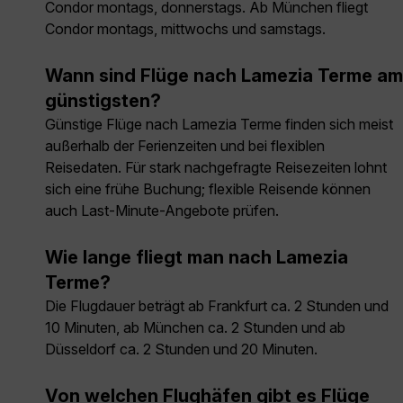
Condor montags, donnerstags. Ab München fliegt
Condor montags, mittwochs und samstags.
Wann sind Flüge nach Lamezia Terme am
günstigsten?
Günstige Flüge nach Lamezia Terme finden sich meist
außerhalb der Ferienzeiten und bei flexiblen
Reisedaten. Für stark nachgefragte Reisezeiten lohnt
sich eine frühe Buchung; flexible Reisende können
auch Last-Minute-Angebote prüfen.
Wie lange fliegt man nach Lamezia
Terme?
Die Flugdauer beträgt ab Frankfurt ca. 2 Stunden und
10 Minuten, ab München ca. 2 Stunden und ab
Düsseldorf ca. 2 Stunden und 20 Minuten.
Von welchen Flughäfen gibt es Flüge