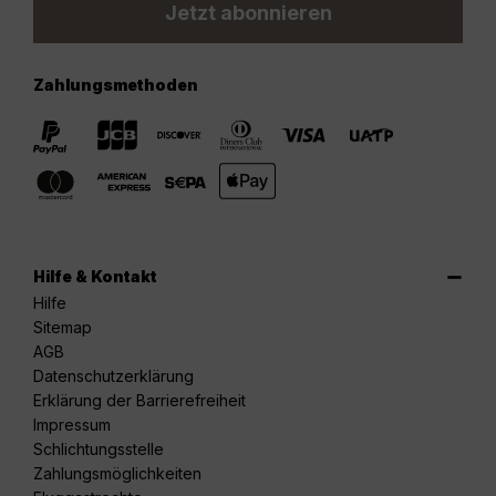
Jetzt abonnieren
Zahlungsmethoden
Hilfe & Kontakt
Hilfe
Sitemap
AGB
Datenschutzerklärung
Erklärung der Barrierefreiheit
Impressum
Schlichtungsstelle
Zahlungsmöglichkeiten