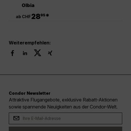
Olbia
.
28
*
95
ab CHF
Weiterempfehlen:
Condor Newsletter
Attraktive Flugangebote, exklusive Rabatt-Aktionen
sowie spannende Neuigkeiten aus der Condor-Welt.