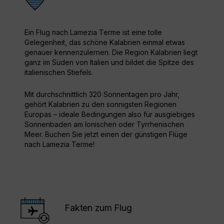
Ein Flug nach Lamezia Terme ist eine tolle
Gelegenheit, das schöne Kalabrien einmal etwas
genauer kennenzulernen. Die Region Kalabrien liegt
ganz im Süden von Italien und bildet die Spitze des
italienischen Stiefels.
Mit durchschnittlich 320 Sonnentagen pro Jahr,
gehört Kalabrien zu den sonnigsten Regionen
Europas – ideale Bedingungen also für ausgiebiges
Sonnenbaden am Ionischen oder Tyrrhenischen
Meer. Buchen Sie jetzt einen der günstigen Flüge
nach Lamezia Terme!
Fakten zum Flug