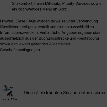
Sitzkomfort, freien Mittelsitz, Priority Services sowie
ein hochwertiges Menü an Bord.
Hinweis: Diese FAQs wurden teilweise unter Verwendung
künstlicher Intelligenz erstellt und dienen ausschließlich
Informationszwecken. Verbindliche Angaben ergeben sich
ausschließlich aus der Buchungsstrecke und -bestätigung
sowie den jeweils geltenden Allgemeinen
Geschäftsbedingungen.
Diese Ziele könnten Sie auch interessieren