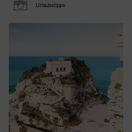
Urlaubstipps