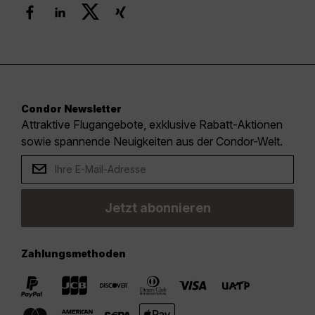
Condor Newsletter
Attraktive Flugangebote, exklusive Rabatt-Aktionen
sowie spannende Neuigkeiten aus der Condor-Welt.
Jetzt abonnieren
Zahlungsmethoden