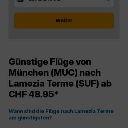
Günstige Flüge von
München (MUC) nach
Lamezia Terme (SUF) ab
CHF 48.95*
Wann sind die Flüge nach Lamezia Terme
am günstigsten?