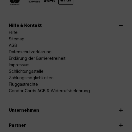
Hilfe & Kontakt
Hilfe
Sitemap
AGB
Datenschutzerklärung
Erklärung der Barrierefreiheit
Impressum
Schlichtungsstelle
Zahlungsmöglichkeiten
Fluggastrechte
Condor Cards AGB & Widerrufsbelehrung
Unternehmen
Partner