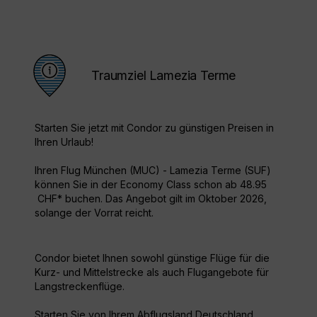
Traumziel Lamezia Terme
Starten Sie jetzt mit Condor zu günstigen Preisen in
Ihren Urlaub!
Ihren Flug München (MUC) - Lamezia Terme (SUF)
können Sie in der Economy Class schon ab 48.95
CHF* buchen. Das Angebot gilt im Oktober 2026,
solange der Vorrat reicht.
Condor bietet Ihnen sowohl günstige Flüge für die
Kurz- und Mittelstrecke als auch Flugangebote für
Langstreckenflüge.
Starten Sie von Ihrem Abflugsland Deutschland