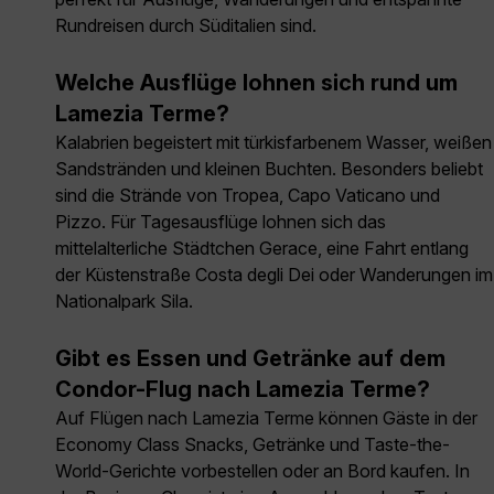
Rundreisen durch Süditalien sind.
Welche Ausflüge lohnen sich rund um
Lamezia Terme?
Kalabrien begeistert mit türkisfarbenem Wasser, weißen
Sandstränden und kleinen Buchten. Besonders beliebt
sind die Strände von Tropea, Capo Vaticano und
Pizzo. Für Tagesausflüge lohnen sich das
mittelalterliche Städtchen Gerace, eine Fahrt entlang
der Küstenstraße Costa degli Dei oder Wanderungen im
Nationalpark Sila.
Gibt es Essen und Getränke auf dem
Condor-Flug nach Lamezia Terme?
Auf Flügen nach Lamezia Terme können Gäste in der
Economy Class Snacks, Getränke und Taste-the-
World-Gerichte vorbestellen oder an Bord kaufen. In