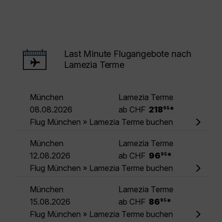
Last Minute Flugangebote nach
Lamezia Terme
München
Lamezia Terme
.
08.08.2026
ab CHF
218
*
95
Flug München » Lamezia Terme buchen
München
Lamezia Terme
.
12.08.2026
ab CHF
96
*
95
Flug München » Lamezia Terme buchen
München
Lamezia Terme
.
15.08.2026
ab CHF
86
*
95
Flug München » Lamezia Terme buchen