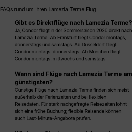
FAQs rund um Ihren Lamezia Terme Flug
Gibt es Direktflüge nach Lamezia Terme?
Ja, Condor fliegt in der Sommersaison 2026 direkt nach
Lamezia Terme. Ab Frankfurt fliegt Condor montags,
donnerstags und samstags. Ab Düsseldorf fliegt
Condor montags, donnerstags. Ab München fliegt
Condor montags, mittwochs und samstags.
Wann sind Flüge nach Lamezia Terme am
günstigsten?
Günstige Flüge nach Lamezia Terme finden sich meist
außerhalb der Ferienzeiten und bei flexiblen
Reisedaten. Für stark nachgefragte Reisezeiten lohnt
sich eine frühe Buchung; flexible Reisende können
auch Last-Minute-Angebote prüfen.