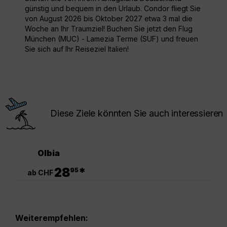
günstig und bequem in den Urlaub. Condor fliegt Sie
von August 2026 bis Oktober 2027 etwa 3 mal die
Woche an Ihr Traumziel! Buchen Sie jetzt den Flug
München (MUC) - Lamezia Terme (SUF) und freuen
Sie sich auf Ihr Reiseziel Italien!
Diese Ziele könnten Sie auch interessieren
Olbia
.
28
*
95
ab CHF
Weiterempfehlen: