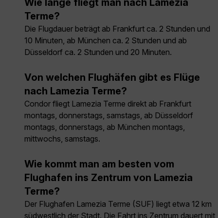
Wie lange fliegt man nach Lamezia
Terme?
Die Flugdauer beträgt ab Frankfurt ca. 2 Stunden und
10 Minuten, ab München ca. 2 Stunden und ab
Düsseldorf ca. 2 Stunden und 20 Minuten.
Von welchen Flughäfen gibt es Flüge
nach Lamezia Terme?
Condor fliegt Lamezia Terme direkt ab Frankfurt
montags, donnerstags, samstags, ab Düsseldorf
montags, donnerstags, ab München montags,
mittwochs, samstags.
Wie kommt man am besten vom
Flughafen ins Zentrum von Lamezia
Terme?
Der Flughafen Lamezia Terme (SUF) liegt etwa 12 km
südwestlich der Stadt. Die Fahrt ins Zentrum dauert mit