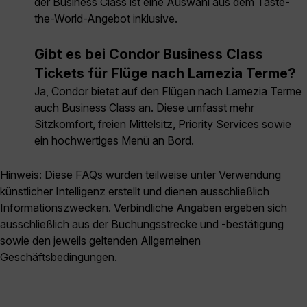
der Business Class ist eine Auswahl aus dem Taste-
the-World-Angebot inklusive.
Gibt es bei Condor Business Class
Tickets für Flüge nach Lamezia Terme?
Ja, Condor bietet auf den Flügen nach Lamezia Terme
auch Business Class an. Diese umfasst mehr
Sitzkomfort, freien Mittelsitz, Priority Services sowie
ein hochwertiges Menü an Bord.
Hinweis: Diese FAQs wurden teilweise unter Verwendung
künstlicher Intelligenz erstellt und dienen ausschließlich
Informationszwecken. Verbindliche Angaben ergeben sich
ausschließlich aus der Buchungsstrecke und -bestätigung
sowie den jeweils geltenden Allgemeinen
Geschäftsbedingungen.