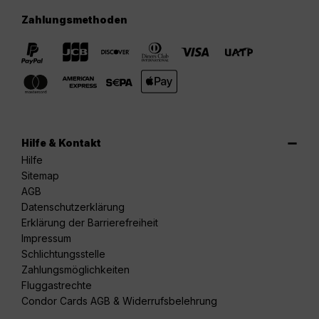
Zahlungsmethoden
Hilfe & Kontakt
Hilfe
Sitemap
AGB
Datenschutzerklärung
Erklärung der Barrierefreiheit
Impressum
Schlichtungsstelle
Zahlungsmöglichkeiten
Fluggastrechte
Condor Cards AGB & Widerrufsbelehrung