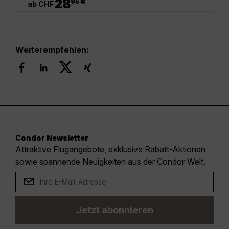
28
*
95
ab CHF
Weiterempfehlen:
Condor Newsletter
Attraktive Flugangebote, exklusive Rabatt-Aktionen
sowie spannende Neuigkeiten aus der Condor-Welt.
Jetzt abonnieren