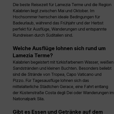
Die beste Reisezeit für Lamezia Terme und die Region
Kalabrien liegt zwischen Mai und Oktober. Im
Hochsommer herrschen ideale Bedingungen für
Badeurlaub, während das Frühjahr und der Herbst
perfekt für Ausflüge, Wanderungen und entspannte
Rundreisen durch Süditalien sind.
Welche Ausflüge lohnen sich rund um
Lamezia Terme?
Kalabrien begeistert mit türkisfarbenem Wasser, weißen
Sandstränden und kleinen Buchten. Besonders beliebt
sind die Strände von Tropea, Capo Vaticano und
Pizzo. Für Tagesausflüge lohnen sich das
mittelalterliche Städtchen Gerace, eine Fahrt entlang
der Küstenstraße Costa degli Dei oder Wanderungen im
Nationalpark Sila.
Gibt es Essen und Getränke auf dem