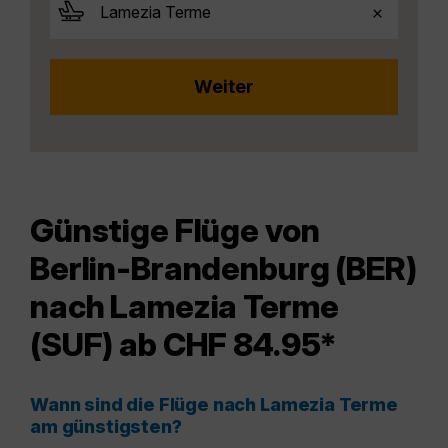
Günstige Flüge von
Berlin-Brandenburg (BER)
nach Lamezia Terme
(SUF) ab CHF 84.95*
Wann sind die Flüge nach Lamezia Terme
am günstigsten?