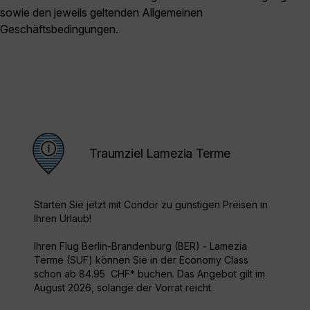
sowie den jeweils geltenden Allgemeinen
Geschäftsbedingungen.
Traumziel Lamezia Terme
Starten Sie jetzt mit Condor zu günstigen Preisen in
Ihren Urlaub!
Ihren Flug Berlin-Brandenburg (BER) - Lamezia
Terme (SUF) können Sie in der Economy Class
schon ab 84.95 CHF* buchen. Das Angebot gilt im
August 2026, solange der Vorrat reicht.