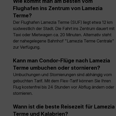
Wie kommt man am besten vom
Flughafen ins Zentrum von Lamezia
Terme?
Der Flughafen Lamezia Terme (SUF) liegt etwa 12 km
südwestlich der Stadt. Die Fahrt ins Zentrum dauert mit
Taxi oder Mietwagen ca. 20 Minuten. Alternativ steht
der nahegelegene Bahnhof "Lamezia Terme Centrale"
zur Verfügung.
Kann man Condor-Flüge nach Lamezia
Terme umbuchen oder stornieren?
Umbuchungen und Stornierungen sind abhängig vom
gebuchten Tarif. Mit dem Flex-Tarif können Sie Ihren
Flug kostenfrei bis 24 Stunden vor Abflug ändern oder
stornieren.
Wann ist die beste Reisezeit für Lamezia
Terme und Kalabrien?