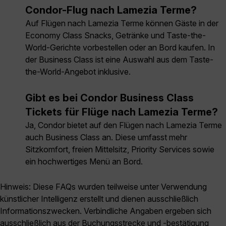
Condor-Flug nach Lamezia Terme?
Auf Flügen nach Lamezia Terme können Gäste in der
Economy Class Snacks, Getränke und Taste-the-
World-Gerichte vorbestellen oder an Bord kaufen. In
der Business Class ist eine Auswahl aus dem Taste-
the-World-Angebot inklusive.
Gibt es bei Condor Business Class
Tickets für Flüge nach Lamezia Terme?
Ja, Condor bietet auf den Flügen nach Lamezia Terme
auch Business Class an. Diese umfasst mehr
Sitzkomfort, freien Mittelsitz, Priority Services sowie
ein hochwertiges Menü an Bord.
Hinweis: Diese FAQs wurden teilweise unter Verwendung
künstlicher Intelligenz erstellt und dienen ausschließlich
Informationszwecken. Verbindliche Angaben ergeben sich
ausschließlich aus der Buchungsstrecke und -bestätigung