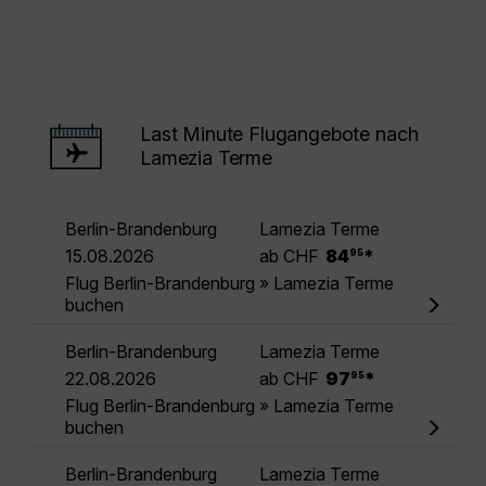
Last Minute Flugangebote nach
Lamezia Terme
Berlin-Brandenburg
Lamezia Terme
.
15.08.2026
ab CHF
84
*
95
Flug Berlin-Brandenburg » Lamezia Terme
buchen
Berlin-Brandenburg
Lamezia Terme
.
22.08.2026
ab CHF
97
*
95
Flug Berlin-Brandenburg » Lamezia Terme
buchen
Berlin-Brandenburg
Lamezia Terme