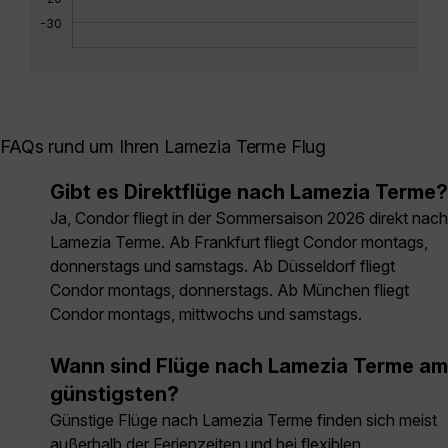
-30
FAQs rund um Ihren Lamezia Terme Flug
Gibt es Direktflüge nach Lamezia Terme?
Ja, Condor fliegt in der Sommersaison 2026 direkt nach
Lamezia Terme. Ab Frankfurt fliegt Condor montags,
donnerstags und samstags. Ab Düsseldorf fliegt
Condor montags, donnerstags. Ab München fliegt
Condor montags, mittwochs und samstags.
Wann sind Flüge nach Lamezia Terme am
günstigsten?
Günstige Flüge nach Lamezia Terme finden sich meist
außerhalb der Ferienzeiten und bei flexiblen