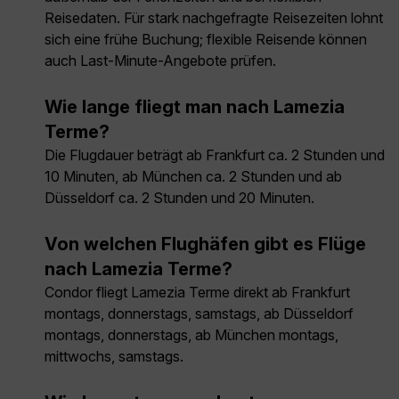
Reisedaten. Für stark nachgefragte Reisezeiten lohnt
sich eine frühe Buchung; flexible Reisende können
auch Last-Minute-Angebote prüfen.
Wie lange fliegt man nach Lamezia
Terme?
Die Flugdauer beträgt ab Frankfurt ca. 2 Stunden und
10 Minuten, ab München ca. 2 Stunden und ab
Düsseldorf ca. 2 Stunden und 20 Minuten.
Von welchen Flughäfen gibt es Flüge
nach Lamezia Terme?
Condor fliegt Lamezia Terme direkt ab Frankfurt
montags, donnerstags, samstags, ab Düsseldorf
montags, donnerstags, ab München montags,
mittwochs, samstags.