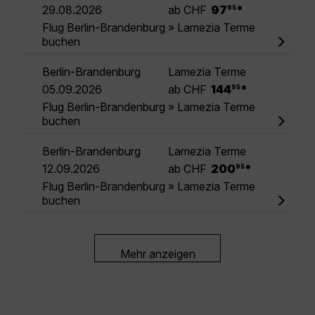
.
29.08.2026
ab CHF
97
*
95
Flug Berlin-Brandenburg » Lamezia Terme
buchen
Berlin-Brandenburg
Lamezia Terme
.
05.09.2026
ab CHF
144
*
95
Flug Berlin-Brandenburg » Lamezia Terme
buchen
Berlin-Brandenburg
Lamezia Terme
.
12.09.2026
ab CHF
200
*
95
Flug Berlin-Brandenburg » Lamezia Terme
buchen
Mehr anzeigen