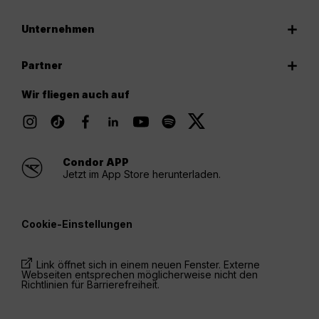
Unternehmen
Partner
Wir fliegen auch auf
Condor APP
Jetzt im App Store herunterladen.
Cookie-Einstellungen
Link öffnet sich in einem neuen Fenster. Externe
Webseiten entsprechen möglicherweise nicht den
Richtlinien für Barrierefreiheit.