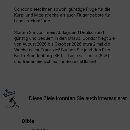
Condor bietet Ihnen sowohl günstige Flüge für die
Kurz- und Mittelstrecke als auch Flugangebote für
Langstreckenflüge.
Starten Sie von Ihrem Abflugsland Deutschland
günstig und bequem in den Urlaub. Condor fliegt Sie
von August 2026 bis Oktober 2026 etwa 2 mal die
Woche an Ihr Traumziel! Buchen Sie jetzt den Flug
Berlin-Brandenburg (BER) - Lamezia Terme (SUF)
und freuen Sie sich auf Ihr Reiseziel Italien!
Diese Ziele könnten Sie auch interessieren
Olbia
.