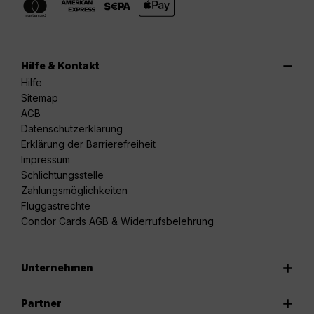
Hilfe & Kontakt
Hilfe
Sitemap
AGB
Datenschutzerklärung
Erklärung der Barrierefreiheit
Impressum
Schlichtungsstelle
Zahlungsmöglichkeiten
Fluggastrechte
Condor Cards AGB & Widerrufsbelehrung
Unternehmen
Partner