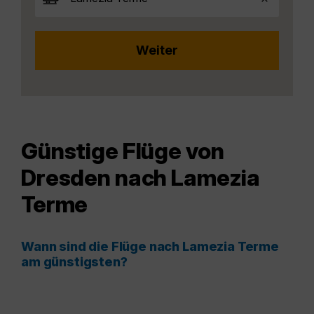
Günstige Flüge von
Dresden nach Lamezia
Terme
Wann sind die Flüge nach Lamezia Terme
am günstigsten?