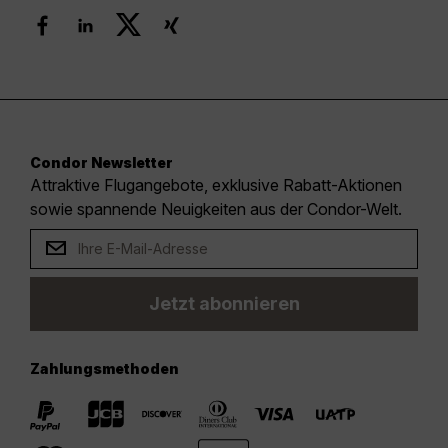
Condor Newsletter
Attraktive Flugangebote, exklusive Rabatt-Aktionen
sowie spannende Neuigkeiten aus der Condor-Welt.
Jetzt abonnieren
Zahlungsmethoden