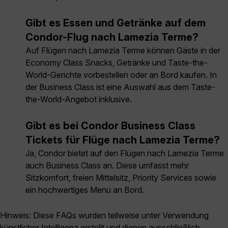
Gibt es Essen und Getränke auf dem
Condor-Flug nach Lamezia Terme?
Auf Flügen nach Lamezia Terme können Gäste in der
Economy Class Snacks, Getränke und Taste-the-
World-Gerichte vorbestellen oder an Bord kaufen. In
der Business Class ist eine Auswahl aus dem Taste-
the-World-Angebot inklusive.
Gibt es bei Condor Business Class
Tickets für Flüge nach Lamezia Terme?
Ja, Condor bietet auf den Flügen nach Lamezia Terme
auch Business Class an. Diese umfasst mehr
Sitzkomfort, freien Mittelsitz, Priority Services sowie
ein hochwertiges Menü an Bord.
Hinweis: Diese FAQs wurden teilweise unter Verwendung
künstlicher Intelligenz erstellt und dienen ausschließlich