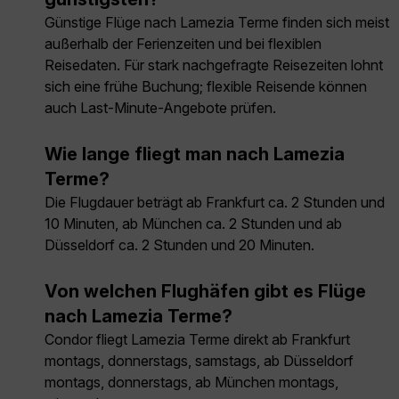
Günstige Flüge nach Lamezia Terme finden sich meist
außerhalb der Ferienzeiten und bei flexiblen
Reisedaten. Für stark nachgefragte Reisezeiten lohnt
sich eine frühe Buchung; flexible Reisende können
auch Last-Minute-Angebote prüfen.
Wie lange fliegt man nach Lamezia
Terme?
Die Flugdauer beträgt ab Frankfurt ca. 2 Stunden und
10 Minuten, ab München ca. 2 Stunden und ab
Düsseldorf ca. 2 Stunden und 20 Minuten.
Von welchen Flughäfen gibt es Flüge
nach Lamezia Terme?
Condor fliegt Lamezia Terme direkt ab Frankfurt
montags, donnerstags, samstags, ab Düsseldorf
montags, donnerstags, ab München montags,