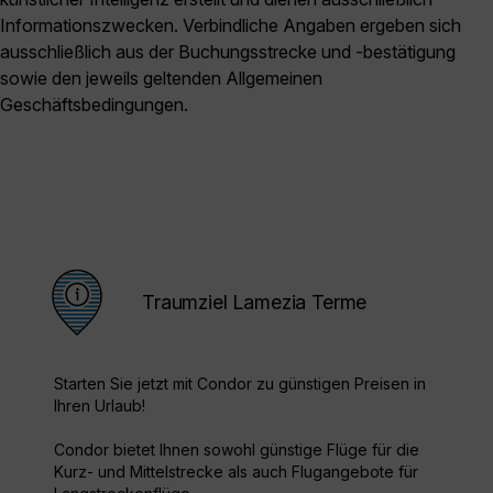
Informationszwecken. Verbindliche Angaben ergeben sich
ausschließlich aus der Buchungsstrecke und -bestätigung
sowie den jeweils geltenden Allgemeinen
Geschäftsbedingungen.
Traumziel Lamezia Terme
Starten Sie jetzt mit Condor zu günstigen Preisen in
Ihren Urlaub!
Condor bietet Ihnen sowohl günstige Flüge für die
Kurz- und Mittelstrecke als auch Flugangebote für