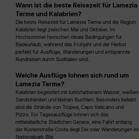
Wann ist die beste Reisezeit für Lamezia
Terme und Kalabrien?
Die beste Reisezeit für Lamezia Terme und die Region
Kalabrien liegt zwischen Mai und Oktober. Im
Hochsommer herrschen ideale Bedingungen für
Badeurlaub, während das Frühjahr und der Herbst
perfekt für Ausflüge, Wanderungen und entspannte
Rundreisen durch Süditalien sind.
Welche Ausflüge lohnen sich rund um
Lamezia Terme?
Kalabrien begeistert mit türkisfarbenem Wasser, weißen
Sandstränden und kleinen Buchten. Besonders beliebt
sind die Strände von Tropea, Capo Vaticano und
Pizzo. Für Tagesausflüge lohnen sich das
mittelalterliche Städtchen Gerace, eine Fahrt entlang
der Küstenstraße Costa degli Dei oder Wanderungen im
Nationalpark Sila.