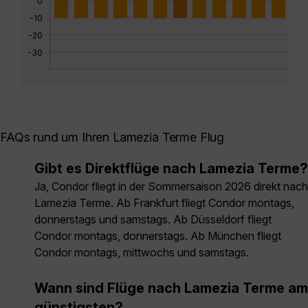
0
-10
-20
-30
FAQs rund um Ihren Lamezia Terme Flug
Gibt es Direktflüge nach Lamezia Terme?
Ja, Condor fliegt in der Sommersaison 2026 direkt nach
Lamezia Terme. Ab Frankfurt fliegt Condor montags,
donnerstags und samstags. Ab Düsseldorf fliegt
Condor montags, donnerstags. Ab München fliegt
Condor montags, mittwochs und samstags.
Wann sind Flüge nach Lamezia Terme am
günstigsten?