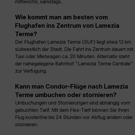
mittwochs, samstags.
Wie kommt man am besten vom
Flughafen ins Zentrum von Lamezia
Terme?
Der Flughafen Lamezia Terme (SUF) liegt etwa 12 km
südwestlich der Stadt. Die Fahrt ins Zentrum dauert mit
Taxi oder Mietwagen ca. 20 Minuten. Alternativ steht
der nahegelegene Bahnhof "Lamezia Terme Centrale"
zur Verfügung.
Kann man Condor-Flüge nach Lamezia
Terme umbuchen oder stornieren?
Umbuchungen und Stornierungen sind abhängig vom
gebuchten Tarif. Mit dem Flex-Tarif können Sie Ihren
Flug kostenfrei bis 24 Stunden vor Abflug ändern oder
stornieren.