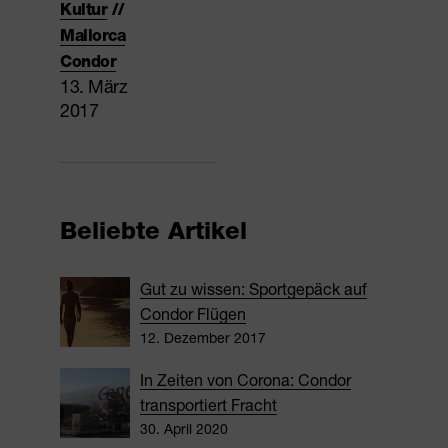
Kultur
//
Mallorca
Condor
13. März
2017
Beliebte Artikel
Gut zu wissen: Sportgepäck auf
Condor Flügen
12. Dezember 2017
In Zeiten von Corona: Condor
transportiert Fracht
30. April 2020