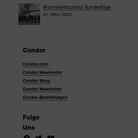
#homewithcondor Sonderflüge
31. März 2020
Condor
Condor.com
Condor Newsroom
Condor Shop
Condor Newsletter
Cookie-Einstellungen
Folge
Uns