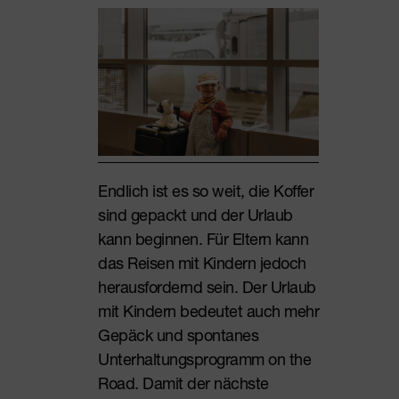
Endlich ist es so weit, die Koffer
sind gepackt und der Urlaub
kann beginnen. Für Eltern kann
das Reisen mit Kindern jedoch
herausfordernd sein. Der Urlaub
mit Kindern bedeutet auch mehr
Gepäck und spontanes
Unterhaltungsprogramm on the
Road. Damit der nächste