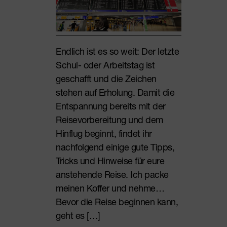
Endlich ist es so weit: Der letzte
Schul- oder Arbeitstag ist
geschafft und die Zeichen
stehen auf Erholung. Damit die
Entspannung bereits mit der
Reisevorbereitung und dem
Hinflug beginnt, findet ihr
nachfolgend einige gute Tipps,
Tricks und Hinweise für eure
anstehende Reise. Ich packe
meinen Koffer und nehme…
Bevor die Reise beginnen kann,
geht es […]