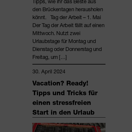
Tipps, wie ihr das Beste aus
den Brückentagen herausholen
könnt. Tag der Arbeit – 1. Mai
Der Tag der Arbeit fällt auf einen
Mittwoch. Nutzt zwei
Urlaubstage für Montag und
Dienstag oder Donnerstag und
Freitag, um […]
30. April 2024
Vacation? Ready!
Tipps und Tricks für
einen stressfreien
Start in den Urlaub