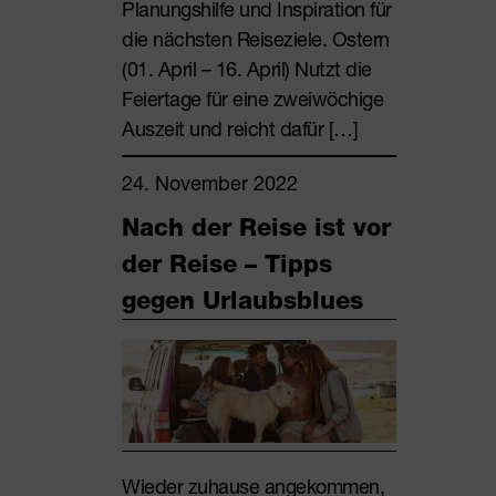
Planungshilfe und Inspiration für
die nächsten Reiseziele. Ostern
(01. April – 16. April) Nutzt die
Feiertage für eine zweiwöchige
Auszeit und reicht dafür […]
24. November 2022
Nach der Reise ist vor
der Reise – Tipps
gegen Urlaubsblues
Wieder zuhause angekommen,