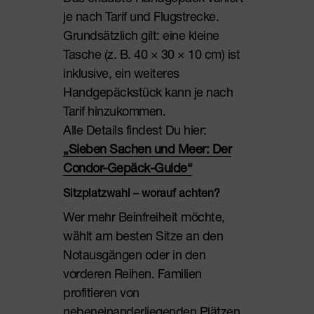
je nach Tarif und Flugstrecke.
Grundsätzlich gilt: eine kleine
Tasche (z. B. 40 × 30 × 10 cm) ist
inklusive, ein weiteres
Handgepäckstück kann je nach
Tarif hinzukommen.
Alle Details findest Du hier:
„Sieben Sachen und Meer: Der
Condor-Gepäck-Guide“
Sitzplatzwahl – worauf achten?
Wer mehr Beinfreiheit möchte,
wählt am besten Sitze an den
Notausgängen oder in den
vorderen Reihen. Familien
profitieren von
nebeneinanderliegenden Plätzen,