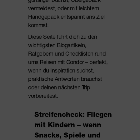
vermeidest, oder mit leichtem
Handgepäck entspannt ans Ziel
kommst.
Diese Seite führt dich zu den
wichtigsten Blogartikeln,
Ratgebern und Checklisten rund
ums Reisen mit Condor – perfekt,
wenn du Inspiration suchst,
praktische Antworten brauchst
oder deinen nächsten Trip
vorbereitest.
Streifencheck: Fliegen
mit Kindern – wenn
Snacks, Spiele und