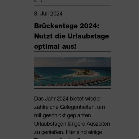
3. Juli 2024
Brückentage 2024:
Nutzt die Urlaubstage
optimal aus!
Das Jahr 2024 bietet wieder
zahlreiche Gelegenheiten, um
mit geschickt geplanten
Urlaubstagen längere Auszeiten
zu genießen. Hier sind einige