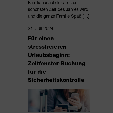
Familienurlaub für alle zur
schönsten Zeit des Jahres wird
und die ganze Familie Spaß […]
31. Juli 2024
Für einen
stressfreieren
Urlaubsbeginn:
Zeitfenster-Buchung
für die
Sicherheitskontrolle