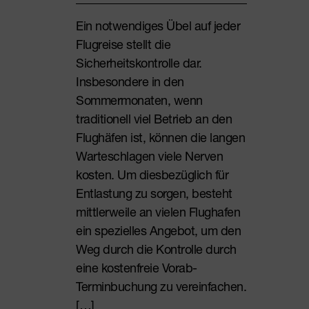
Ein notwendiges Übel auf jeder
Flugreise stellt die
Sicherheitskontrolle dar.
Insbesondere in den
Sommermonaten, wenn
traditionell viel Betrieb an den
Flughäfen ist, können die langen
Warteschlagen viele Nerven
kosten. Um diesbezüglich für
Entlastung zu sorgen, besteht
mittlerweile an vielen Flughafen
ein spezielles Angebot, um den
Weg durch die Kontrolle durch
eine kostenfreie Vorab-
Terminbuchung zu vereinfachen.
[…]