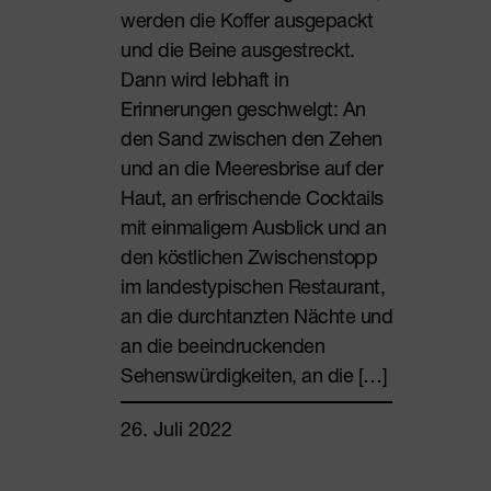
werden die Koffer ausgepackt
und die Beine ausgestreckt.
Dann wird lebhaft in
Erinnerungen geschwelgt: An
den Sand zwischen den Zehen
und an die Meeresbrise auf der
Haut, an erfrischende Cocktails
mit einmaligem Ausblick und an
den köstlichen Zwischenstopp
im landestypischen Restaurant,
an die durchtanzten Nächte und
an die beeindruckenden
Sehenswürdigkeiten, an die […]
26. Juli 2022