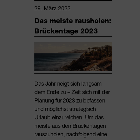
29. März 2023
Das meiste rausholen:
Brückentage 2023
Das Jahr neigt sich langsam
dem Ende zu – Zeit sich mit der
Planung für 2023 zu befassen
und möglichst strategisch
Urlaub einzureichen. Um das
meiste aus den Brückentagen
rauszuholen, nachfolgend eine