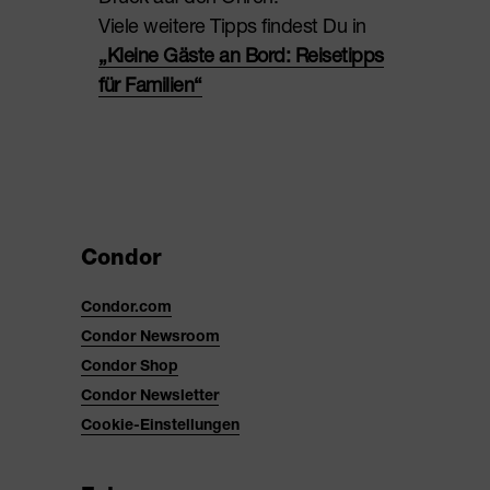
Viele weitere Tipps findest Du in
„Kleine Gäste an Bord: Reisetipps
für Familien“
Condor
Condor.com
Condor Newsroom
Condor Shop
Condor Newsletter
Cookie-Einstellungen