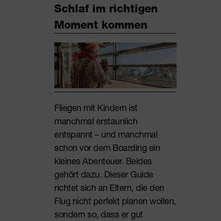
Schlaf im richtigen
Moment kommen
Fliegen mit Kindern ist
manchmal erstaunlich
entspannt – und manchmal
schon vor dem Boarding ein
kleines Abenteuer. Beides
gehört dazu. Dieser Guide
richtet sich an Eltern, die den
Flug nicht perfekt planen wollen,
sondern so, dass er gut