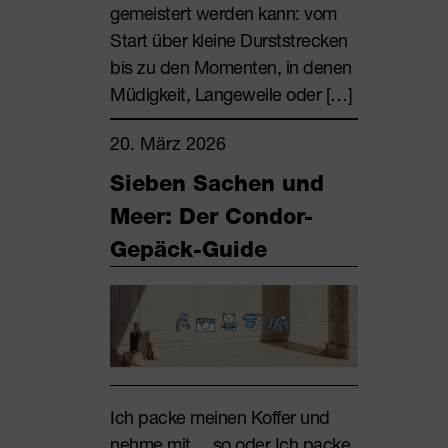
gemeistert werden kann: vom
Start über kleine Durststrecken
bis zu den Momenten, in denen
Müdigkeit, Langeweile oder […]
20. März 2026
Sieben Sachen und
Meer: Der Condor-
Gepäck-Guide
Ich packe meinen Koffer und
nehme mit… so oder Ich packe