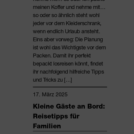
meinen Koffer und nehme mit…
so oder so ähnlich steht wohl
jeder vor dem Kleiderschrank,
wenn endlich Urlaub ansteht.
Eins aber vorweg: Die Planung
ist wohl das Wichtigste vor dem
Packen. Damit ihr perfekt
bepackt losreisen könnt, findet
ihr nachfolgend hilfreiche Tipps
und Tricks zu […]
17. März 2025
Kleine Gäste an Bord:
Reisetipps für
Familien