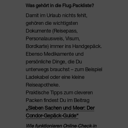
Was gehört in die Flug‑Packliste?
Damit im Urlaub nichts fehlt,
gehören die wichtigsten
Dokumente (Reisepass,
Personalausweis, Visum,
Bordkarte) immer ins Handgepäck.
Ebenso Medikamente und
persönliche Dinge, die Du
unterwegs brauchst – zum Beispiel
Ladekabel oder eine kleine
Reiseapotheke.
Praktische Tipps zum cleveren
Packen findest Du im Beitrag
„Sieben Sachen und Meer: Der
Condor-Gepäck-Guide“
Wie funktionieren Online‑Check‑in