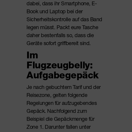
dabei, dass ihr Smartphone, E-
Book und Laptop bei der
Sicherheitskontrolle auf das Band
legen müsst. Packt eure Tasche
daher bestenfalls so, dass die
Geräte sofort griffbereit sind.
Im
Flugzeugbelly:
Aufgabegepäck
Je nach gebuchtem Tarif und der
Reisezone, gelten folgende
Regelungen für aufzugebendes
Gepäck. Nachfolgend zum
Beispiel die Gepäckmenge für
Zone 1. Darunter fallen unter