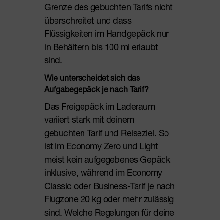
Grenze des gebuchten Tarifs nicht
überschreitet und dass
Flüssigkeiten im Handgepäck nur
in Behältern bis 100 ml erlaubt
sind.
Wie unterscheidet sich das
Aufgabegepäck je nach Tarif?
Das Freigepäck im Laderaum
variiert stark mit deinem
gebuchten Tarif und Reiseziel. So
ist im Economy Zero und Light
meist kein aufgegebenes Gepäck
inklusive, während im Economy
Classic oder Business-Tarif je nach
Flugzone 20 kg oder mehr zulässig
sind. Welche Regelungen für deine