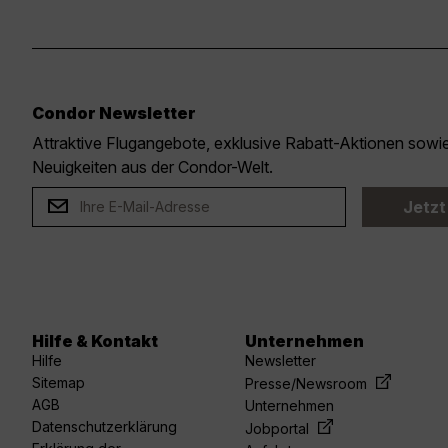
Condor Newsletter
Attraktive Flugangebote, exklusive Rabatt-Aktionen sow
Neuigkeiten aus der Condor-Welt.
Jetzt
Hilfe & Kontakt
Unternehmen
Hilfe
Newsletter
Sitemap
Presse/Newsroom
AGB
Unternehmen
Datenschutzerklärung
Jobportal