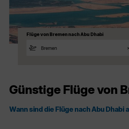
Flüge von Bremen nach Abu Dhabi
Günstige Flüge von 
Wann sind die Flüge nach Abu Dhabi 