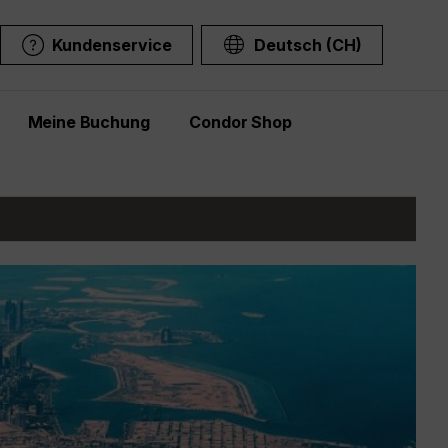
Kundenservice
Deutsch (CH)
Meine Buchung
Condor Shop