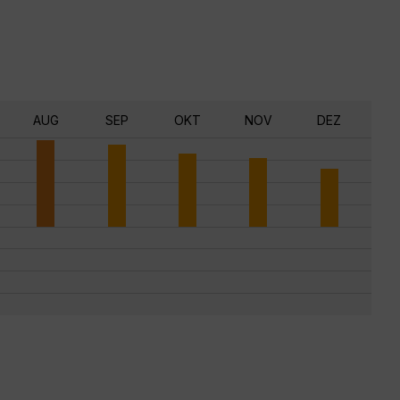
AUG
SEP
OKT
NOV
DEZ