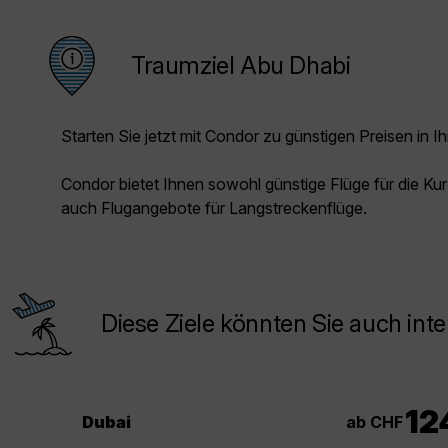
Traumziel Abu Dhabi
Starten Sie jetzt mit Condor zu günstigen Preisen in Ih
Condor bietet Ihnen sowohl günstige Flüge für die Kur
auch Flugangebote für Langstreckenflüge.
Diese Ziele könnten Sie auch inte
12
ab CHF
Dubai