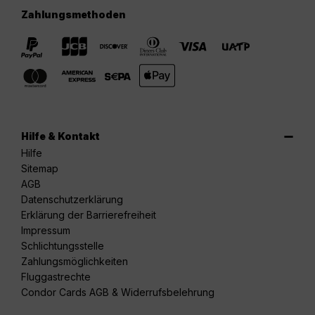
Zahlungsmethoden
Hilfe & Kontakt
Hilfe
Sitemap
AGB
Datenschutzerklärung
Erklärung der Barrierefreiheit
Impressum
Schlichtungsstelle
Zahlungsmöglichkeiten
Fluggastrechte
Condor Cards AGB & Widerrufsbelehrung