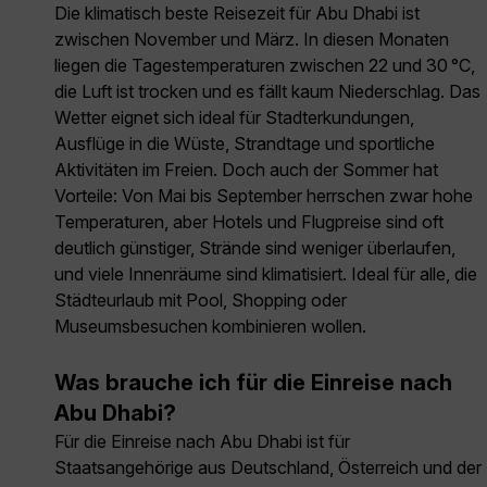
Die klimatisch beste Reisezeit für Abu Dhabi ist
zwischen November und März. In diesen Monaten
liegen die Tagestemperaturen zwischen 22 und 30 °C,
die Luft ist trocken und es fällt kaum Niederschlag. Das
Wetter eignet sich ideal für Stadterkundungen,
Ausflüge in die Wüste, Strandtage und sportliche
Aktivitäten im Freien. Doch auch der Sommer hat
Vorteile: Von Mai bis September herrschen zwar hohe
Temperaturen, aber Hotels und Flugpreise sind oft
deutlich günstiger, Strände sind weniger überlaufen,
und viele Innenräume sind klimatisiert. Ideal für alle, die
Städteurlaub mit Pool, Shopping oder
Museumsbesuchen kombinieren wollen.
Was brauche ich für die Einreise nach
Abu Dhabi?
Für die Einreise nach Abu Dhabi ist für
Staatsangehörige aus Deutschland, Österreich und der