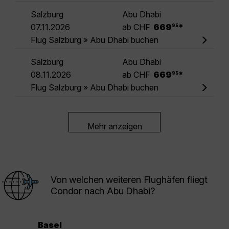
Salzburg
Abu Dhabi
.
07.11.2026
ab CHF
669
*
95
Flug Salzburg » Abu Dhabi buchen
Salzburg
Abu Dhabi
.
08.11.2026
ab CHF
669
*
95
Flug Salzburg » Abu Dhabi buchen
Mehr anzeigen
Von welchen weiteren Flughäfen fliegt
Condor nach Abu Dhabi?
Basel