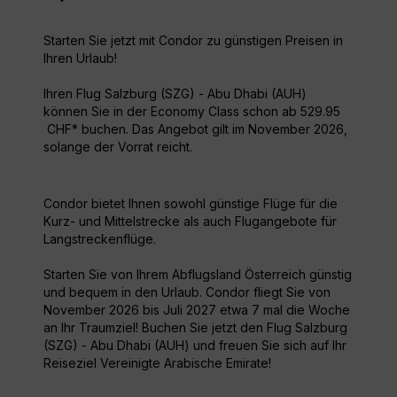
Starten Sie jetzt mit Condor zu günstigen Preisen in
Ihren Urlaub!
Ihren Flug Salzburg (SZG) - Abu Dhabi (AUH)
können Sie in der Economy Class schon ab 529.95
CHF* buchen. Das Angebot gilt im November 2026,
solange der Vorrat reicht.
Condor bietet Ihnen sowohl günstige Flüge für die
Kurz- und Mittelstrecke als auch Flugangebote für
Langstreckenflüge.
Starten Sie von Ihrem Abflugsland Österreich günstig
und bequem in den Urlaub. Condor fliegt Sie von
November 2026 bis Juli 2027 etwa 7 mal die Woche
an Ihr Traumziel! Buchen Sie jetzt den Flug Salzburg
(SZG) - Abu Dhabi (AUH) und freuen Sie sich auf Ihr
Reiseziel Vereinigte Arabische Emirate!