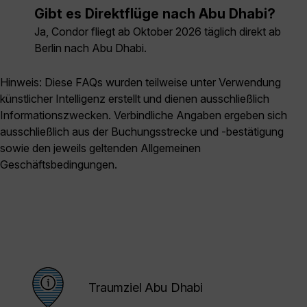
Gibt es Direktflüge nach Abu Dhabi?
Ja, Condor fliegt ab Oktober 2026 täglich direkt ab
Berlin nach Abu Dhabi.
Hinweis: Diese FAQs wurden teilweise unter Verwendung
künstlicher Intelligenz erstellt und dienen ausschließlich
Informationszwecken. Verbindliche Angaben ergeben sich
ausschließlich aus der Buchungsstrecke und -bestätigung
sowie den jeweils geltenden Allgemeinen
Geschäftsbedingungen.
Traumziel Abu Dhabi