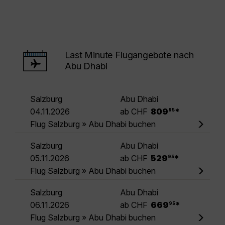
Last Minute Flugangebote nach
Abu Dhabi
Salzburg
Abu Dhabi
.
04.11.2026
ab CHF
809
*
95
Flug Salzburg » Abu Dhabi buchen
Salzburg
Abu Dhabi
.
05.11.2026
ab CHF
529
*
95
Flug Salzburg » Abu Dhabi buchen
Salzburg
Abu Dhabi
.
06.11.2026
ab CHF
669
*
95
Flug Salzburg » Abu Dhabi buchen