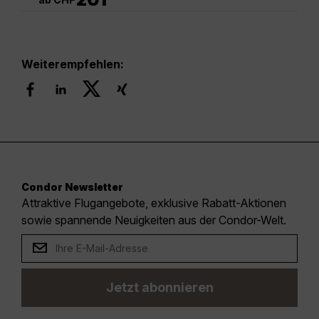
Weiterempfehlen:
Condor Newsletter
Attraktive Flugangebote, exklusive Rabatt-Aktionen
sowie spannende Neuigkeiten aus der Condor-Welt.
Jetzt abonnieren