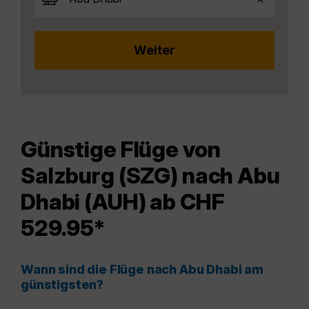
Günstige Flüge von
Salzburg (SZG) nach Abu
Dhabi (AUH) ab CHF
529.95*
Wann sind die Flüge nach Abu Dhabi am
günstigsten?