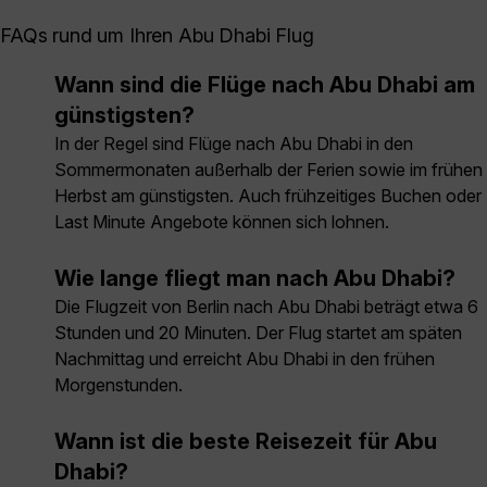
FAQs rund um Ihren Abu Dhabi Flug
Wann sind die Flüge nach Abu Dhabi am
günstigsten?
In der Regel sind Flüge nach Abu Dhabi in den
Sommermonaten außerhalb der Ferien sowie im frühen
Herbst am günstigsten. Auch frühzeitiges Buchen oder
Last Minute Angebote können sich lohnen.
Wie lange fliegt man nach Abu Dhabi?
Die Flugzeit von Berlin nach Abu Dhabi beträgt etwa 6
Stunden und 20 Minuten. Der Flug startet am späten
Nachmittag und erreicht Abu Dhabi in den frühen
Morgenstunden.
Wann ist die beste Reisezeit für Abu
Dhabi?