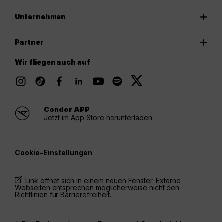
Unternehmen
Partner
Wir fliegen auch auf
Condor APP
Jetzt im App Store herunterladen.
Cookie-Einstellungen
Link öffnet sich in einem neuen Fenster. Externe
Webseiten entsprechen möglicherweise nicht den
Richtlinien für Barrierefreiheit.