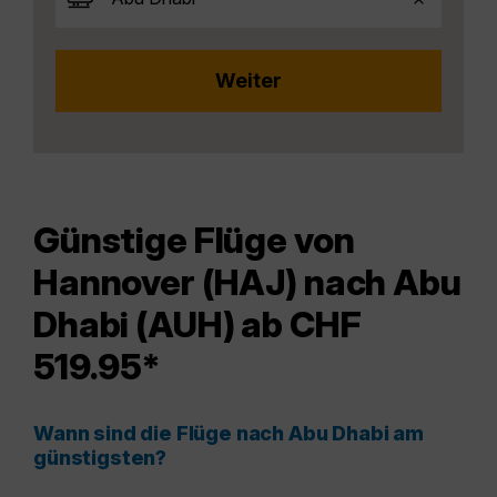
Günstige Flüge von
Hannover (HAJ) nach Abu
Dhabi (AUH) ab CHF
519.95*
Wann sind die Flüge nach Abu Dhabi am
günstigsten?