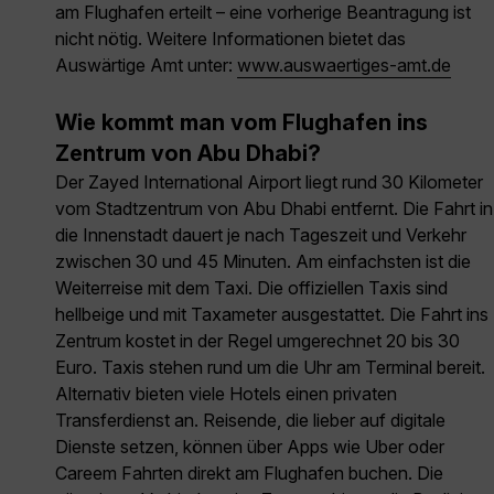
am Flughafen erteilt – eine vorherige Beantragung ist
nicht nötig. Weitere Informationen bietet das
Auswärtige Amt unter:
www.auswaertiges-amt.de
Wie kommt man vom Flughafen ins
Zentrum von Abu Dhabi?
Der Zayed International Airport liegt rund 30 Kilometer
vom Stadtzentrum von Abu Dhabi entfernt. Die Fahrt in
die Innenstadt dauert je nach Tageszeit und Verkehr
zwischen 30 und 45 Minuten. Am einfachsten ist die
Weiterreise mit dem Taxi. Die offiziellen Taxis sind
hellbeige und mit Taxameter ausgestattet. Die Fahrt ins
Zentrum kostet in der Regel umgerechnet 20 bis 30
Euro. Taxis stehen rund um die Uhr am Terminal bereit.
Alternativ bieten viele Hotels einen privaten
Transferdienst an. Reisende, die lieber auf digitale
Dienste setzen, können über Apps wie Uber oder
Careem Fahrten direkt am Flughafen buchen. Die