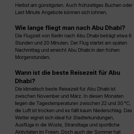
Herbst am günstigsten. Auch frühzeitiges Buchen oder
Last Minute Angebote können sich lohnen.
Wie lange fliegt man nach Abu Dhabi?
Die Flugzeit von Berlin nach Abu Dhabi beträgt etwa 6
Stunden und 20 Minuten. Der Flug startet am späten
Nachmittag und erreicht Abu Dhabi in den frühen
Morgenstunden.
Wann ist die beste Reisezeit für Abu
Dhabi?
Die klimatisch beste Reisezeit für Abu Dhabi ist
zwischen November und März. In diesen Monaten
liegen die Tagestemperaturen zwischen 22 und 30 °C,
die Luft ist trocken und es fällt kaum Niederschlag. Das
Wetter eignet sich ideal für Stadterkundungen,
Ausflüge in die Wüste, Strandtage und sportliche
Aktivitäten im Freien. Doch auch der Sommer hat