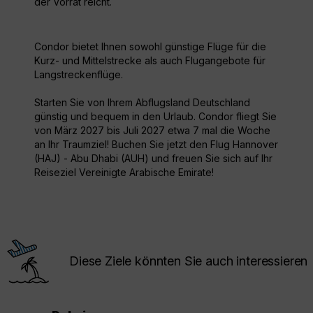
der Vorrat reicht.
Condor bietet Ihnen sowohl günstige Flüge für die
Kurz- und Mittelstrecke als auch Flugangebote für
Langstreckenflüge.
Starten Sie von Ihrem Abflugsland Deutschland
günstig und bequem in den Urlaub. Condor fliegt Sie
von März 2027 bis Juli 2027 etwa 7 mal die Woche
an Ihr Traumziel! Buchen Sie jetzt den Flug Hannover
(HAJ) - Abu Dhabi (AUH) und freuen Sie sich auf Ihr
Reiseziel Vereinigte Arabische Emirate!
Diese Ziele könnten Sie auch interessieren