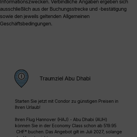
Informationszwecken. Verbindliche Angaben ergeben sich
ausschließlich aus der Buchungsstrecke und -bestätigung
sowie den jeweils geltenden Allgemeinen
Geschäftsbedingungen.
Traumziel Abu Dhabi
Starten Sie jetzt mit Condor zu günstigen Preisen in
Ihren Urlaub!
Ihren Flug Hannover (HAJ) - Abu Dhabi (AUH)
können Sie in der Economy Class schon ab 519.95
CHF* buchen. Das Angebot gilt im Juli 2027, solange