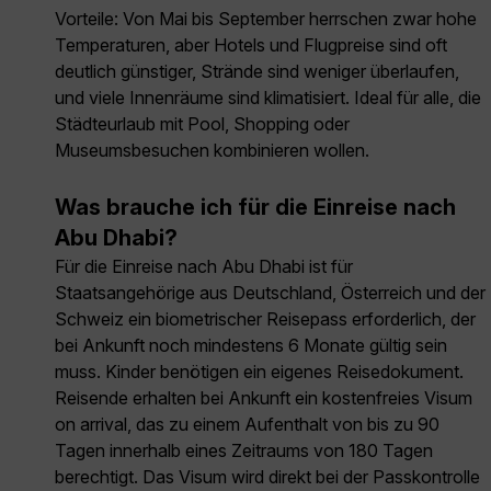
Vorteile: Von Mai bis September herrschen zwar hohe
Temperaturen, aber Hotels und Flugpreise sind oft
deutlich günstiger, Strände sind weniger überlaufen,
und viele Innenräume sind klimatisiert. Ideal für alle, die
Städteurlaub mit Pool, Shopping oder
Museumsbesuchen kombinieren wollen.
Was brauche ich für die Einreise nach
Abu Dhabi?
Für die Einreise nach Abu Dhabi ist für
Staatsangehörige aus Deutschland, Österreich und der
Schweiz ein biometrischer Reisepass erforderlich, der
bei Ankunft noch mindestens 6 Monate gültig sein
muss. Kinder benötigen ein eigenes Reisedokument.
Reisende erhalten bei Ankunft ein kostenfreies Visum
on arrival, das zu einem Aufenthalt von bis zu 90
Tagen innerhalb eines Zeitraums von 180 Tagen
berechtigt. Das Visum wird direkt bei der Passkontrolle