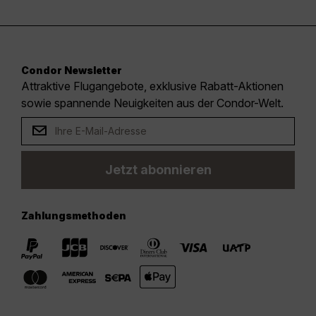
Condor Newsletter
Attraktive Flugangebote, exklusive Rabatt-Aktionen
sowie spannende Neuigkeiten aus der Condor-Welt.
Jetzt abonnieren
Zahlungsmethoden