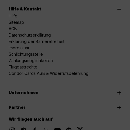
Hilfe & Kontakt
Hilfe
Sitemap
AGB
Datenschutzerklärung
Erklärung der Barrierefreiheit
Impressum
Schlichtungsstelle
Zahlungsmöglichkeiten
Fluggastrechte
Condor Cards AGB & Widerrufsbelehrung
Unternehmen
Partner
Wir fliegen auch auf