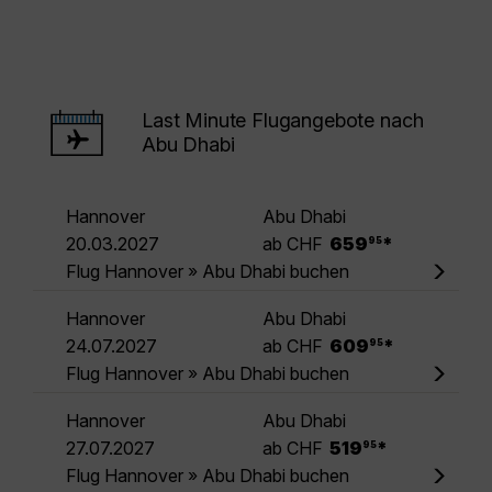
Last Minute Flugangebote nach
Abu Dhabi
Hannover
Abu Dhabi
.
20.03.2027
ab CHF
659
*
95
Flug Hannover » Abu Dhabi buchen
Hannover
Abu Dhabi
.
24.07.2027
ab CHF
609
*
95
Flug Hannover » Abu Dhabi buchen
Hannover
Abu Dhabi
.
27.07.2027
ab CHF
519
*
95
Flug Hannover » Abu Dhabi buchen