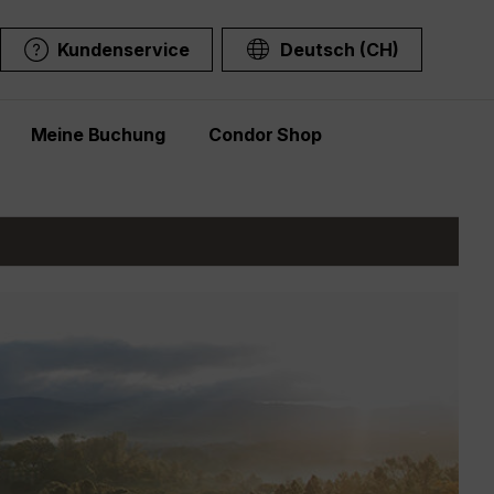
Kundenservice
Deutsch (CH)
Meine Buchung
Condor Shop