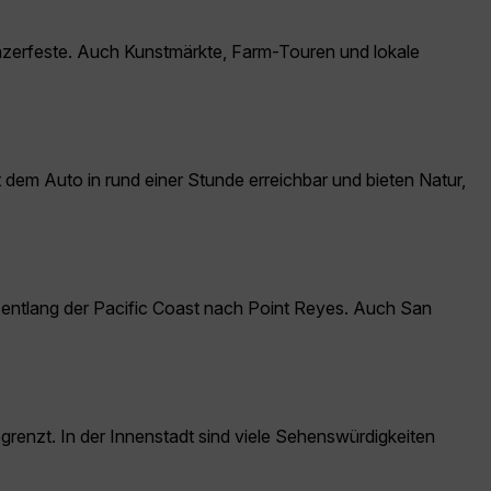
nzerfeste. Auch Kunstmärkte, Farm-Touren und lokale
dem Auto in rund einer Stunde erreichbar und bieten Natur,
entlang der Pacific Coast nach Point Reyes. Auch San
begrenzt. In der Innenstadt sind viele Sehenswürdigkeiten