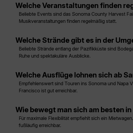
Welche Veranstaltungen finden reg
Beliebte Events sind das Sonoma County Harvest Fai
Musikveranstaltungen finden regelmäßig statt.
Welche Strände gibt es in der Um
Beliebte Strände entlang der Pazifikküste sind Bodeg
Ruhe und spektakuläre Ausblicke.
Welche Ausflüge lohnen sich ab S
Empfehlenswert sind Touren ins Sonoma und Napa Val
Francisco ist gut erreichbar.
Wie bewegt man sich am besten in 
Für maximale Flexibilität empfiehlt sich ein Mietwagen
fußläufig erreichbar.