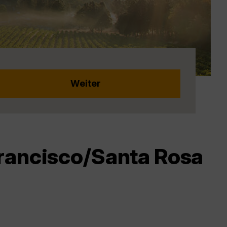
Francisco/Santa Rosa