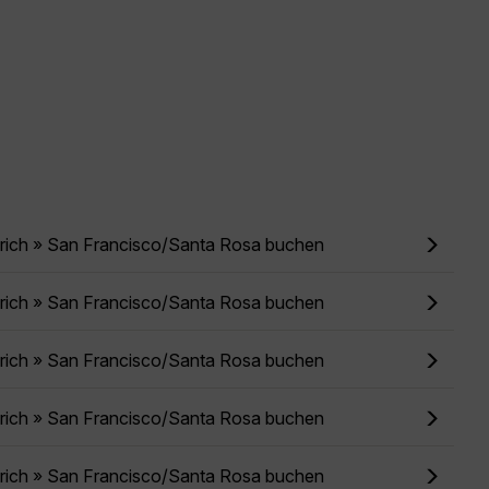
ürich » San Francisco/Santa Rosa buchen
ürich » San Francisco/Santa Rosa buchen
ürich » San Francisco/Santa Rosa buchen
ürich » San Francisco/Santa Rosa buchen
ürich » San Francisco/Santa Rosa buchen