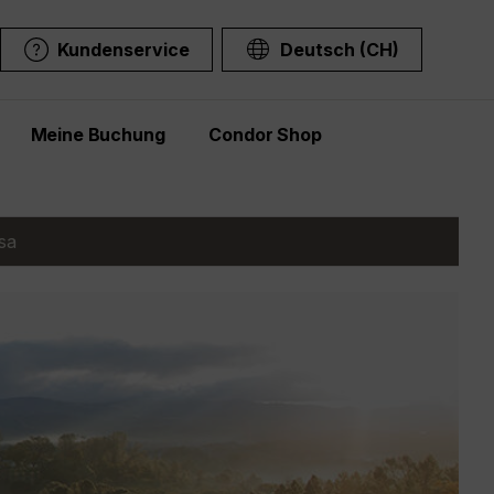
Kundenservice
Deutsch (CH)
Meine Buchung
Condor Shop
sa