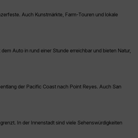
nzerfeste. Auch Kunstmärkte, Farm-Touren und lokale
dem Auto in rund einer Stunde erreichbar und bieten Natur,
entlang der Pacific Coast nach Point Reyes. Auch San
begrenzt. In der Innenstadt sind viele Sehenswürdigkeiten