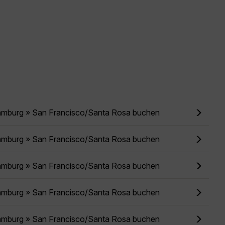
amburg » San Francisco/Santa Rosa buchen
amburg » San Francisco/Santa Rosa buchen
amburg » San Francisco/Santa Rosa buchen
amburg » San Francisco/Santa Rosa buchen
amburg » San Francisco/Santa Rosa buchen