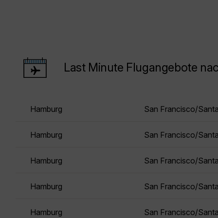
Last Minute Flugangebote na
Hamburg
San Francisco/Sant
Hamburg
San Francisco/Sant
Hamburg
San Francisco/Sant
Hamburg
San Francisco/Sant
Hamburg
San Francisco/Sant