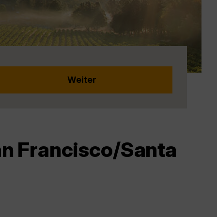
n Francisco/Santa