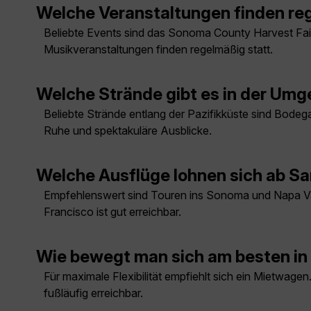
Welche Veranstaltungen finden reg
Beliebte Events sind das Sonoma County Harvest Fai
Musikveranstaltungen finden regelmäßig statt.
Welche Strände gibt es in der Um
Beliebte Strände entlang der Pazifikküste sind Bodeg
Ruhe und spektakuläre Ausblicke.
Welche Ausflüge lohnen sich ab S
Empfehlenswert sind Touren ins Sonoma und Napa Val
Francisco ist gut erreichbar.
Wie bewegt man sich am besten in 
Für maximale Flexibilität empfiehlt sich ein Mietwagen
fußläufig erreichbar.