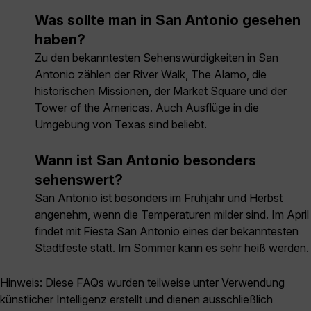
Was sollte man in San Antonio gesehen
haben?
Zu den bekanntesten Sehenswürdigkeiten in San
Antonio zählen der River Walk, The Alamo, die
historischen Missionen, der Market Square und der
Tower of the Americas. Auch Ausflüge in die
Umgebung von Texas sind beliebt.
Wann ist San Antonio besonders
sehenswert?
San Antonio ist besonders im Frühjahr und Herbst
angenehm, wenn die Temperaturen milder sind. Im April
findet mit Fiesta San Antonio eines der bekanntesten
Stadtfeste statt. Im Sommer kann es sehr heiß werden.
Hinweis: Diese FAQs wurden teilweise unter Verwendung
künstlicher Intelligenz erstellt und dienen ausschließlich