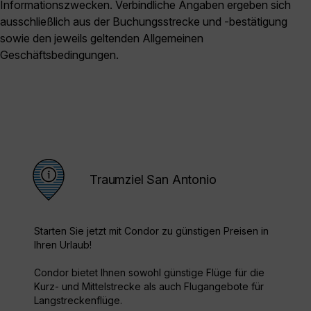
Informationszwecken. Verbindliche Angaben ergeben sich
ausschließlich aus der Buchungsstrecke und -bestätigung
sowie den jeweils geltenden Allgemeinen
Geschäftsbedingungen.
Traumziel San Antonio
Starten Sie jetzt mit Condor zu günstigen Preisen in
Ihren Urlaub!
Condor bietet Ihnen sowohl günstige Flüge für die
Kurz- und Mittelstrecke als auch Flugangebote für
Langstreckenflüge.