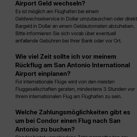
Airport Geld wechseln?
Es ist möglich am Flughafen bei einem
Geldwechselservice in Dollar umzutauschen oder direkt
Bargeld in Dollar an einem Geldautomaten abzuheben.
Bitte informieren Sie sich vorab über eventuell
anfallende Gebühren bei Ihrer Bank oder vor Ort.
Wie viel Zeit sollte ich vor meinem
Rückflug am San Antonio International
Airport einplanen?
Für internationale Flüge wird von den meisten
Fluggesellschaften geraten, mindestens 3 Stunden vor
Ihrem internationalen Flug am Flughafen zu sein.
Welche Zahlungsmöglichkeiten gibt es
um bei Condor einen Flug nach San
Antonio zu buchen?