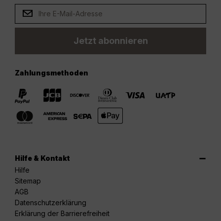
Jetzt abonnieren
Zahlungsmethoden
Hilfe & Kontakt
Hilfe
Sitemap
AGB
Datenschutzerklärung
Erklärung der Barrierefreiheit