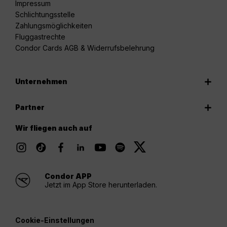
Impressum
Schlichtungsstelle
Zahlungsmöglichkeiten
Fluggastrechte
Condor Cards AGB & Widerrufsbelehrung
Unternehmen
Partner
Wir fliegen auch auf
Condor APP
Jetzt im App Store herunterladen.
Cookie-Einstellungen