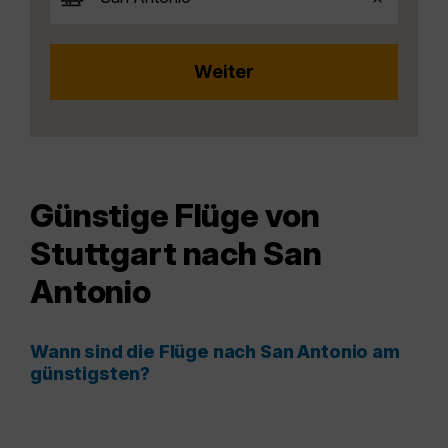
Günstige Flüge von
Stuttgart nach San
Antonio
Wann sind die Flüge nach San Antonio am
günstigsten?