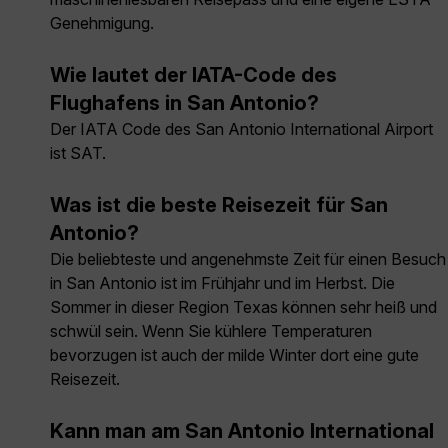
Genehmigung.
Wie lautet der IATA-Code des
Flughafens in San Antonio?
Der IATA Code des San Antonio International Airport
ist SAT.
Was ist die beste Reisezeit für San
Antonio?
Die beliebteste und angenehmste Zeit für einen Besuch
in San Antonio ist im Frühjahr und im Herbst. Die
Sommer in dieser Region Texas können sehr heiß und
schwül sein. Wenn Sie kühlere Temperaturen
bevorzugen ist auch der milde Winter dort eine gute
Reisezeit.
Kann man am San Antonio International