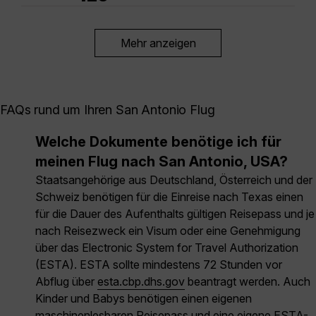
Mehr anzeigen
FAQs rund um Ihren San Antonio Flug
Welche Dokumente benötige ich für
meinen Flug nach San Antonio, USA?
Staatsangehörige aus Deutschland, Österreich und der
Schweiz benötigen für die Einreise nach Texas einen
für die Dauer des Aufenthalts gültigen Reisepass und je
nach Reisezweck ein Visum oder eine Genehmigung
über das Electronic System for Travel Authorization
(ESTA). ESTA sollte mindestens 72 Stunden vor
Abflug über
esta.cbp.dhs.gov
beantragt werden. Auch
Kinder und Babys benötigen einen eigenen
maschinenlesbaren Reisepass und eine eigene ESTA-