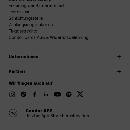
Erklärung der Barrierefreiheit
Impressum
Schlichtungsstelle
Zahlungsmöglichkeiten
Fluggastrechte
Condor Cards AGB & Widerrufsbelehrung
Unternehmen
Partner
Wir fliegen auch auf
Condor APP
Jetzt im App Store herunterladen.