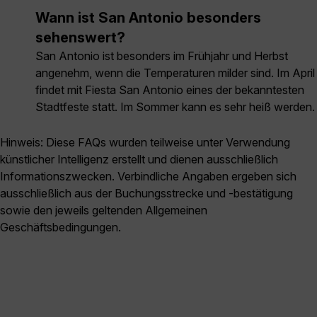
Wann ist San Antonio besonders
sehenswert?
San Antonio ist besonders im Frühjahr und Herbst
angenehm, wenn die Temperaturen milder sind. Im April
findet mit Fiesta San Antonio eines der bekanntesten
Stadtfeste statt. Im Sommer kann es sehr heiß werden.
Hinweis: Diese FAQs wurden teilweise unter Verwendung
künstlicher Intelligenz erstellt und dienen ausschließlich
Informationszwecken. Verbindliche Angaben ergeben sich
ausschließlich aus der Buchungsstrecke und -bestätigung
sowie den jeweils geltenden Allgemeinen
Geschäftsbedingungen.