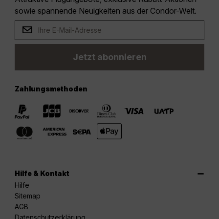
sowie spannende Neuigkeiten aus der Condor-Welt.
Jetzt abonnieren
Zahlungsmethoden
Hilfe & Kontakt
Hilfe
Sitemap
AGB
Datenschutzerklärung