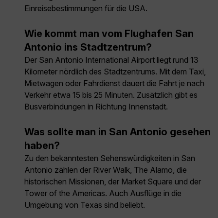
Einreisebestimmungen für die USA.
Wie kommt man vom Flughafen San
Antonio ins Stadtzentrum?
Der San Antonio International Airport liegt rund 13
Kilometer nördlich des Stadtzentrums. Mit dem Taxi,
Mietwagen oder Fahrdienst dauert die Fahrt je nach
Verkehr etwa 15 bis 25 Minuten. Zusätzlich gibt es
Busverbindungen in Richtung Innenstadt.
Was sollte man in San Antonio gesehen
haben?
Zu den bekanntesten Sehenswürdigkeiten in San
Antonio zählen der River Walk, The Alamo, die
historischen Missionen, der Market Square und der
Tower of the Americas. Auch Ausflüge in die
Umgebung von Texas sind beliebt.