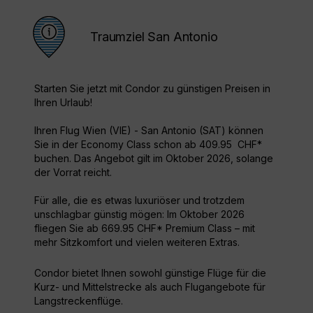
Traumziel San Antonio
Starten Sie jetzt mit Condor zu günstigen Preisen in
Ihren Urlaub!
Ihren Flug Wien (VIE) - San Antonio (SAT) können
Sie in der Economy Class schon ab 409.95 CHF*
buchen. Das Angebot gilt im Oktober 2026, solange
der Vorrat reicht.
Für alle, die es etwas luxuriöser und trotzdem
unschlagbar günstig mögen: Im Oktober 2026
fliegen Sie ab 669.95 CHF* Premium Class – mit
mehr Sitzkomfort und vielen weiteren Extras.
Condor bietet Ihnen sowohl günstige Flüge für die
Kurz- und Mittelstrecke als auch Flugangebote für
Langstreckenflüge.