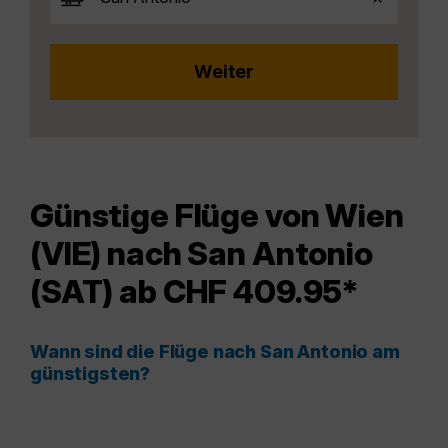
Günstige Flüge von Wien
(VIE) nach San Antonio
(SAT) ab CHF 409.95*
Wann sind die Flüge nach San Antonio am
günstigsten?