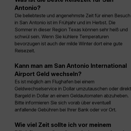
Antonio?
Die beliebteste und angenehmste Zeit für einen Besuch
in San Antonio ist im Frühjahr und im Herbst. Die
Sommer in dieser Region Texas können sehr heiß und
schwül sein. Wenn Sie kühlere Temperaturen
bevorzugen ist auch der milde Winter dort eine gute
Reisezeit.
Kann man am San Antonio International
Airport Geld wechseln?
Es ist möglich am Flughafen bei einem
Geldwechselservice in Dollar umzutauschen oder direkt
Bargeld in Dollar an einem Geldautomaten abzuheben.
Bitte informieren Sie sich vorab über eventuell
anfallende Gebühren bei Ihrer Bank oder vor Ort.
Wie viel Zeit sollte ich vor meinem