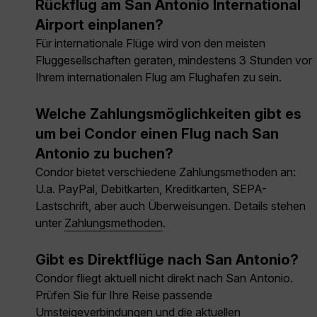
Rückflug am San Antonio International
Airport einplanen?
Für internationale Flüge wird von den meisten
Fluggesellschaften geraten, mindestens 3 Stunden vor
Ihrem internationalen Flug am Flughafen zu sein.
Welche Zahlungsmöglichkeiten gibt es
um bei Condor einen Flug nach San
Antonio zu buchen?
Condor bietet verschiedene Zahlungsmethoden an:
U.a. PayPal, Debitkarten, Kreditkarten, SEPA-
Lastschrift, aber auch Überweisungen. Details stehen
unter
Zahlungsmethoden
.
Gibt es Direktflüge nach San Antonio?
Condor fliegt aktuell nicht direkt nach San Antonio.
Prüfen Sie für Ihre Reise passende
Umsteigeverbindungen und die aktuellen