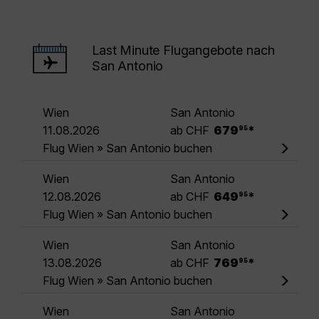
Last Minute Flugangebote nach
San Antonio
Wien
San Antonio
.
11.08.2026
ab CHF
679
*
95
Flug Wien » San Antonio buchen
Wien
San Antonio
.
12.08.2026
ab CHF
649
*
95
Flug Wien » San Antonio buchen
Wien
San Antonio
.
13.08.2026
ab CHF
769
*
95
Flug Wien » San Antonio buchen
Wien
San Antonio