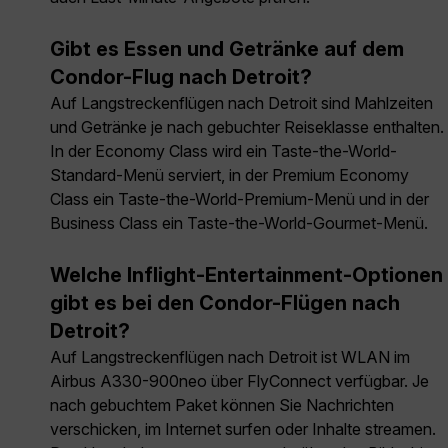
Gibt es Essen und Getränke auf dem
Condor-Flug nach Detroit?
Auf Langstreckenflügen nach Detroit sind Mahlzeiten
und Getränke je nach gebuchter Reiseklasse enthalten.
In der Economy Class wird ein Taste-the-World-
Standard-Menü serviert, in der Premium Economy
Class ein Taste-the-World-Premium-Menü und in der
Business Class ein Taste-the-World-Gourmet-Menü.
Welche Inflight-Entertainment-Optionen
gibt es bei den Condor-Flügen nach
Detroit?
Auf Langstreckenflügen nach Detroit ist WLAN im
Airbus A330-900neo über FlyConnect verfügbar. Je
nach gebuchtem Paket können Sie Nachrichten
verschicken, im Internet surfen oder Inhalte streamen.