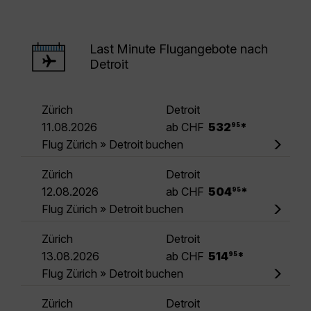
Last Minute Flugangebote nach
Detroit
Zürich
Detroit
.
11.08.2026
ab CHF
532
*
95
Flug Zürich » Detroit buchen
Zürich
Detroit
.
12.08.2026
ab CHF
504
*
95
Flug Zürich » Detroit buchen
Zürich
Detroit
.
13.08.2026
ab CHF
514
*
95
Flug Zürich » Detroit buchen
Zürich
Detroit