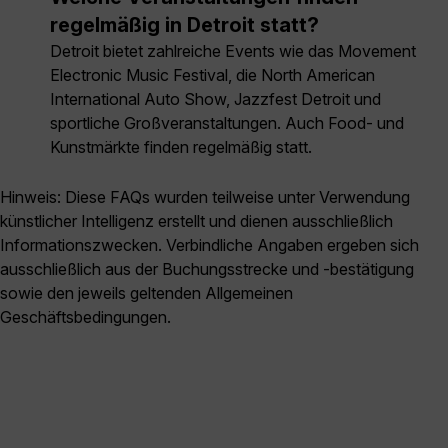
regelmäßig in Detroit statt?
Detroit bietet zahlreiche Events wie das Movement
Electronic Music Festival, die North American
International Auto Show, Jazzfest Detroit und
sportliche Großveranstaltungen. Auch Food- und
Kunstmärkte finden regelmäßig statt.
Hinweis: Diese FAQs wurden teilweise unter Verwendung
künstlicher Intelligenz erstellt und dienen ausschließlich
Informationszwecken. Verbindliche Angaben ergeben sich
ausschließlich aus der Buchungsstrecke und -bestätigung
sowie den jeweils geltenden Allgemeinen
Geschäftsbedingungen.