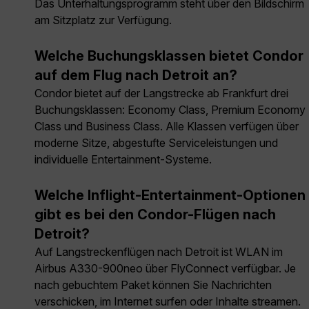
Das Unterhaltungsprogramm steht über den Bildschirm
am Sitzplatz zur Verfügung.
Welche Buchungsklassen bietet Condor
auf dem Flug nach Detroit an?
Condor bietet auf der Langstrecke ab Frankfurt drei
Buchungsklassen: Economy Class, Premium Economy
Class und Business Class. Alle Klassen verfügen über
moderne Sitze, abgestufte Serviceleistungen und
individuelle Entertainment-Systeme.
Welche Inflight-Entertainment-Optionen
gibt es bei den Condor-Flügen nach
Detroit?
Auf Langstreckenflügen nach Detroit ist WLAN im
Airbus A330-900neo über FlyConnect verfügbar. Je
nach gebuchtem Paket können Sie Nachrichten
verschicken, im Internet surfen oder Inhalte streamen.