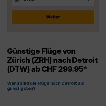
Günstige Flüge von
Zürich (ZRH) nach Detroit
(DTW) ab CHF 299.95*
Wann sind die Flüge nach Detroit am
günstigsten?