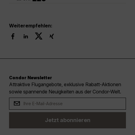
Weiterempfehlen:
Condor Newsletter
Attraktive Flugangebote, exklusive Rabatt-Aktionen
sowie spannende Neuigkeiten aus der Condor-Welt.
Jetzt abonnieren