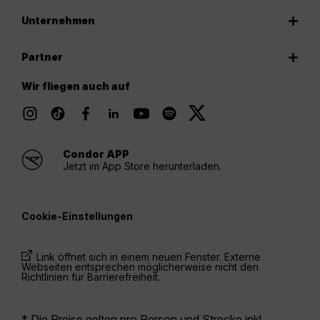
Unternehmen
Partner
Wir fliegen auch auf
Condor APP
Jetzt im App Store herunterladen.
Cookie-Einstellungen
Link öffnet sich in einem neuen Fenster. Externe
Webseiten entsprechen möglicherweise nicht den
Richtlinien für Barrierefreiheit.
* Die Preise gelten pro Person und Strecke inkl.