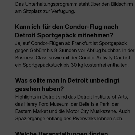
Das Unterhaltungsprogramm steht über den Bildschirm
am Sitzplatz zur Verfügung.
Kann ich für den Condor-Flug nach
Detroit Sportgepäck mitnehmen?
Ja, auf Condor-Flügen ab Frankfurt ist Sportgepäck
gegen Gebühr bis 8 Stunden vor Abflug buchbar. In der
Business Class sowie mit der Condor Activity Card ist
ein Sportgepäckstück bis 30 kg kostenfrei enthalten.
Was sollte man in Detroit unbedingt
gesehen haben?
Highlights in Detroit sind das Detroit Institute of Arts,
das Henry Ford Museum, der Belle Isle Park, der
Eastern Market und die Motor City Musikszene. Auch
Spaziergänge entlang des Riverwalks lohnen sich.
Welche Veranstaltungen finden