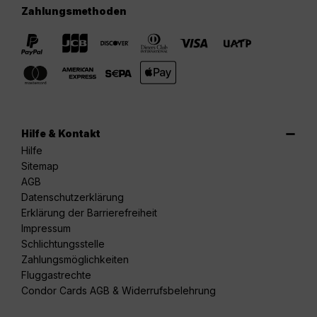
Zahlungsmethoden
Hilfe & Kontakt
Hilfe
Sitemap
AGB
Datenschutzerklärung
Erklärung der Barrierefreiheit
Impressum
Schlichtungsstelle
Zahlungsmöglichkeiten
Fluggastrechte
Condor Cards AGB & Widerrufsbelehrung