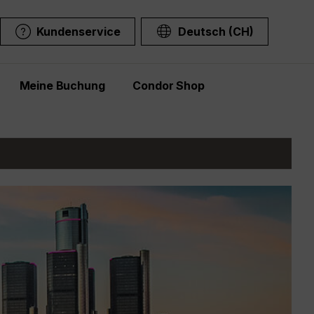
Kundenservice
Deutsch (CH)
Meine Buchung
Condor Shop