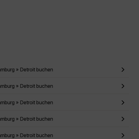
amburg » Detroit buchen
amburg » Detroit buchen
amburg » Detroit buchen
amburg » Detroit buchen
amburg » Detroit buchen