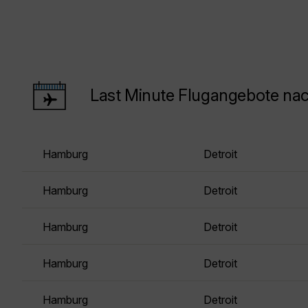
Last Minute Flugangebote nac
Hamburg
Detroit
Hamburg
Detroit
Hamburg
Detroit
Hamburg
Detroit
Hamburg
Detroit