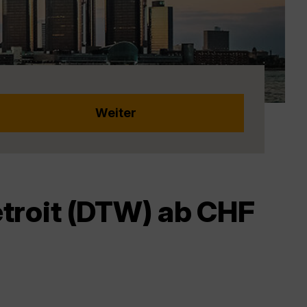
troit (DTW) ab CHF