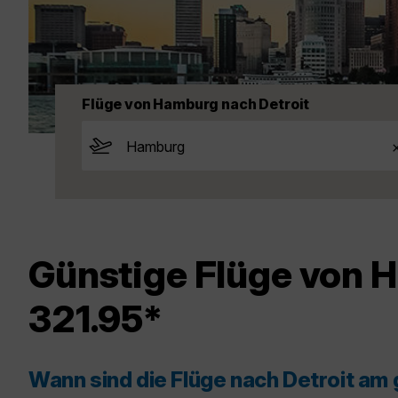
Flüge von Hamburg nach Detroit
Günstige Flüge von 
321.95*
Wann sind die Flüge nach Detroit am