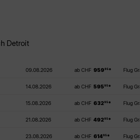
h Detroit
.
09.08.2026
ab CHF
959
*
Flug Gr
95
.
14.08.2026
ab CHF
595
*
Flug Gr
95
.
15.08.2026
ab CHF
632
*
Flug Gr
95
.
21.08.2026
ab CHF
492
*
Flug Gr
95
.
23.08.2026
ab CHF
614
*
Flug Gr
95