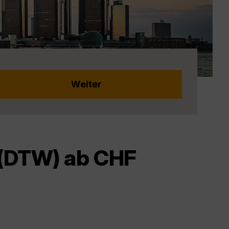
 (DTW) ab CHF