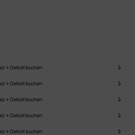
az » Detroit buchen
az » Detroit buchen
az » Detroit buchen
az » Detroit buchen
az » Detroit buchen