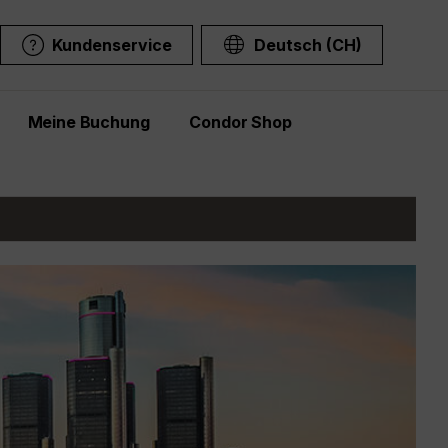
Kundenservice
Deutsch (CH)
Meine Buchung
Condor Shop