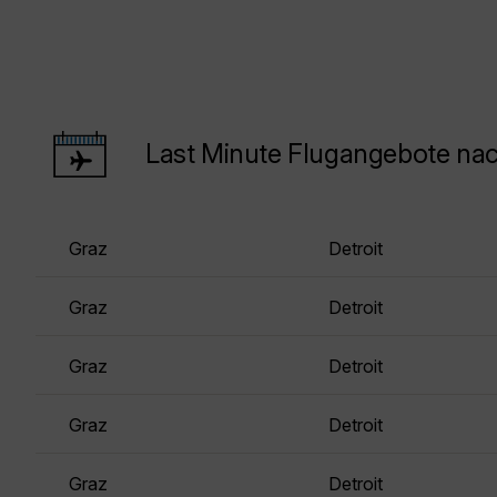
Last Minute Flugangebote nac
Graz
Detroit
Graz
Detroit
Graz
Detroit
Graz
Detroit
Graz
Detroit