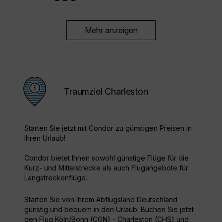
Mehr anzeigen
Traumziel Charleston
Starten Sie jetzt mit Condor zu günstigen Preisen in
Ihren Urlaub!
Condor bietet Ihnen sowohl günstige Flüge für die
Kurz- und Mittelstrecke als auch Flugangebote für
Langstreckenflüge.
Starten Sie von Ihrem Abflugsland Deutschland
günstig und bequem in den Urlaub. Buchen Sie jetzt
den Flug Köln/Bonn (CGN) - Charleston (CHS) und