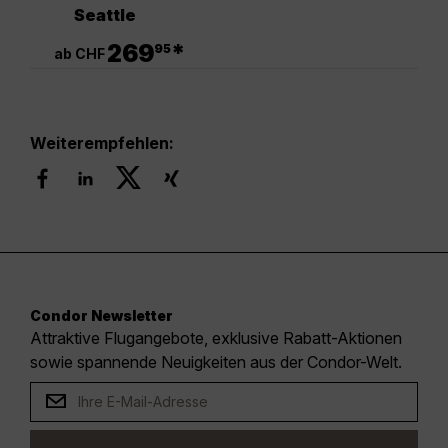
Seattle
.
269
*
95
ab CHF
Weiterempfehlen:
Condor Newsletter
Attraktive Flugangebote, exklusive Rabatt-Aktionen
sowie spannende Neuigkeiten aus der Condor-Welt.