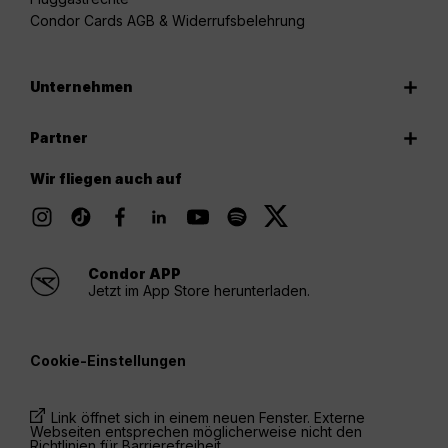
Condor Cards AGB & Widerrufsbelehrung
Unternehmen
Partner
Wir fliegen auch auf
Condor APP
Jetzt im App Store herunterladen.
Cookie-Einstellungen
Link öffnet sich in einem neuen Fenster. Externe
Webseiten entsprechen möglicherweise nicht den
Richtlinien für Barrierefreiheit.