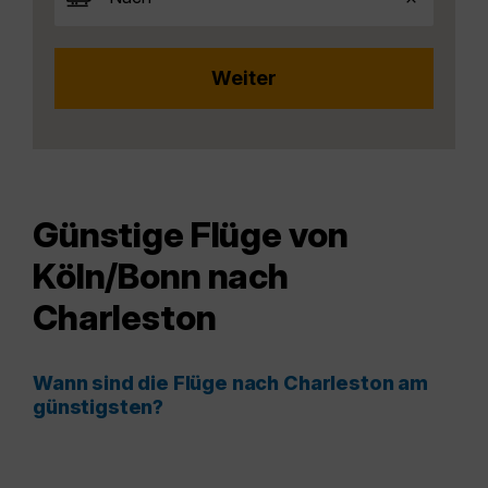
Günstige Flüge von
Köln/Bonn nach
Charleston
Wann sind die Flüge nach Charleston am
günstigsten?