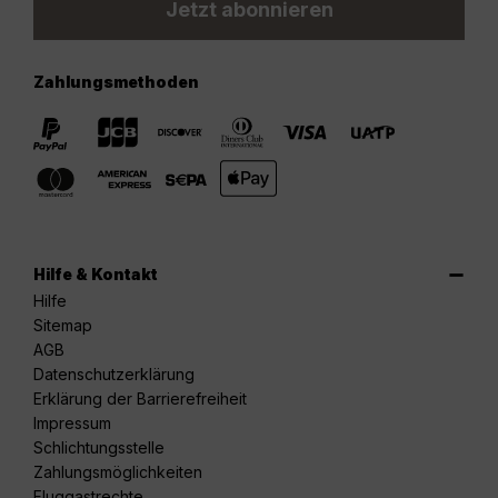
Jetzt abonnieren
Zahlungsmethoden
Hilfe & Kontakt
Hilfe
Sitemap
AGB
Datenschutzerklärung
Erklärung der Barrierefreiheit
Impressum
Schlichtungsstelle
Zahlungsmöglichkeiten
Fluggastrechte