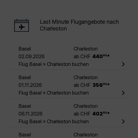
Last Minute Flugangebote nach
Charleston
Basel
Charleston
.
02.09.2026
ab CHF
440
*
95
Flug Basel » Charleston buchen
Basel
Charleston
.
01.11.2026
ab CHF
356
*
95
Flug Basel » Charleston buchen
Basel
Charleston
.
06.11.2026
ab CHF
402
*
95
Flug Basel » Charleston buchen
Basel
Charleston