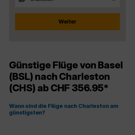
Günstige Flüge von Basel
(BSL) nach Charleston
(CHS) ab CHF 356.95*
Wann sind die Flüge nach Charleston am
günstigsten?