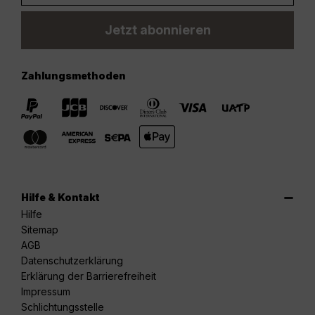
Jetzt abonnieren
Zahlungsmethoden
Hilfe & Kontakt
Hilfe
Sitemap
AGB
Datenschutzerklärung
Erklärung der Barrierefreiheit
Impressum
Schlichtungsstelle