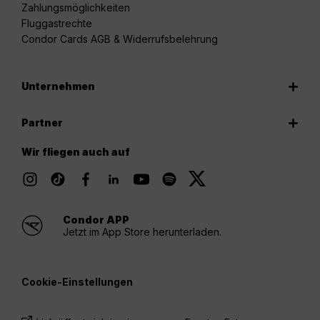
Zahlungsmöglichkeiten
Fluggastrechte
Condor Cards AGB & Widerrufsbelehrung
Unternehmen
Partner
Wir fliegen auch auf
Condor APP
Jetzt im App Store herunterladen.
Cookie-Einstellungen