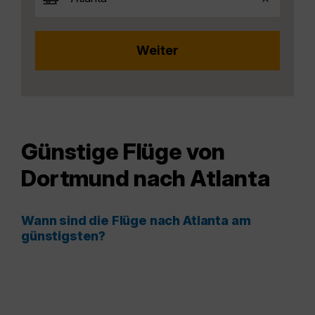
Günstige Flüge von
Dortmund nach Atlanta
Wann sind die Flüge nach Atlanta am
günstigsten?