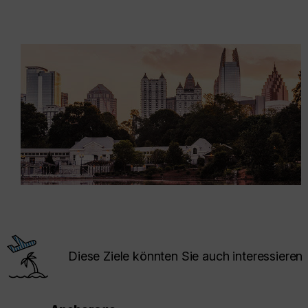
Diese Ziele könnten Sie auch interessieren