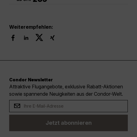
Weiterempfehlen:
Condor Newsletter
Attraktive Flugangebote, exklusive Rabatt-Aktionen
sowie spannende Neuigkeiten aus der Condor-Welt.
Jetzt abonnieren