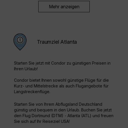
Mehr anzeigen
Traumziel Atlanta
Starten Sie jetzt mit Condor zu günstigen Preisen in
Ihren Urlaub!
Condor bietet Ihnen sowohl günstige Flüge für die
Kurz- und Mittelstrecke als auch Flugangebote für
Langstreckenflüge.
Starten Sie von Ihrem Abflugsland Deutschland
günstig und bequem in den Urlaub. Buchen Sie jetzt
den Flug Dortmund (DTM) - Atlanta (ATL) und freuen
Sie sich auf Ihr Reiseziel USA!