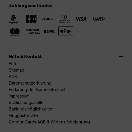
Zahlungsmethoden
Hilfe & Kontakt
Hilfe
Sitemap
AGB
Datenschutzerklärung
Erklärung der Barrierefreiheit
Impressum
Schlichtungsstelle
Zahlungsmöglichkeiten
Fluggastrechte
Condor Cards AGB & Widerrufsbelehrung