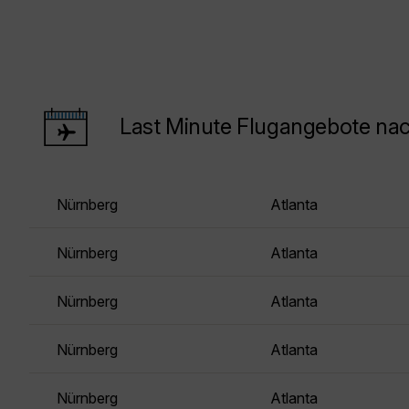
Last Minute Flugangebote nac
Nürnberg
Atlanta
Nürnberg
Atlanta
Nürnberg
Atlanta
Nürnberg
Atlanta
Nürnberg
Atlanta