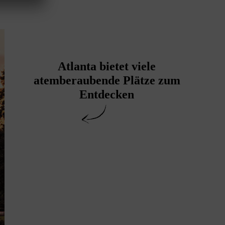
Atlanta bietet viele
atemberaubende Plätze zum
Entdecken