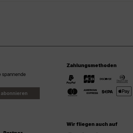
Zahlungsmethoden
ie spannende
 abonnieren
Wir fliegen auch auf