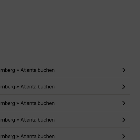
rnberg » Atlanta buchen
rnberg » Atlanta buchen
rnberg » Atlanta buchen
rnberg » Atlanta buchen
rnberg » Atlanta buchen