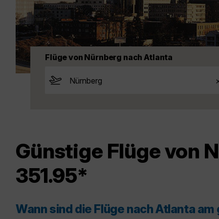
Flüge von Nürnberg nach Atlanta
Günstige Flüge von N
351.95*
Wann sind die Flüge nach Atlanta am