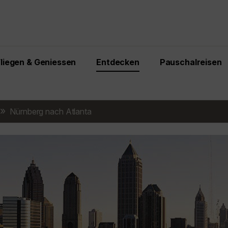
Fliegen & Geniessen
Entdecken
Pauschalreisen
Nürnberg nach Atlanta