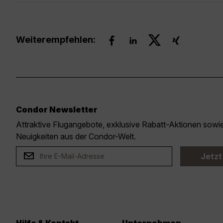
Weiterempfehlen:
Condor Newsletter
Attraktive Flugangebote, exklusive Rabatt-Aktionen sow
Neuigkeiten aus der Condor-Welt.
Jetzt