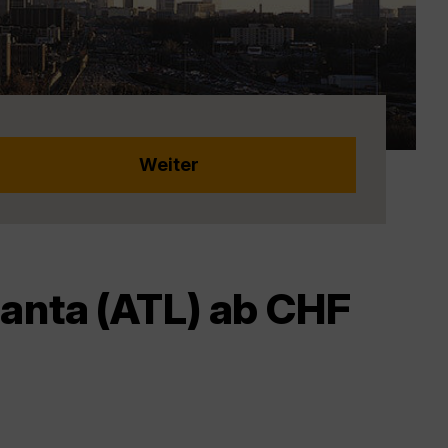
lanta (ATL) ab CHF