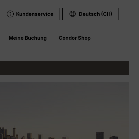
Kundenservice
Deutsch (CH)
Meine Buchung
Condor Shop