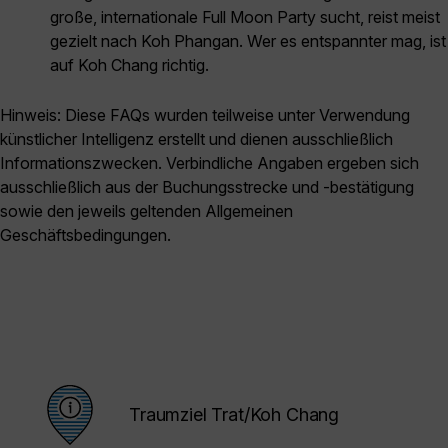
große, internationale Full Moon Party sucht, reist meist
gezielt nach Koh Phangan. Wer es entspannter mag, ist
auf Koh Chang richtig.
Hinweis: Diese FAQs wurden teilweise unter Verwendung
künstlicher Intelligenz erstellt und dienen ausschließlich
Informationszwecken. Verbindliche Angaben ergeben sich
ausschließlich aus der Buchungsstrecke und -bestätigung
sowie den jeweils geltenden Allgemeinen
Geschäftsbedingungen.
Traumziel Trat/Koh Chang