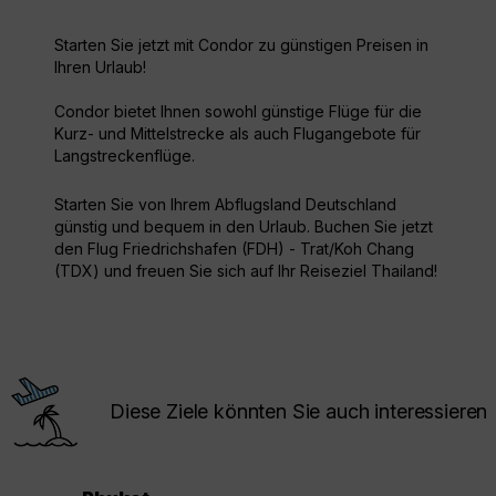
Starten Sie jetzt mit Condor zu günstigen Preisen in
Ihren Urlaub!
Condor bietet Ihnen sowohl günstige Flüge für die
Kurz- und Mittelstrecke als auch Flugangebote für
Langstreckenflüge.
Starten Sie von Ihrem Abflugsland Deutschland
günstig und bequem in den Urlaub. Buchen Sie jetzt
den Flug Friedrichshafen (FDH) - Trat/Koh Chang
(TDX) und freuen Sie sich auf Ihr Reiseziel Thailand!
Diese Ziele könnten Sie auch interessieren