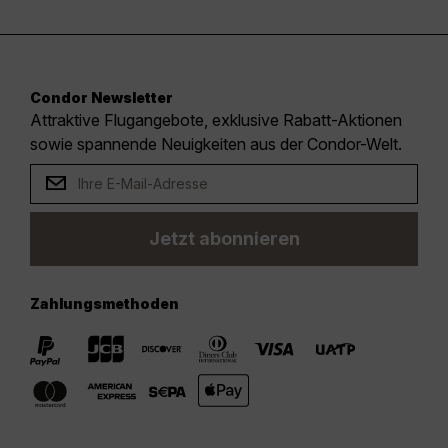
Condor Newsletter
Attraktive Flugangebote, exklusive Rabatt-Aktionen
sowie spannende Neuigkeiten aus der Condor-Welt.
Jetzt abonnieren
Zahlungsmethoden