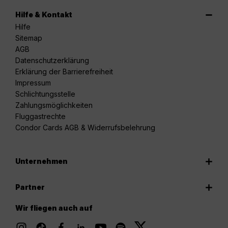
Hilfe & Kontakt
Hilfe
Sitemap
AGB
Datenschutzerklärung
Erklärung der Barrierefreiheit
Impressum
Schlichtungsstelle
Zahlungsmöglichkeiten
Fluggastrechte
Condor Cards AGB & Widerrufsbelehrung
Unternehmen
Partner
Wir fliegen auch auf