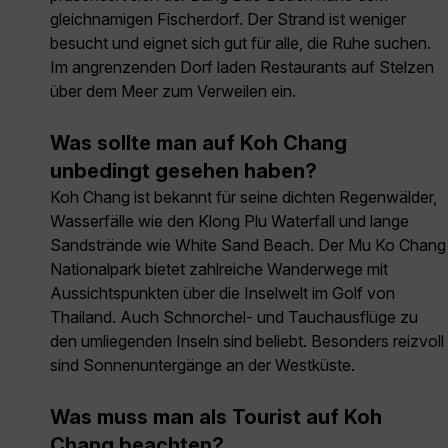
gleichnamigen Fischerdorf. Der Strand ist weniger
besucht und eignet sich gut für alle, die Ruhe suchen.
Im angrenzenden Dorf laden Restaurants auf Stelzen
über dem Meer zum Verweilen ein.
Was sollte man auf Koh Chang
unbedingt gesehen haben?
Koh Chang ist bekannt für seine dichten Regenwälder,
Wasserfälle wie den Klong Plu Waterfall und lange
Sandstrände wie White Sand Beach. Der Mu Ko Chang
Nationalpark bietet zahlreiche Wanderwege mit
Aussichtspunkten über die Inselwelt im Golf von
Thailand. Auch Schnorchel- und Tauchausflüge zu
den umliegenden Inseln sind beliebt. Besonders reizvoll
sind Sonnenuntergänge an der Westküste.
Was muss man als Tourist auf Koh
Chang beachten?