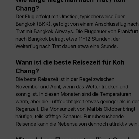
Chang?
Der Flug erfolgt mit Umstieg, typischerweise über
Bangkok (BKK), gefolgt von einem Anschlussflug nach
Trat mit Bangkok Airways. Die Flugdauer von Frankfurt
nach Bangkok beträgt etwa 11–12 Stunden, der
Weiterflug nach Trat dauert etwa eine Stunde.
Wann ist die beste Reisezeit für Koh
Chang?
Die beste Reisezeit ist in der Regel zwischen
November und April, wenn das Wetter trocken und
sonnig ist. In diesen Monaten sind die Temperaturen
warm, aber die Luftfeuchtigkeit etwas geringer als in der
Regenzeit. Die Monsunzeit von Mai bis Oktober bringt
häufige, teils kräftige Schauer. Für ruhesuchende
Reisende kann die Nebensaison dennoch attraktiv sein.