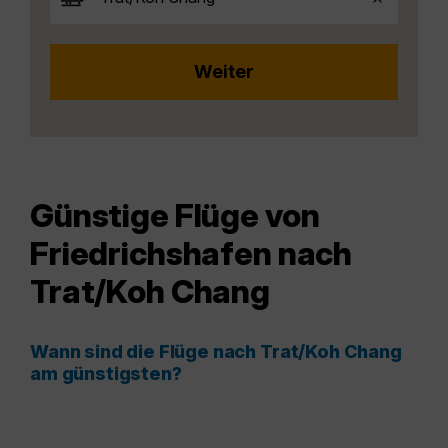
Günstige Flüge von
Friedrichshafen nach
Trat/Koh Chang
Wann sind die Flüge nach Trat/Koh Chang
am günstigsten?